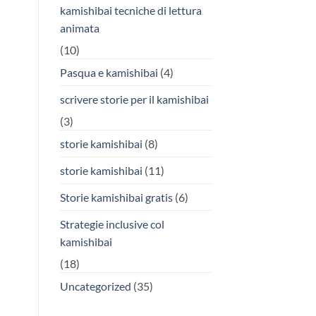
kamishibai tecniche di lettura
animata
(10)
Pasqua e kamishibai
(4)
scrivere storie per il kamishibai
(3)
storie kamishibai
(8)
storie kamishibai
(11)
Storie kamishibai gratis
(6)
Strategie inclusive col
kamishibai
(18)
Uncategorized
(35)