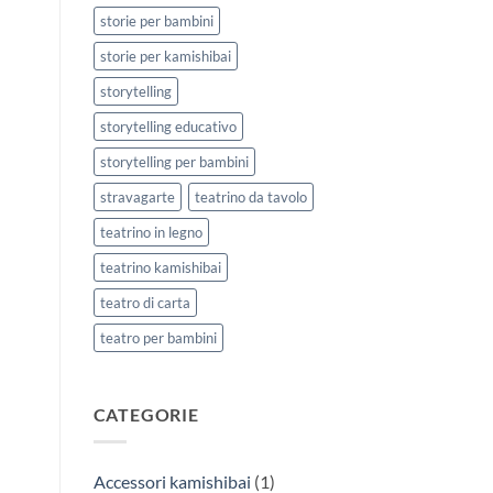
storie per bambini
storie per kamishibai
storytelling
storytelling educativo
storytelling per bambini
stravagarte
teatrino da tavolo
teatrino in legno
teatrino kamishibai
teatro di carta
teatro per bambini
CATEGORIE
Accessori kamishibai
(1)