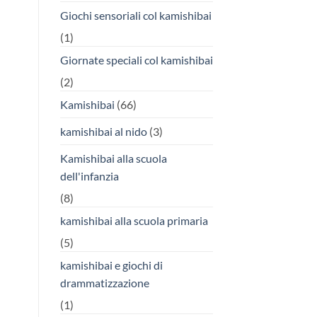
Giochi sensoriali col kamishibai
(1)
Giornate speciali col kamishibai
(2)
Kamishibai
(66)
kamishibai al nido
(3)
Kamishibai alla scuola
dell'infanzia
(8)
kamishibai alla scuola primaria
(5)
kamishibai e giochi di
drammatizzazione
(1)