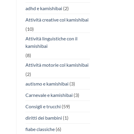
adhd e kamishibai
(2)
Attività creative col kamishibai
(10)
Attività linguistiche con il
kamishibai
(8)
Attività motorie col kamishibai
(2)
autismo e kamishibai
(3)
Carnevale e kamishibai
(3)
Consigli e trucchi
(59)
diritti dei bambini
(1)
fiabe classiche
(6)