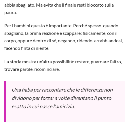
abbia sbagliato. Ma evita che il finale resti bloccato sulla
paura.
Per i bambini questo è importante. Perché spesso, quando
sbagliano, la prima reazione è scappare: fisicamente, con il
corpo, oppure dentro di sé, negando, ridendo, arrabbiandosi,
facendo finta di niente.
La storia mostra un’altra possibilità: restare, guardare l’altro,
trovare parole, ricominciare.
Una fiaba per raccontare che le differenze non
dividono per forza: a volte diventano il punto
esatto in cui nasce l’amicizia.