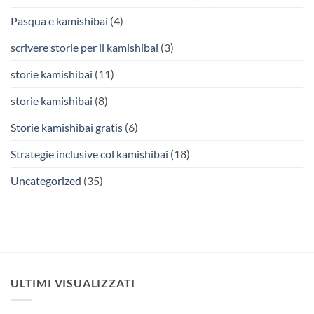
Pasqua e kamishibai
(4)
scrivere storie per il kamishibai
(3)
storie kamishibai
(11)
storie kamishibai
(8)
Storie kamishibai gratis
(6)
Strategie inclusive col kamishibai
(18)
Uncategorized
(35)
ULTIMI VISUALIZZATI