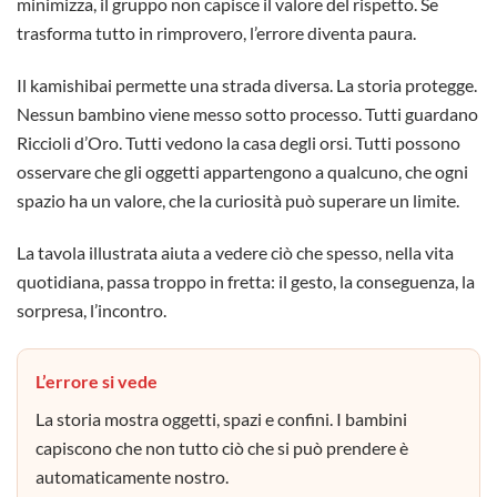
minimizza, il gruppo non capisce il valore del rispetto. Se
trasforma tutto in rimprovero, l’errore diventa paura.
Il kamishibai permette una strada diversa. La storia protegge.
Nessun bambino viene messo sotto processo. Tutti guardano
Riccioli d’Oro. Tutti vedono la casa degli orsi. Tutti possono
osservare che gli oggetti appartengono a qualcuno, che ogni
spazio ha un valore, che la curiosità può superare un limite.
La tavola illustrata aiuta a vedere ciò che spesso, nella vita
quotidiana, passa troppo in fretta: il gesto, la conseguenza, la
sorpresa, l’incontro.
L’errore si vede
La storia mostra oggetti, spazi e confini. I bambini
capiscono che non tutto ciò che si può prendere è
automaticamente nostro.