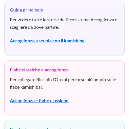
Guida principale
Per vedere tutte le storie dell’ecosistema Accoglienza e
scegliere da dove partire.
Accoglienza a scuola con il kamishibai
Fiabe classiche e accoglienza
Per collegare Riccioli d’Oro al percorso più ampio sulle
fiabe kamishibai.
Accoglienza e fiabe classiche