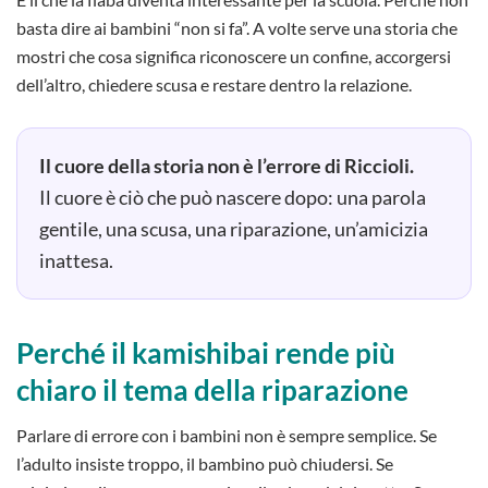
basta dire ai bambini “non si fa”. A volte serve una storia che
mostri che cosa significa riconoscere un confine, accorgersi
dell’altro, chiedere scusa e restare dentro la relazione.
Il cuore della storia non è l’errore di Riccioli.
Il cuore è ciò che può nascere dopo: una parola
gentile, una scusa, una riparazione, un’amicizia
inattesa.
Perché il kamishibai rende più
chiaro il tema della riparazione
Parlare di errore con i bambini non è sempre semplice. Se
l’adulto insiste troppo, il bambino può chiudersi. Se