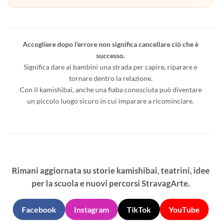
Accogliere dopo l’errore non significa cancellare ciò che è
successo.
Significa dare ai bambini una strada per capire, riparare e
tornare dentro la relazione.
Con il kamishibai, anche una fiaba conosciuta può diventare
un piccolo luogo sicuro in cui imparare a ricominciare.
Rimani aggiornata su storie kamishibai, teatrini, idee
per la scuola e nuovi percorsi StravagArte.
Facebook
Instagram
TikTok
YouTube