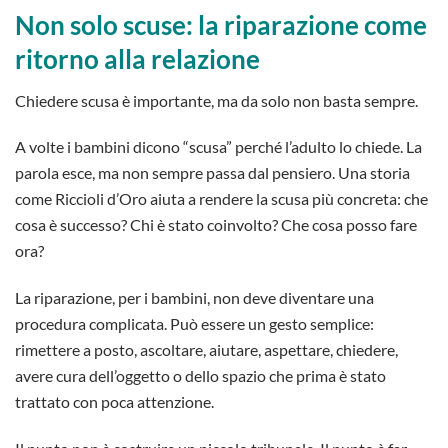
Non solo scuse: la riparazione come
ritorno alla relazione
Chiedere scusa è importante, ma da solo non basta sempre.
A volte i bambini dicono “scusa” perché l’adulto lo chiede. La
parola esce, ma non sempre passa dal pensiero. Una storia
come Riccioli d’Oro aiuta a rendere la scusa più concreta: che
cosa è successo? Chi è stato coinvolto? Che cosa posso fare
ora?
La riparazione, per i bambini, non deve diventare una
procedura complicata. Può essere un gesto semplice:
rimettere a posto, ascoltare, aiutare, aspettare, chiedere,
avere cura dell’oggetto o dello spazio che prima è stato
trattato con poca attenzione.