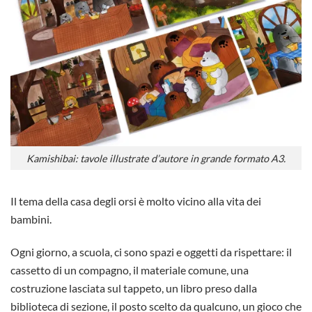
Kamishibai: tavole illustrate d’autore in grande formato A3.
Il tema della casa degli orsi è molto vicino alla vita dei
bambini.
Ogni giorno, a scuola, ci sono spazi e oggetti da rispettare: il
cassetto di un compagno, il materiale comune, una
costruzione lasciata sul tappeto, un libro preso dalla
biblioteca di sezione, il posto scelto da qualcuno, un gioco che