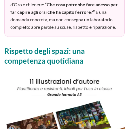
d’Oro e chiedere:
“Che cosa potrebbe fare adesso per
far capire agli orsi che ha capito l’errore?”
È una
domanda concreta, ma non consegna un laboratorio
completo: apre parole su scuse, rispetto e riparazione.
Rispetto degli spazi: una
competenza quotidiana