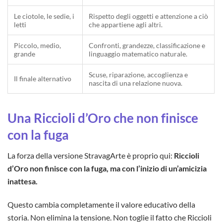
Le ciotole, le sedie, i
Rispetto degli oggetti e attenzione a ciò
letti
che appartiene agli altri.
Piccolo, medio,
Confronti, grandezze, classificazione e
grande
linguaggio matematico naturale.
Scuse, riparazione, accoglienza e
Il finale alternativo
nascita di una relazione nuova.
Una Riccioli d’Oro che non finisce
con la fuga
La forza della versione StravagArte è proprio qui:
Riccioli
d’Oro non finisce con la fuga, ma con l’inizio di un’amicizia
inattesa.
Questo cambia completamente il valore educativo della
storia. Non elimina la tensione. Non toglie il fatto che Riccioli