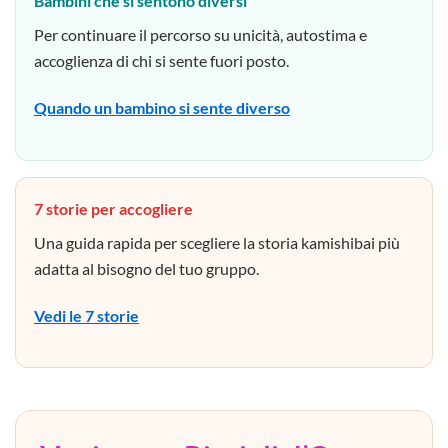
Bambini che si sentono diversi
Per continuare il percorso su unicità, autostima e
accoglienza di chi si sente fuori posto.
Quando un bambino si sente diverso
7 storie per accogliere
Una guida rapida per scegliere la storia kamishibai più
adatta al bisogno del tuo gruppo.
Vedi le 7 storie