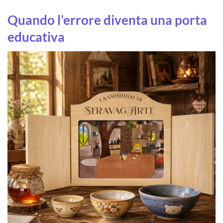
Quando l’errore diventa una porta
educativa