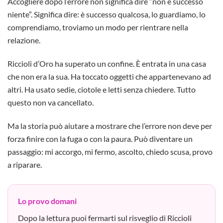
Accogliere dopo l’errore non significa dire “non è successo
niente”. Significa dire: è successo qualcosa, lo guardiamo, lo
comprendiamo, troviamo un modo per rientrare nella
relazione.
Riccioli d’Oro ha superato un confine. È entrata in una casa
che non era la sua. Ha toccato oggetti che appartenevano ad
altri. Ha usato sedie, ciotole e letti senza chiedere. Tutto
questo non va cancellato.
Ma la storia può aiutare a mostrare che l’errore non deve per
forza finire con la fuga o con la paura. Può diventare un
passaggio: mi accorgo, mi fermo, ascolto, chiedo scusa, provo
a riparare.
Lo provo domani
Dopo la lettura puoi fermarti sul risveglio di Riccioli