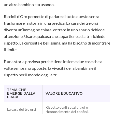
un altro bambino sta usando.
Riccioli d’Oro permette di parlare di tutto questo senza
trasformare la storia in una predica. La casa dei tre orsi
diventa un’immagine chiara: entrare in uno spazio richiede
attenzione. Usare qualcosa che appartiene ad altri richiede
rispetto. La curiosità è bellissima, ma ha bisogno di incontrare
il limite.
È una storia preziosa perché tiene insieme due cose che a
volte sembrano opposte: la vivacità della bambina e il
rispetto per il mondo degli altri.
TEMA CHE
EMERGE DALLA
VALORE EDUCATIVO
FIABA
Rispetto degli spazi altrui e
La casa dei tre orsi
riconoscimento dei confini.