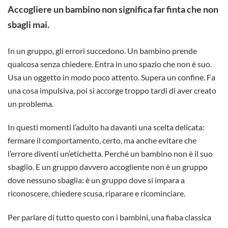
Accogliere un bambino non significa far finta che non
sbagli mai.
In un gruppo, gli errori succedono. Un bambino prende
qualcosa senza chiedere. Entra in uno spazio che non è suo.
Usa un oggetto in modo poco attento. Supera un confine. Fa
una cosa impulsiva, poi si accorge troppo tardi di aver creato
un problema.
In questi momenti l’adulto ha davanti una scelta delicata:
fermare il comportamento, certo, ma anche evitare che
l’errore diventi un’etichetta. Perché un bambino non è il suo
sbaglio. E un gruppo davvero accogliente non è un gruppo
dove nessuno sbaglia: è un gruppo dove si impara a
riconoscere, chiedere scusa, riparare e ricominciare.
Per parlare di tutto questo con i bambini, una fiaba classica