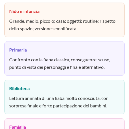
Nido e infanzia
Grande, medio, piccolo; casa; oggetti; routine; rispetto
dello spazio; versione semplificata.
Primaria
Confronto con la fiaba classica, conseguenze, scuse,
punto di vista dei personaggi e finale alternativo.
Biblioteca
Lettura animata di una fiaba molto conosciuta, con
sorpresa finale e forte partecipazione dei bambini.
Famiglia