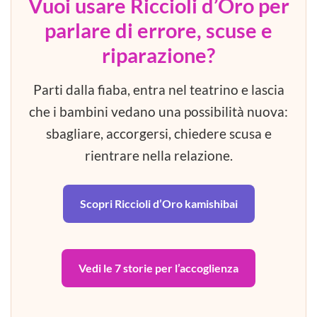
Vuoi usare Riccioli d’Oro per
parlare di errore, scuse e
riparazione?
Parti dalla fiaba, entra nel teatrino e lascia
che i bambini vedano una possibilità nuova:
sbagliare, accorgersi, chiedere scusa e
rientrare nella relazione.
Scopri Riccioli d’Oro kamishibai
Vedi le 7 storie per l’accoglienza