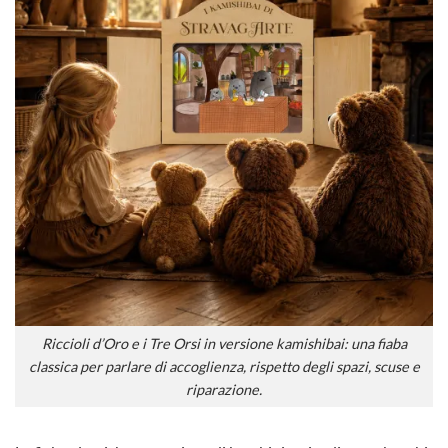
Riccioli d’Oro e i Tre Orsi in versione kamishibai: una fiaba
classica per parlare di accoglienza, rispetto degli spazi, scuse e
riparazione.