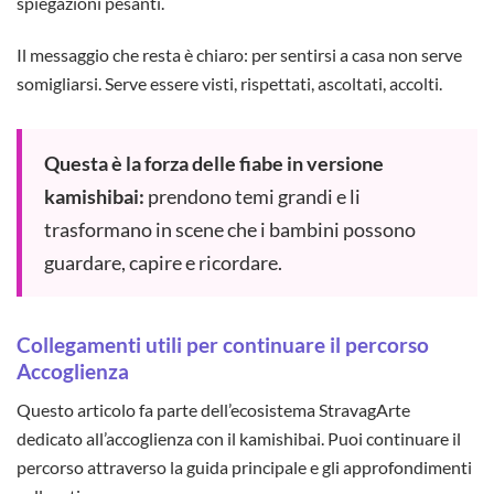
spiegazioni pesanti.
Il messaggio che resta è chiaro: per sentirsi a casa non serve
somigliarsi. Serve essere visti, rispettati, ascoltati, accolti.
Questa è la forza delle fiabe in versione
kamishibai:
prendono temi grandi e li
trasformano in scene che i bambini possono
guardare, capire e ricordare.
Collegamenti utili per continuare il percorso
Accoglienza
Questo articolo fa parte dell’ecosistema StravagArte
dedicato all’accoglienza con il kamishibai. Puoi continuare il
percorso attraverso la guida principale e gli approfondimenti