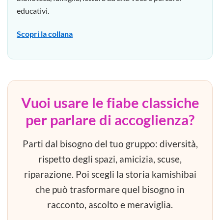
educativi.
Scopri la collana
Vuoi usare le fiabe classiche
per parlare di accoglienza?
Parti dal bisogno del tuo gruppo: diversità,
rispetto degli spazi, amicizia, scuse,
riparazione. Poi scegli la storia kamishibai
che può trasformare quel bisogno in
racconto, ascolto e meraviglia.