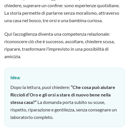
chiedere, superare un confine: sono esperienze quotidiane.
La storia permette di parlarne senza moralismo, attraverso
una casa nel bosco, tre orsi e una bambina curiosa.
Qui l’accoglienza diventa una competenza relazionale:
riconoscere ciò che è successo, ascoltare, chiedere scusa,
riparare, trasformare l’imprevisto in una possibilità di
amicizia.
Idea:
Dopo la lettura, puoi chiedere:
“Che cosa può aiutare
Riccioli d’Oro e gli orsi a stare di nuovo bene nella
stessa casa?”
La domanda porta subito su scuse,
rispetto, riparazione e gentilezza, senza consegnare un
laboratorio completo.