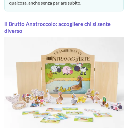
qualcosa, anche senza parlare subito.
Il Brutto Anatroccolo: accogliere chi si sente
diverso