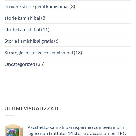
scrivere storie per il kamishibai
(3)
storie kamishibai
(8)
storie kamishibai
(11)
Storie kamishibai gratis
(6)
Strategie inclusive col kamishibai
(18)
Uncategorized
(35)
ULTIMI VISUALIZZATI
Pacchetto kamishibai risparmio con teatrino in
legno non trattato, 14 storie e accessori per IRC