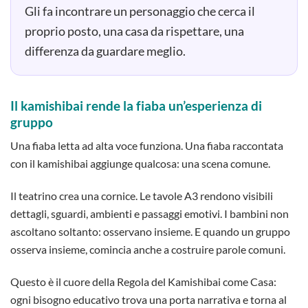
Gli fa incontrare un personaggio che cerca il
proprio posto, una casa da rispettare, una
differenza da guardare meglio.
Il kamishibai rende la fiaba un’esperienza di
gruppo
Una fiaba letta ad alta voce funziona. Una fiaba raccontata
con il kamishibai aggiunge qualcosa: una scena comune.
Il teatrino crea una cornice. Le tavole A3 rendono visibili
dettagli, sguardi, ambienti e passaggi emotivi. I bambini non
ascoltano soltanto: osservano insieme. E quando un gruppo
osserva insieme, comincia anche a costruire parole comuni.
Questo è il cuore della Regola del Kamishibai come Casa:
ogni bisogno educativo trova una porta narrativa e torna al