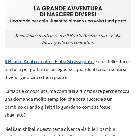
Kamishibai: metti in scena Il Brutto Anatroccolo – Fiaba
Stravagante con i burattini!
Il Brutto Anatroccolo – Fiaba Stravagante
è una delle storie
più forti per parlare di accoglienza quando il tema è sentirsi
diversi, giudicati o fuori posto.
La fiaba è conosciuta, ma continua a funzionare perché tocca
una domanda molto semplice: che cosa succede a un
bambino quando gli altri lo guardano come se fosse
sbagliato?
Nel kamishibai, questo tema diventa visibile. I bambini