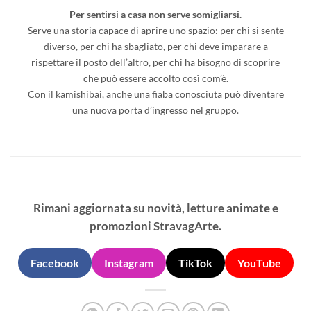
Per sentirsi a casa non serve somigliarsi.
Serve una storia capace di aprire uno spazio: per chi si sente
diverso, per chi ha sbagliato, per chi deve imparare a
rispettare il posto dell’altro, per chi ha bisogno di scoprire
che può essere accolto così com’è.
Con il kamishibai, anche una fiaba conosciuta può diventare
una nuova porta d’ingresso nel gruppo.
Rimani aggiornata su novità, letture animate e
promozioni StravagArte.
Facebook
Instagram
TikTok
YouTube