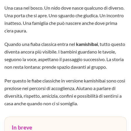
Una casa nel bosco. Un nido dove nasce qualcuno di diverso.
Una porta che si apre. Uno sguardo che giudica. Un incontro
inatteso. Una famiglia che può nascere anche dove prima
c’era paura.
Quando una fiaba classica entra nel
kamishibai
, tutto questo
diventa ancora più visibile. I bambini guardano le tavole,
seguono la voce, aspettano il passaggio successivo. La storia
non resta lontana: prende spazio davanti al gruppo.
Per questo le fiabe classiche in versione kamishibai sono così
preziose nei percorsi di accoglienza. Aiutano a parlare di
diversità, rispetto, amicizia, confini e possibilità di sentirsi a
casa anche quando non ci si somiglia.
In breve