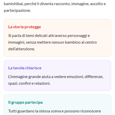
kamishibai, perché lì diventa racconto, immagine, ascolto e
partecipazione.
La storia protegge
Si parla di temi delicati attraverso personaggi e
immagini, senza mettere nessun bambino al centro
dell’attenzione.
La tavola chiarisce
L’immagine grande aiuta a vedere emozioni, differenze,
spazi, confini e relazioni.
Il gruppo partecipa
Tutti guardano la stessa scena e possono riconoscere