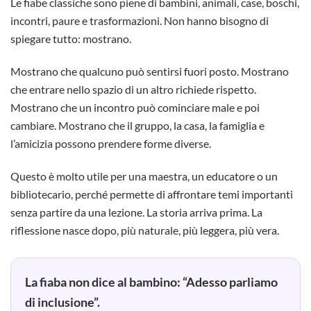
Le fiabe classiche sono piene di bambini, animali, case, boschi,
incontri, paure e trasformazioni. Non hanno bisogno di
spiegare tutto: mostrano.
Mostrano che qualcuno può sentirsi fuori posto. Mostrano
che entrare nello spazio di un altro richiede rispetto.
Mostrano che un incontro può cominciare male e poi
cambiare. Mostrano che il gruppo, la casa, la famiglia e
l’amicizia possono prendere forme diverse.
Questo è molto utile per una maestra, un educatore o un
bibliotecario, perché permette di affrontare temi importanti
senza partire da una lezione. La storia arriva prima. La
riflessione nasce dopo, più naturale, più leggera, più vera.
La fiaba non dice al bambino: “Adesso parliamo
di inclusione”.