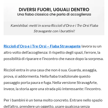
Kamishibai: metti in scena Riccioli d’Oro e i Tre Orsi Fiaba
Stravagante con i burattini!
Riccioli d’Oro e i Tre Orsi – Fiaba Stravagante
lavora su un
altro volto dell’accoglienza: il rispetto degli spazi, l’errore, la
possibilità di riparare e l’incontro che nasce dopo la sorpresa.
Riccioli entra in una casa che non è sua. Guarda, assaggia,
prova, si addormenta. Nella fiaba tradizionale questo
passaggio porta paura e fuga. Nella versione StravagArte,
invece, la storia apre una strada più interessante: l’incontro.
Per i bambini è un tema molto concreto. Entrare nello spazio
dell’altro, prendere un oggetto, usare qualcosa senza