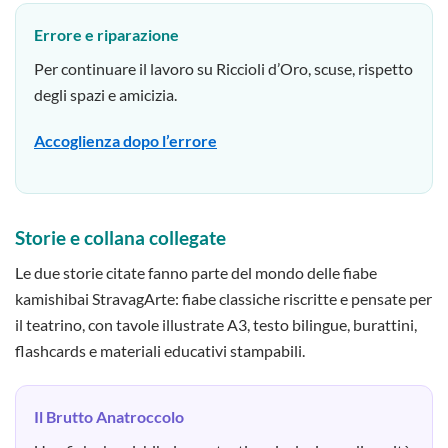
Errore e riparazione
Per continuare il lavoro su Riccioli d’Oro, scuse, rispetto
degli spazi e amicizia.
Accoglienza dopo l’errore
Storie e collana collegate
Le due storie citate fanno parte del mondo delle fiabe
kamishibai StravagArte: fiabe classiche riscritte e pensate per
il teatrino, con tavole illustrate A3, testo bilingue, burattini,
flashcards e materiali educativi stampabili.
Il Brutto Anatroccolo