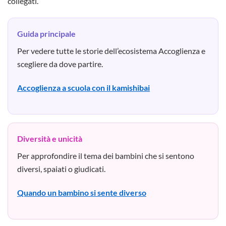
collegati.
Guida principale
Per vedere tutte le storie dell’ecosistema Accoglienza e
scegliere da dove partire.
Accoglienza a scuola con il kamishibai
Diversità e unicità
Per approfondire il tema dei bambini che si sentono
diversi, spaiati o giudicati.
Quando un bambino si sente diverso