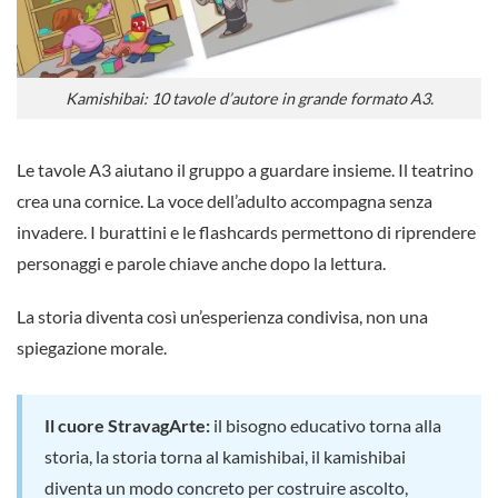
Kamishibai: 10 tavole d’autore in grande formato A3.
Le tavole A3 aiutano il gruppo a guardare insieme. Il teatrino
crea una cornice. La voce dell’adulto accompagna senza
invadere. I burattini e le flashcards permettono di riprendere
personaggi e parole chiave anche dopo la lettura.
La storia diventa così un’esperienza condivisa, non una
spiegazione morale.
Il cuore StravagArte:
il bisogno educativo torna alla
storia, la storia torna al kamishibai, il kamishibai
diventa un modo concreto per costruire ascolto,