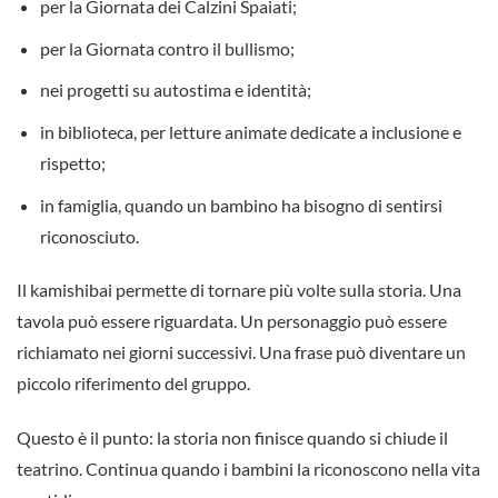
per la Giornata dei Calzini Spaiati;
per la Giornata contro il bullismo;
nei progetti su autostima e identità;
in biblioteca, per letture animate dedicate a inclusione e
rispetto;
in famiglia, quando un bambino ha bisogno di sentirsi
riconosciuto.
Il kamishibai permette di tornare più volte sulla storia. Una
tavola può essere riguardata. Un personaggio può essere
richiamato nei giorni successivi. Una frase può diventare un
piccolo riferimento del gruppo.
Questo è il punto: la storia non finisce quando si chiude il
teatrino. Continua quando i bambini la riconoscono nella vita