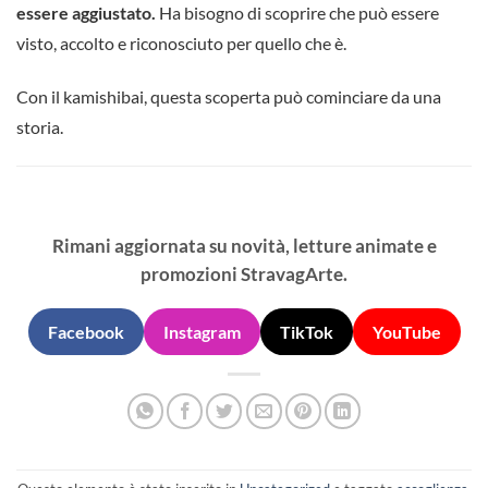
essere aggiustato.
Ha bisogno di scoprire che può essere
visto, accolto e riconosciuto per quello che è.
Con il kamishibai, questa scoperta può cominciare da una
storia.
Rimani aggiornata su novità, letture animate e
promozioni StravagArte.
Facebook
Instagram
TikTok
YouTube