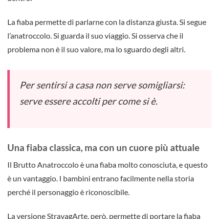
La fiaba permette di parlarne con la distanza giusta. Si segue
l’anatroccolo. Si guarda il suo viaggio. Si osserva che il
problema non è il suo valore, ma lo sguardo degli altri.
Per sentirsi a casa non serve somigliarsi:
serve essere accolti per come si è.
Una fiaba classica, ma con un cuore più attuale
Il Brutto Anatroccolo è una fiaba molto conosciuta, e questo
è un vantaggio. I bambini entrano facilmente nella storia
perché il personaggio è riconoscibile.
La versione StravagArte, però, permette di portare la fiaba