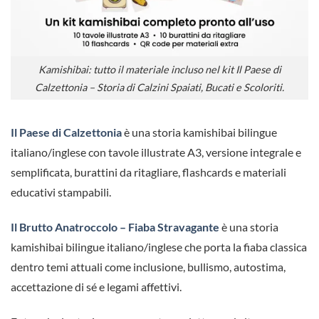
Kamishibai: tutto il materiale incluso nel kit Il Paese di
Calzettonia – Storia di Calzini Spaiati, Bucati e Scoloriti.
Il Paese di Calzettonia
è una storia kamishibai bilingue
italiano/inglese con tavole illustrate A3, versione integrale e
semplificata, burattini da ritagliare, flashcards e materiali
educativi stampabili.
Il Brutto Anatroccolo – Fiaba Stravagante
è una storia
kamishibai bilingue italiano/inglese che porta la fiaba classica
dentro temi attuali come inclusione, bullismo, autostima,
accettazione di sé e legami affettivi.