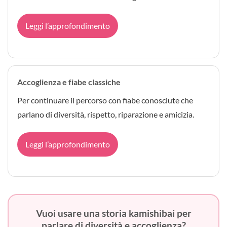
Leggi l’approfondimento
Accoglienza e fiabe classiche
Per continuare il percorso con fiabe conosciute che
parlano di diversità, rispetto, riparazione e amicizia.
Leggi l’approfondimento
Vuoi usare una storia kamishibai per
parlare di diversità e accoglienza?