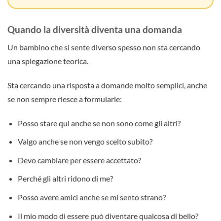
Quando la diversità diventa una domanda
Un bambino che si sente diverso spesso non sta cercando
una spiegazione teorica.
Sta cercando una risposta a domande molto semplici, anche
se non sempre riesce a formularle:
Posso stare qui anche se non sono come gli altri?
Valgo anche se non vengo scelto subito?
Devo cambiare per essere accettato?
Perché gli altri ridono di me?
Posso avere amici anche se mi sento strano?
Il mio modo di essere può diventare qualcosa di bello?