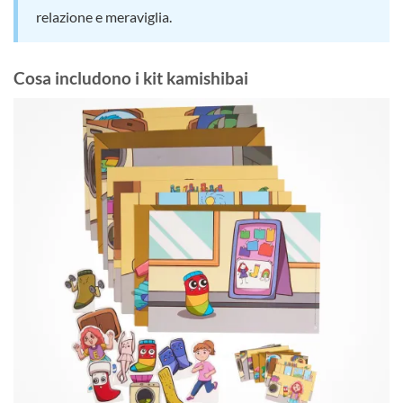
relazione e meraviglia.
Cosa includono i kit kamishibai