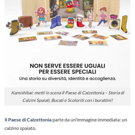
Kamishibai: metti in scena Il Paese di Calzettonia – Storia di
Calzini Spaiati, Bucati e Scoloriti con i burattini!
Il Paese di Calzettonia
parte da un’immagine immediata: un
calzino spaiato.