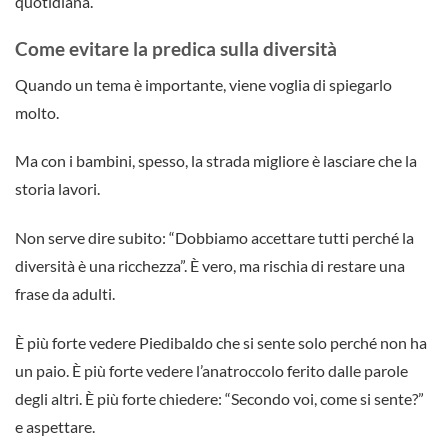
quotidiana.
Come evitare la predica sulla diversità
Quando un tema è importante, viene voglia di spiegarlo
molto.
Ma con i bambini, spesso, la strada migliore è lasciare che la
storia lavori.
Non serve dire subito: “Dobbiamo accettare tutti perché la
diversità è una ricchezza”. È vero, ma rischia di restare una
frase da adulti.
È più forte vedere Piedibaldo che si sente solo perché non ha
un paio. È più forte vedere l’anatroccolo ferito dalle parole
degli altri. È più forte chiedere: “Secondo voi, come si sente?”
e aspettare.