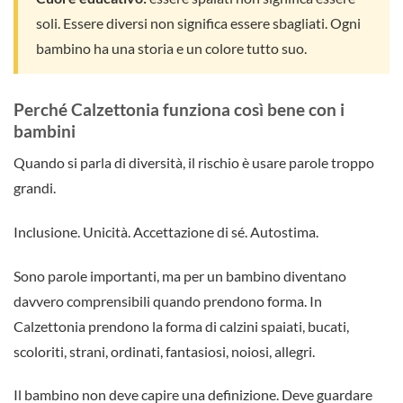
soli. Essere diversi non significa essere sbagliati. Ogni
bambino ha una storia e un colore tutto suo.
Perché Calzettonia funziona così bene con i
bambini
Quando si parla di diversità, il rischio è usare parole troppo
grandi.
Inclusione. Unicità. Accettazione di sé. Autostima.
Sono parole importanti, ma per un bambino diventano
davvero comprensibili quando prendono forma. In
Calzettonia prendono la forma di calzini spaiati, bucati,
scoloriti, strani, ordinati, fantasiosi, noiosi, allegri.
Il bambino non deve capire una definizione. Deve guardare