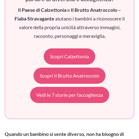
Il Paese di Calzettonia
e
Il Brutto Anatroccolo –
Fiaba Stravagante
aiutano i bambini a riconoscere il
valore della propria unicità attraverso immagini,
racconto, personaggi e meraviglia.
Scopri Calzettonia
Scopri Il Brutto Anatroccolo
Vedi le 7 storie per l’accoglienza
Quando un bambino si sente diverso, non ha bisogno di