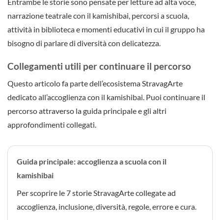
Entrambe le storie sono pensate per letture ad alta voce,
narrazione teatrale con il kamishibai, percorsi a scuola,
attività in biblioteca e momenti educativi in cui il gruppo ha
bisogno di parlare di diversità con delicatezza.
Collegamenti utili per continuare il percorso
Questo articolo fa parte dell’ecosistema StravagArte
dedicato all’accoglienza con il kamishibai. Puoi continuare il
percorso attraverso la guida principale e gli altri
approfondimenti collegati.
Guida principale: accoglienza a scuola con il
kamishibai
Per scoprire le 7 storie StravagArte collegate ad
accoglienza, inclusione, diversità, regole, errore e cura.