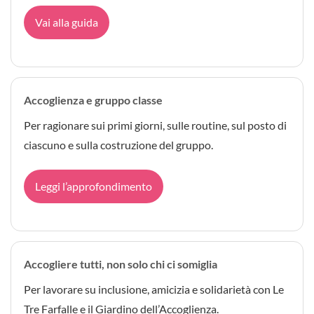
Vai alla guida
Accoglienza e gruppo classe
Per ragionare sui primi giorni, sulle routine, sul posto di
ciascuno e sulla costruzione del gruppo.
Leggi l’approfondimento
Accogliere tutti, non solo chi ci somiglia
Per lavorare su inclusione, amicizia e solidarietà con Le
Tre Farfalle e il Giardino dell’Accoglienza.