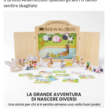
sentire sbagliato