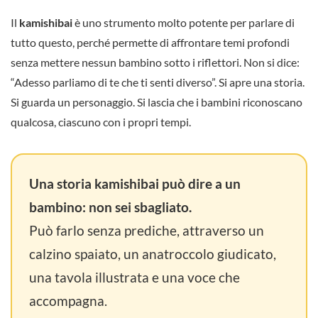
Il
kamishibai
è uno strumento molto potente per parlare di
tutto questo, perché permette di affrontare temi profondi
senza mettere nessun bambino sotto i riflettori. Non si dice:
“Adesso parliamo di te che ti senti diverso”. Si apre una storia.
Si guarda un personaggio. Si lascia che i bambini riconoscano
qualcosa, ciascuno con i propri tempi.
Una storia kamishibai può dire a un
bambino: non sei sbagliato.
Può farlo senza prediche, attraverso un
calzino spaiato, un anatroccolo giudicato,
una tavola illustrata e una voce che
accompagna.