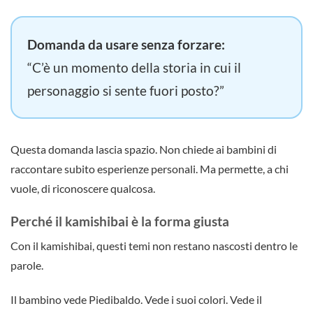
Domanda da usare senza forzare:
“C’è un momento della storia in cui il
personaggio si sente fuori posto?”
Questa domanda lascia spazio. Non chiede ai bambini di
raccontare subito esperienze personali. Ma permette, a chi
vuole, di riconoscere qualcosa.
Perché il kamishibai è la forma giusta
Con il kamishibai, questi temi non restano nascosti dentro le
parole.
Il bambino vede Piedibaldo. Vede i suoi colori. Vede il