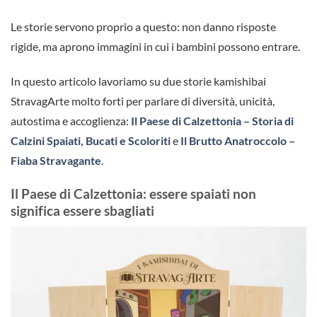
Le storie servono proprio a questo: non danno risposte
rigide, ma aprono immagini in cui i bambini possono entrare.
In questo articolo lavoriamo su due storie kamishibai
StravagArte molto forti per parlare di diversità, unicità,
autostima e accoglienza:
Il Paese di Calzettonia – Storia di
Calzini Spaiati, Bucati e Scoloriti
e
Il Brutto Anatroccolo –
Fiaba Stravagante
.
Il Paese di Calzettonia: essere spaiati non
significa essere sbagliati