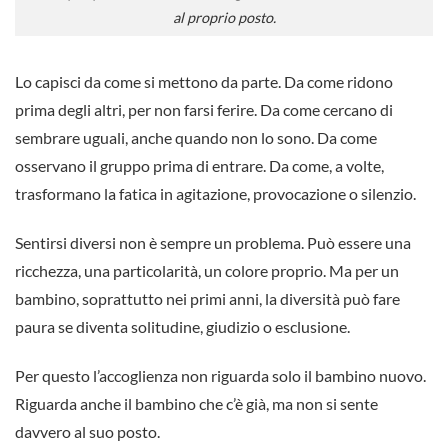
al proprio posto.
Lo capisci da come si mettono da parte. Da come ridono
prima degli altri, per non farsi ferire. Da come cercano di
sembrare uguali, anche quando non lo sono. Da come
osservano il gruppo prima di entrare. Da come, a volte,
trasformano la fatica in agitazione, provocazione o silenzio.
Sentirsi diversi non è sempre un problema. Può essere una
ricchezza, una particolarità, un colore proprio. Ma per un
bambino, soprattutto nei primi anni, la diversità può fare
paura se diventa solitudine, giudizio o esclusione.
Per questo l’accoglienza non riguarda solo il bambino nuovo.
Riguarda anche il bambino che c’è già, ma non si sente
davvero al suo posto.