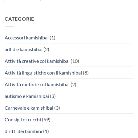
CATEGORIE
Accessori kamishibai
(1)
adhd e kamishibai
(2)
Attività creative col kamishibai
(10)
Attività linguistiche con il kamishibai
(8)
Attività motorie col kamishibai
(2)
autismo e kamishibai
(3)
Carnevale e kamishibai
(3)
Consigli e trucchi
(59)
diritti dei bambini
(1)