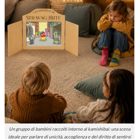
Un gruppo di bambini raccolti intorno al kamishibai: una scena
ideale per parlare di unicità, accoglienza e del diritto di sentirsi