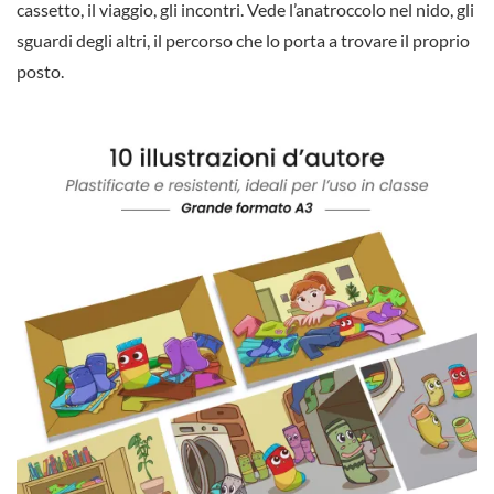
cassetto, il viaggio, gli incontri. Vede l’anatroccolo nel nido, gli
sguardi degli altri, il percorso che lo porta a trovare il proprio
posto.