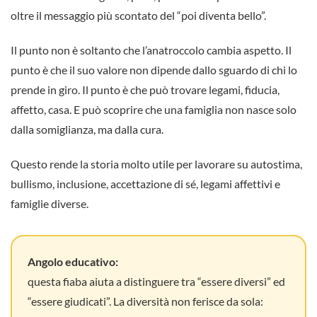
oltre il messaggio più scontato del “poi diventa bello”.
Il punto non è soltanto che l’anatroccolo cambia aspetto. Il
punto è che il suo valore non dipende dallo sguardo di chi lo
prende in giro. Il punto è che può trovare legami, fiducia,
affetto, casa. E può scoprire che una famiglia non nasce solo
dalla somiglianza, ma dalla cura.
Questo rende la storia molto utile per lavorare su autostima,
bullismo, inclusione, accettazione di sé, legami affettivi e
famiglie diverse.
Angolo educativo:
questa fiaba aiuta a distinguere tra “essere diversi” ed
“essere giudicati”. La diversità non ferisce da sola: