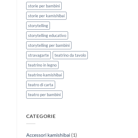
storie per bambini
storie per kamishibai
storytelling
storytelling educativo
storytelling per bambini
stravagarte
teatrino da tavolo
teatrino in legno
teatrino kamishibai
teatro di carta
teatro per bambini
CATEGORIE
Accessori kamishibai
(1)