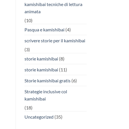
kamishibai tecniche di lettura
animata
(10)
Pasqua e kamishibai
(4)
scrivere storie per il kamishibai
(3)
storie kamishibai
(8)
storie kamishibai
(11)
Storie kamishibai gratis
(6)
Strategie inclusive col
kamishibai
(18)
Uncategorized
(35)