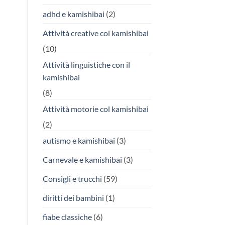
adhd e kamishibai
(2)
Attività creative col kamishibai
(10)
Attività linguistiche con il
kamishibai
(8)
Attività motorie col kamishibai
(2)
autismo e kamishibai
(3)
Carnevale e kamishibai
(3)
Consigli e trucchi
(59)
diritti dei bambini
(1)
fiabe classiche
(6)