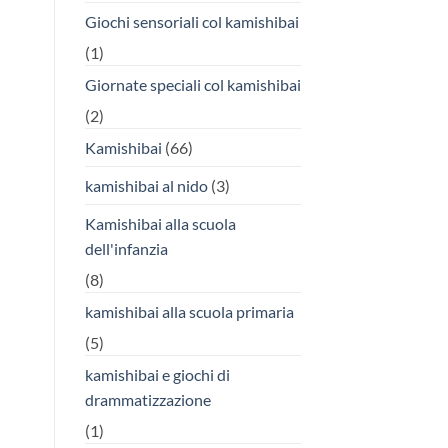
Giochi sensoriali col kamishibai
(1)
Giornate speciali col kamishibai
(2)
Kamishibai
(66)
kamishibai al nido
(3)
Kamishibai alla scuola
dell'infanzia
(8)
kamishibai alla scuola primaria
(5)
kamishibai e giochi di
drammatizzazione
(1)