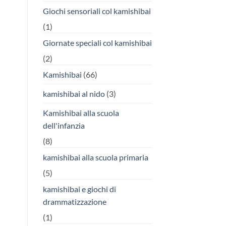
Giochi sensoriali col kamishibai
(1)
Giornate speciali col kamishibai
(2)
Kamishibai
(66)
kamishibai al nido
(3)
Kamishibai alla scuola
dell'infanzia
(8)
kamishibai alla scuola primaria
(5)
kamishibai e giochi di
drammatizzazione
(1)