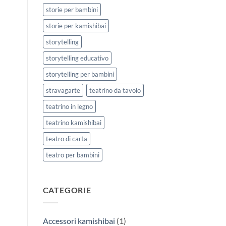
storie per bambini
storie per kamishibai
storytelling
storytelling educativo
storytelling per bambini
stravagarte
teatrino da tavolo
teatrino in legno
teatrino kamishibai
teatro di carta
teatro per bambini
CATEGORIE
Accessori kamishibai
(1)