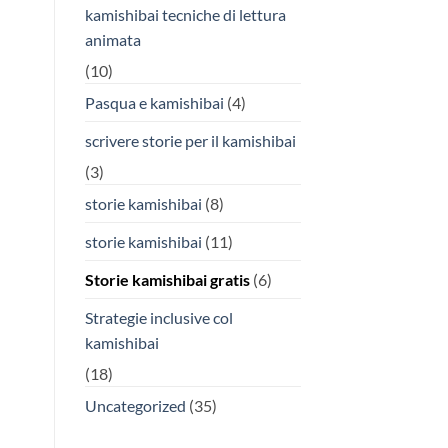
kamishibai tecniche di lettura
animata
(10)
Pasqua e kamishibai
(4)
scrivere storie per il kamishibai
(3)
storie kamishibai
(8)
storie kamishibai
(11)
Storie kamishibai gratis
(6)
Strategie inclusive col
kamishibai
(18)
Uncategorized
(35)