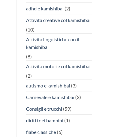
adhd e kamishibai
(2)
Attività creative col kamishibai
(10)
Attività linguistiche con il
kamishibai
(8)
Attività motorie col kamishibai
(2)
autismo e kamishibai
(3)
Carnevale e kamishibai
(3)
Consigli e trucchi
(59)
diritti dei bambini
(1)
fiabe classiche
(6)