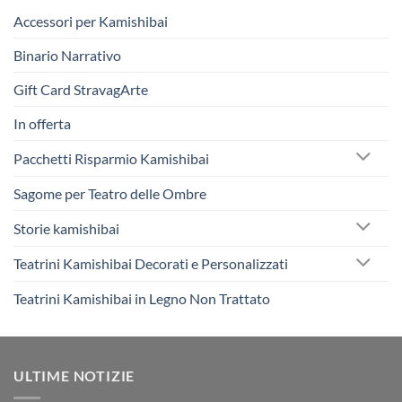
Accessori per Kamishibai
Binario Narrativo
Gift Card StravagArte
In offerta
Pacchetti Risparmio Kamishibai
Sagome per Teatro delle Ombre
Storie kamishibai
Teatrini Kamishibai Decorati e Personalizzati
Teatrini Kamishibai in Legno Non Trattato
ULTIME NOTIZIE