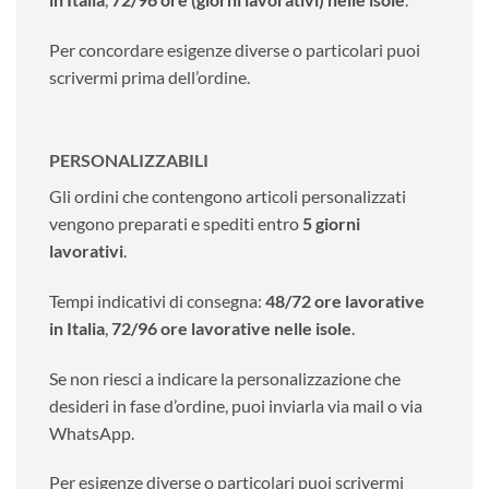
Per concordare esigenze diverse o particolari puoi
scrivermi prima dell’ordine.
PERSONALIZZABILI
Gli ordini che contengono articoli personalizzati
vengono preparati e spediti entro
5 giorni
lavorativi
.
Tempi indicativi di consegna:
48/72 ore lavorative
in Italia
,
72/96 ore lavorative nelle isole
.
Se non riesci a indicare la personalizzazione che
desideri in fase d’ordine, puoi inviarla via mail o via
WhatsApp.
Per esigenze diverse o particolari puoi scrivermi