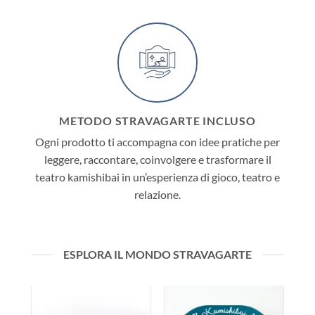
METODO STRAVAGARTE INCLUSO
Ogni prodotto ti accompagna con idee pratiche per
leggere, raccontare, coinvolgere e trasformare il
teatro kamishibai in un’esperienza di gioco, teatro e
relazione.
ESPLORA IL MONDO STRAVAGARTE