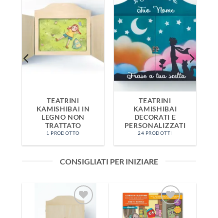
TEATRINI
TEATRINI
KAMISHIBAI IN
KAMISHIBAI
LEGNO NON
DECORATI E
TRATTATO
PERSONALIZZATI
1 PRODOTTO
24 PRODOTTI
CONSIGLIATI PER INIZIARE
Aggiungi
Aggiungi