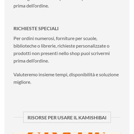
prima dell’ordine.
RICHIESTE SPECIALI
Per ordini numerosi, forniture per scuole,
biblioteche o librerie, richieste personalizzate o
prodotti non presenti nello shop puoi scrivermi
prima dell’ordine.
Valuteremo insieme tempi, disponibilità e soluzione
migliore.
RISORSE PER USARE IL KAMISHIBAI