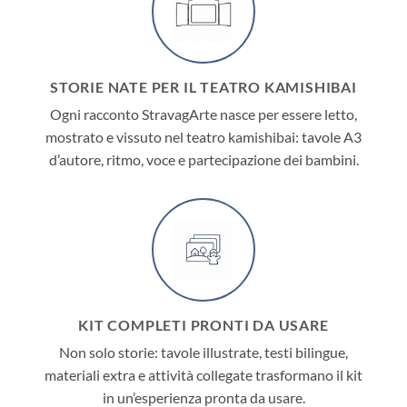
STORIE NATE PER IL TEATRO KAMISHIBAI
Ogni racconto StravagArte nasce per essere letto,
mostrato e vissuto nel teatro kamishibai: tavole A3
d’autore, ritmo, voce e partecipazione dei bambini.
KIT COMPLETI PRONTI DA USARE
Non solo storie: tavole illustrate, testi bilingue,
materiali extra e attività collegate trasformano il kit
in un’esperienza pronta da usare.