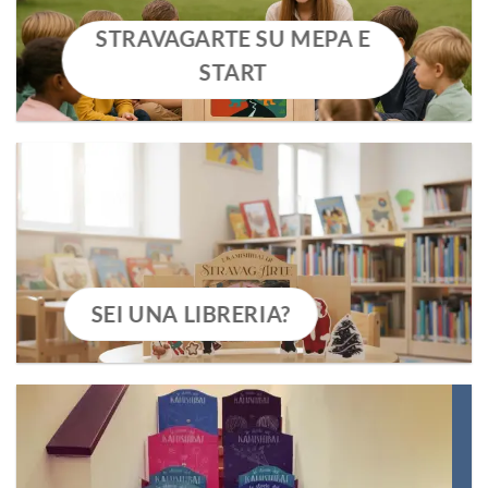
STRAVAGARTE SU MEPA E
START
SEI UNA LIBRERIA?