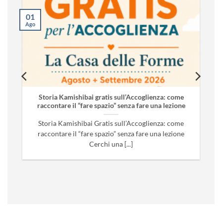
01
Ago
Storia Kamishibai gratis sull’Accoglienza: come
raccontare il “fare spazio” senza fare una lezione
Storia Kamishibai Gratis sull’Accoglienza: come
raccontare il “fare spazio” senza fare una lezione
Cerchi una [...]