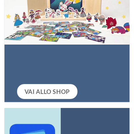
VAI ALLO SHOP