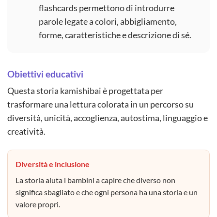
flashcards permettono di introdurre
parole legate a colori, abbigliamento,
forme, caratteristiche e descrizione di sé.
Obiettivi educativi
Questa storia kamishibai è progettata per
trasformare una lettura colorata in un percorso su
diversità, unicità, accoglienza, autostima, linguaggio e
creatività.
Diversità e inclusione
La storia aiuta i bambini a capire che diverso non
significa sbagliato e che ogni persona ha una storia e un
valore propri.