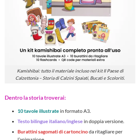
Kamishibai: tutto il materiale incluso nel kit Il Paese di
Calzettonia – Storia di Calzini Spaiati, Bucati e Scoloriti.
Dentro la storia troverai:
10 tavole illustrate
in formato A3.
Testo bilingue italiano/inglese
in doppia versione.
Burattini sagomati di cartoncino
da ritagliare per
l’animazione.