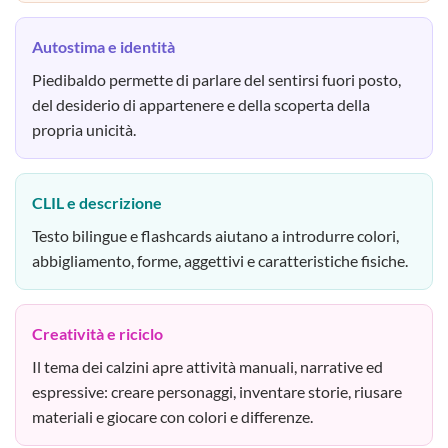
Autostima e identità
Piedibaldo permette di parlare del sentirsi fuori posto,
del desiderio di appartenere e della scoperta della
propria unicità.
CLIL e descrizione
Testo bilingue e flashcards aiutano a introdurre colori,
abbigliamento, forme, aggettivi e caratteristiche fisiche.
Creatività e riciclo
Il tema dei calzini apre attività manuali, narrative ed
espressive: creare personaggi, inventare storie, riusare
materiali e giocare con colori e differenze.