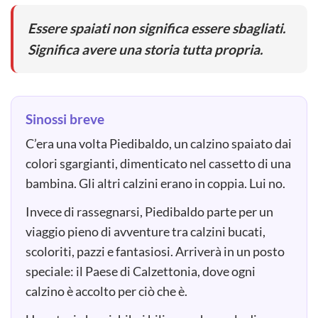
Essere spaiati non significa essere sbagliati.
Significa avere una storia tutta propria.
Sinossi breve
C’era una volta Piedibaldo, un calzino spaiato dai
colori sgargianti, dimenticato nel cassetto di una
bambina. Gli altri calzini erano in coppia. Lui no.
Invece di rassegnarsi, Piedibaldo parte per un
viaggio pieno di avventure tra calzini bucati,
scoloriti, pazzi e fantasiosi. Arriverà in un posto
speciale: il Paese di Calzettonia, dove ogni
calzino è accolto per ciò che è.