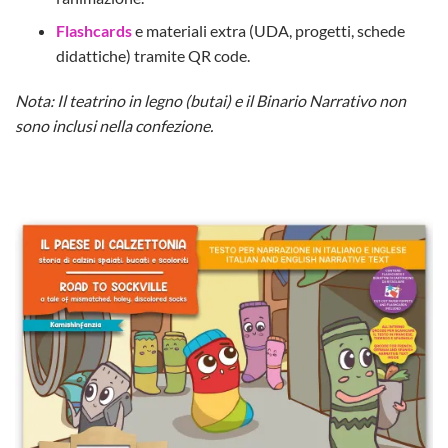
Flashcards
e materiali extra (UDA, progetti, schede
didattiche) tramite QR code.
Nota: Il teatrino in legno (butai) e il Binario Narrativo non
sono inclusi nella confezione.