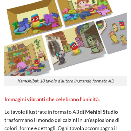
Kamishibai: 10 tavole d’autore in grande formato A3.
Immagini vibranti che celebrano l’unicità.
Le tavole illustrate in formato A3 di
Mehibi Studio
trasformano il mondo dei calzini in un’esplosione di
colori, forme e dettagli. Ogni tavola accompagna il