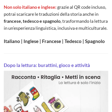
Non solo italiano e inglese:
grazie al QR code incluso,
potrai scaricare le traduzioni della storia anche in
francese, tedesco e spagnolo
, trasformando la lettura
in un’esperienza linguistica, inclusiva e multiculturale.
Italiano | Inglese | Francese | Tedesco | Spagnolo
Dopo la lettura: burattini, gioco e attività