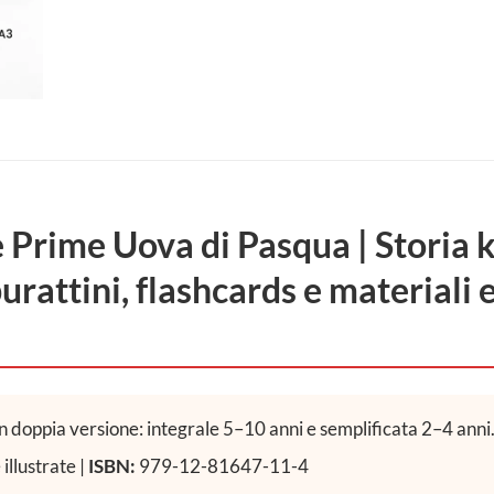
e Prime Uova di Pasqua | Storia 
urattini, flashcards e materiali 
n doppia versione: integrale 5–10 anni e semplificata 2–4 anni
illustrate |
ISBN:
979-12-81647-11-4