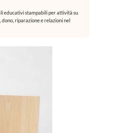
li educativi stampabili per attività su
, dono, riparazione e relazioni nel