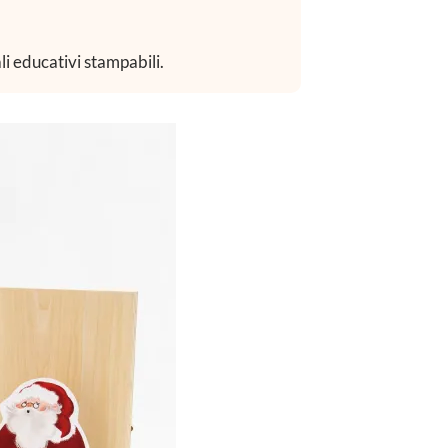
li educativi stampabili.