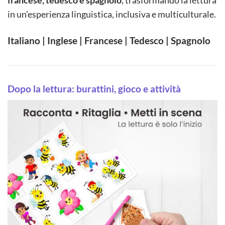
francese, tedesco e spagnolo
, trasformando la lettura
in un’esperienza linguistica, inclusiva e multiculturale.
Italiano | Inglese | Francese | Tedesco | Spagnolo
Dopo la lettura: burattini, gioco e attività