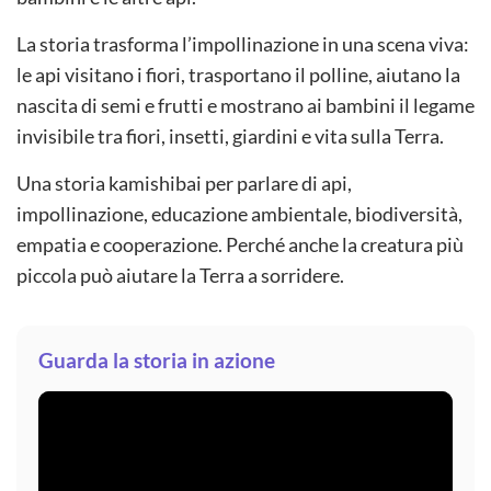
La storia trasforma l’impollinazione in una scena viva:
le api visitano i fiori, trasportano il polline, aiutano la
nascita di semi e frutti e mostrano ai bambini il legame
invisibile tra fiori, insetti, giardini e vita sulla Terra.
Una storia kamishibai per parlare di api,
impollinazione, educazione ambientale, biodiversità,
empatia e cooperazione. Perché anche la creatura più
piccola può aiutare la Terra a sorridere.
Guarda la storia in azione