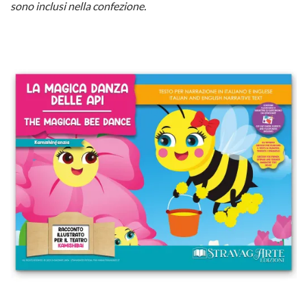
sono inclusi nella confezione.