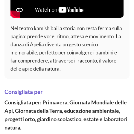
Nel teatro kamishibai la storia non resta ferma sulla
pagina: prende voce, ritmo, attesa e movimento. La
danza di Apelia diventa un gesto scenico
memorabile, perfetto per coinvolgere i bambini e
far comprendere, attraverso il racconto, il valore
delle api e della natura.
Consigliata per
Consigliata per: Primavera, Giornata Mondiale delle
Api, Giornata della Terra, educazione ambientale,
progetti orto, giardino scolastico, estate e laboratori
natura.