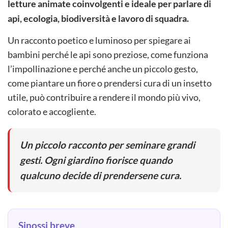
letture animate coinvolgenti e ideale per parlare di
api, ecologia, biodiversità e lavoro di squadra.
Un racconto poetico e luminoso per spiegare ai
bambini perché le api sono preziose, come funziona
l’impollinazione e perché anche un piccolo gesto,
come piantare un fiore o prendersi cura di un insetto
utile, può contribuire a rendere il mondo più vivo,
colorato e accogliente.
Un piccolo racconto per seminare grandi
gesti. Ogni giardino fiorisce quando
qualcuno decide di prendersene cura.
Sinossi breve