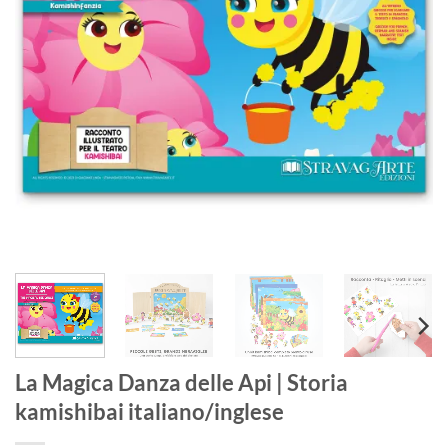
La Magica Danza delle Api | Storia
kamishibai italiano/inglese