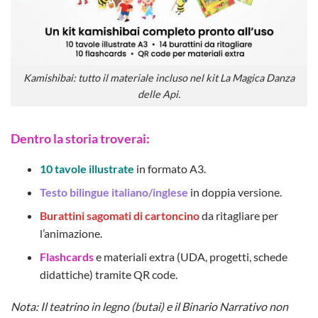
Kamishibai: tutto il materiale incluso nel kit La Magica Danza
delle Api.
Dentro la storia troverai:
10 tavole illustrate
in formato A3.
Testo bilingue italiano/inglese
in doppia versione.
Burattini sagomati di cartoncino
da ritagliare per
l’animazione.
Flashcards
e materiali extra (UDA, progetti, schede
didattiche) tramite QR code.
Nota: Il teatrino in legno (butai) e il Binario Narrativo non