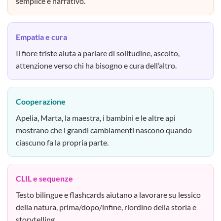
semplice e narrativo.
Empatia e cura
Il fiore triste aiuta a parlare di solitudine, ascolto,
attenzione verso chi ha bisogno e cura dell’altro.
Cooperazione
Apelia, Marta, la maestra, i bambini e le altre api
mostrano che i grandi cambiamenti nascono quando
ciascuno fa la propria parte.
CLIL e sequenze
Testo bilingue e flashcards aiutano a lavorare su lessico
della natura, prima/dopo/infine, riordino della storia e
storytelling.