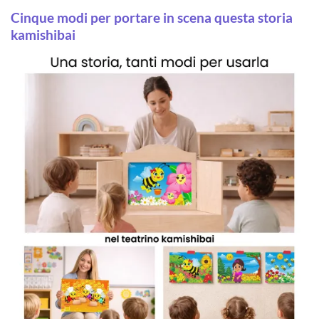
Cinque modi per portare in scena questa storia
kamishibai