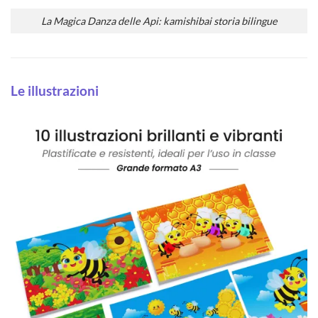
La Magica Danza delle Api: kamishibai storia bilingue
Le illustrazioni