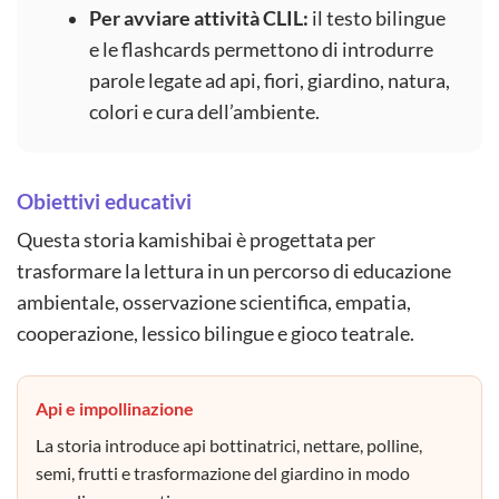
Per avviare attività CLIL:
il testo bilingue
e le flashcards permettono di introdurre
parole legate ad api, fiori, giardino, natura,
colori e cura dell’ambiente.
Obiettivi educativi
Questa storia kamishibai è progettata per
trasformare la lettura in un percorso di educazione
ambientale, osservazione scientifica, empatia,
cooperazione, lessico bilingue e gioco teatrale.
Api e impollinazione
La storia introduce api bottinatrici, nettare, polline,
semi, frutti e trasformazione del giardino in modo