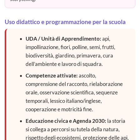
Uso didattico e programmazione per la scuola
UDA / Unità di Apprendimento:
api,
impollinazione, fiori, polline, semi, frutti,
biodiversità, giardino, primavera, cura
dell’ambiente e lavoro di squadra.
Competenze attivate:
ascolto,
comprensione del racconto, rielaborazione
orale, osservazione scientifica, sequenze
temporali, lessico italiano/inglese,
cooperazione e motricità fine.
Educazione civica e Agenda 2030:
la storia
si collega a percorsi su tutela della natura,
rispetto degli ecosistemi, protezione delle api,