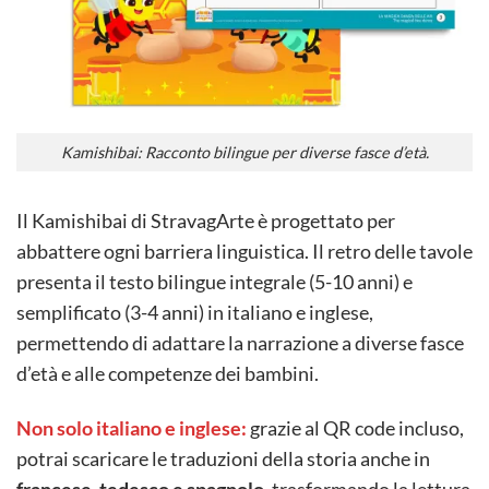
Kamishibai: Racconto bilingue per diverse fasce d’età.
Il Kamishibai di StravagArte è progettato per
abbattere ogni barriera linguistica. Il retro delle tavole
presenta il testo bilingue integrale (5-10 anni) e
semplificato (3-4 anni) in italiano e inglese,
permettendo di adattare la narrazione a diverse fasce
d’età e alle competenze dei bambini.
Non solo italiano e inglese:
grazie al QR code incluso,
potrai scaricare le traduzioni della storia anche in