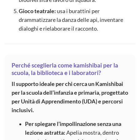
Gioco teatrale:
usa i burattini per
drammatizzare la danza delle api, inventare
dialoghi e rielaborare il racconto.
Perché sceglierla come kamishibai per la
scuola, la biblioteca e i laboratori?
Il supporto ideale per chi cerca un Kamishibai
per la scuola dell’infanzia e primaria, progettato
per Unità di Apprendimento (UDA) e percorsi
inclusivi.
Per spiegare l’impollinazione senza una
lezione astratta:
Apelia mostra, dentro