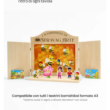
retro di ogni tavola