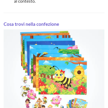
al contesto.
Cosa trovi nella confezione