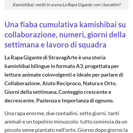
Kamishibai: metti in scena La Rapa Gigante con i burattini!
Una fiaba cumulativa kamishibai su
collaborazione, numeri, giorni della
settimana e lavoro di squadra
La Rapa Gigante di StravagArte è una storia
kamishibai bilingue in formato A3, progettata per
letture animate coinvolgenti e ideale per parlare di
Collaborazione, Aiuto Reciproco, Natura e Orto,
Giorni della settimana, Conteggio crescente e
decrescente, Pazienza e Importanza di ognuno.
Una rapa enorme, due contadini, sette giorni, tanti
animali e un topolino minuscolo: tutto comincia da un
piccolo seme piantato nell’orto. Giorno dopo giorno la