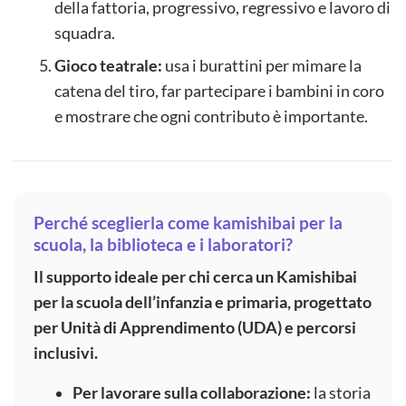
della fattoria, progressivo, regressivo e lavoro di
squadra.
Gioco teatrale:
usa i burattini per mimare la
catena del tiro, far partecipare i bambini in coro
e mostrare che ogni contributo è importante.
Perché sceglierla come kamishibai per la
scuola, la biblioteca e i laboratori?
Il supporto ideale per chi cerca un Kamishibai
per la scuola dell’infanzia e primaria, progettato
per Unità di Apprendimento (UDA) e percorsi
inclusivi.
Per lavorare sulla collaborazione:
la storia