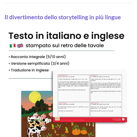
Il divertimento dello storytelling in più lingue