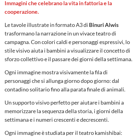
Immagini che celebrano la vita in fattoria e la
cooperazione.
Le tavole illustrate in formato A3 di
Binuri Alwis
trasformano la narrazione in un vivace teatro di
campagna. Con colori caldi e personaggi espressivi, lo
stile visivo aiuta i bambini a visualizzare il concetto di
sforzo collettivo e il passare dei giorni della settimana.
Ogni immagine mostra visivamente la fila di
personaggi che si allunga giorno dopo giorno: dal
contadino solitario fino alla parata finale di animali.
Un supporto visivo perfetto per aiutare i bambini a
memorizzare la sequenza della storia, i giorni della
settimana e i numeri crescenti e decrescenti.
Ogni immagine è studiata per il teatro kamishibai: