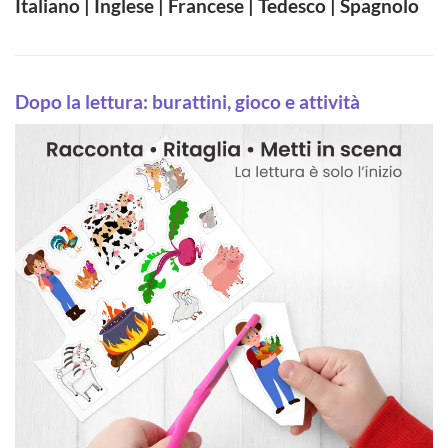
Italiano | Inglese | Francese | Tedesco | Spagnolo
Dopo la lettura: burattini, gioco e attività