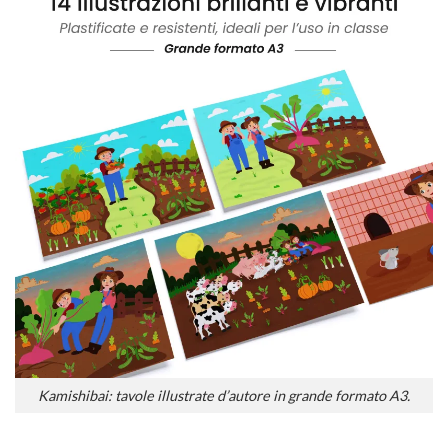
Kamishibai: tavole illustrate d’autore in grande formato A3.