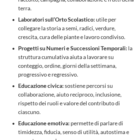
terra.
Laboratori sull’Orto Scolastico:
utile per
collegare la storia a semi, radici, verdure,
crescita, cura delle piante e lavoro condiviso.
Progetti su Numeri e Successioni Temporali:
la
struttura cumulativa aiuta a lavorare su
conteggio, ordine, giorni della settimana,
progressivo e regressivo.
Educazione civica:
sostiene percorsi su
collaborazione, aiuto reciproco, inclusione,
rispetto dei ruoli e valore del contributo di
ciascuno.
Educazione emotiva:
permette di parlare di
timidezza, fiducia, senso di utilità, autostima e