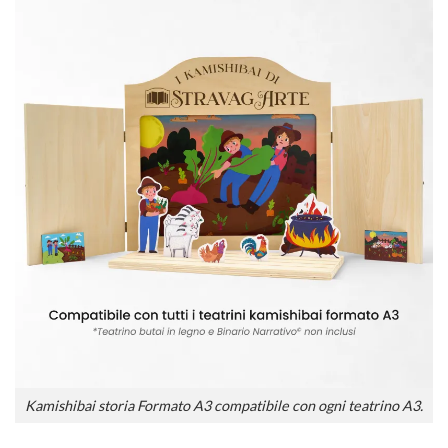
Kamishibai storia Formato A3 compatibile con ogni teatrino A3.