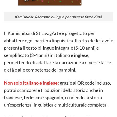
Kamishibai: Racconto bilingue per diverse fasce d’età.
Il Kamishibai di StravagArte è progettato per
abbattere ogni barriera linguistica. Il retro delle tavole
presenta il testo bilingue integrale (5-10 anni) e
semplificato (3-4 anni) in italiano e inglese,
permettendo di adattare la narrazione a diverse fasce
d’età e alle competenze dei bambini.
Non solo italiano e inglese:
grazie al QR code incluso,
potrai scaricare le traduzioni della storia anche in
francese, tedesco e spagnolo
, rendendo la storia
un’esperienza linguistica e multiculturale completa.