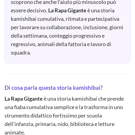
scoprono che anche l’aiuto più minuscolo può
essere decisivo.
La Rapa Gigante
è una storia
kamishibai cumulativa, ritmata e partecipativa
per lavorare su collaborazione, inclusione, giorni
della settimana, conteggio progressivo e
regressivo, animali della fattoria e lavoro di
squadra.
Di cosa parla questa storia kamishibai?
La Rapa Gigante
è una storia kamishibai che prende
una fiaba cumulativa semplice e la trasforma in uno
strumento didattico fortissimo per scuola
dell’infanzia, primaria, nido, biblioteca e letture
animate.