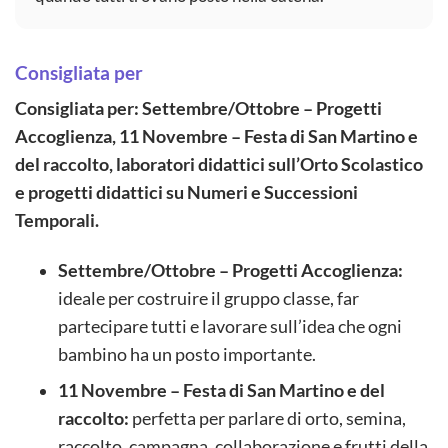
Consigliata per
Consigliata per: Settembre/Ottobre – Progetti
Accoglienza, 11 Novembre – Festa di San Martino e
del raccolto, laboratori didattici sull’Orto Scolastico
e progetti didattici su Numeri e Successioni
Temporali.
Settembre/Ottobre – Progetti Accoglienza:
ideale per costruire il gruppo classe, far
partecipare tutti e lavorare sull’idea che ogni
bambino ha un posto importante.
11 Novembre – Festa di San Martino e del
raccolto:
perfetta per parlare di orto, semina,
raccolto, campagna, collaborazione e frutti della