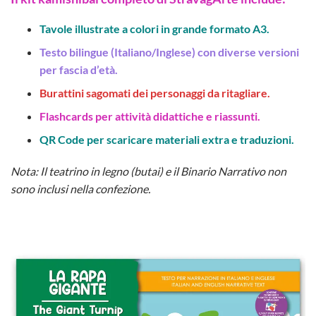
Tavole illustrate a colori in grande formato A3.
Testo bilingue (Italiano/Inglese) con diverse versioni
per fascia d’età.
Burattini sagomati dei personaggi da ritagliare.
Flashcards per attività didattiche e riassunti.
QR Code per scaricare materiali extra e traduzioni.
Nota: Il teatrino in legno (butai) e il Binario Narrativo non
sono inclusi nella confezione.