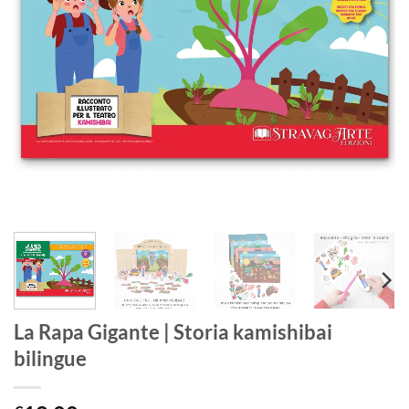
La Rapa Gigante | Storia kamishibai
bilingue