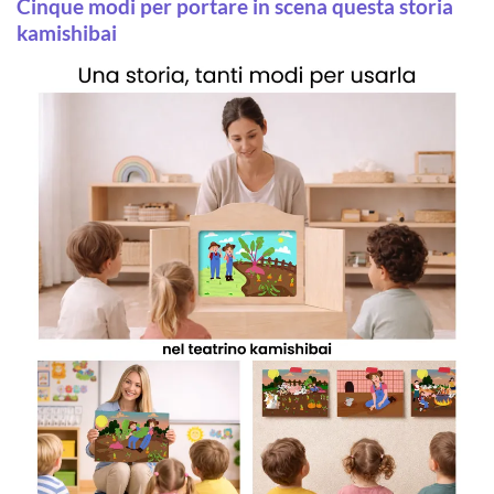
Cinque modi per portare in scena questa storia
kamishibai