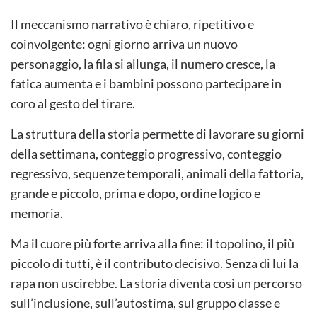
Il meccanismo narrativo è chiaro, ripetitivo e
coinvolgente: ogni giorno arriva un nuovo
personaggio, la fila si allunga, il numero cresce, la
fatica aumenta e i bambini possono partecipare in
coro al gesto del tirare.
La struttura della storia permette di lavorare su giorni
della settimana, conteggio progressivo, conteggio
regressivo, sequenze temporali, animali della fattoria,
grande e piccolo, prima e dopo, ordine logico e
memoria.
Ma il cuore più forte arriva alla fine: il topolino, il più
piccolo di tutti, è il contributo decisivo. Senza di lui la
rapa non uscirebbe. La storia diventa così un percorso
sull’inclusione, sull’autostima, sul gruppo classe e