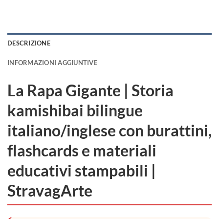
DESCRIZIONE
INFORMAZIONI AGGIUNTIVE
La Rapa Gigante | Storia
kamishibai bilingue
italiano/inglese con burattini,
flashcards e materiali
educativi stampabili |
StravagArte