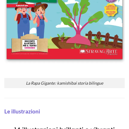
La Rapa Gigante: kamishibai storia bilingue
Le illustrazioni