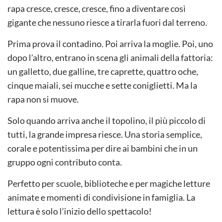
rapa cresce, cresce, cresce, fino a diventare così
gigante che nessuno riesce a tirarla fuori dal terreno.
Prima prova il contadino. Poi arriva la moglie. Poi, uno
dopo l’altro, entrano in scena gli animali della fattoria:
un galletto, due galline, tre caprette, quattro oche,
cinque maiali, sei mucche e sette coniglietti. Ma la
rapa non si muove.
Solo quando arriva anche il topolino, il più piccolo di
tutti, la grande impresa riesce. Una storia semplice,
corale e potentissima per dire ai bambini che in un
gruppo ogni contributo conta.
Perfetto per scuole, biblioteche e per magiche letture
animate e momenti di condivisione in famiglia. La
lettura è solo l’inizio dello spettacolo!