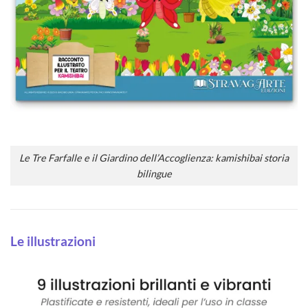
Le Tre Farfalle e il Giardino dell’Accoglienza: kamishibai storia
bilingue
Le illustrazioni