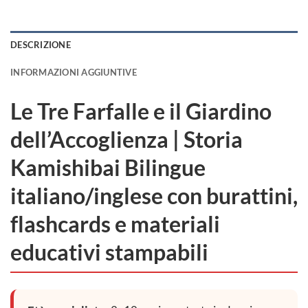
DESCRIZIONE
INFORMAZIONI AGGIUNTIVE
Le Tre Farfalle e il Giardino
dell’Accoglienza | Storia
Kamishibai Bilingue
italiano/inglese con burattini,
flashcards e materiali
educativi stampabili