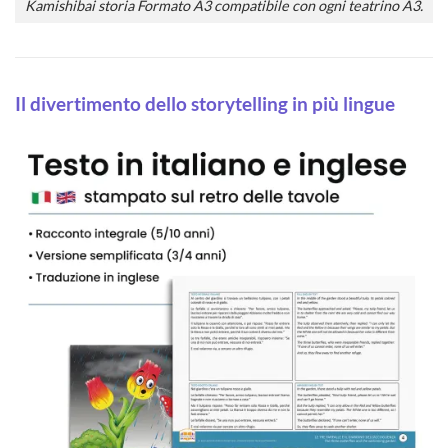
Kamishibai storia Formato A3 compatibile con ogni teatrino A3.
Il divertimento dello storytelling in più lingue