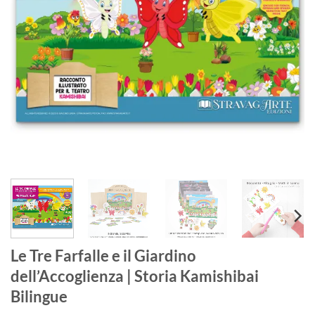
Le Tre Farfalle e il Giardino
dell’Accoglienza | Storia Kamishibai
Bilingue