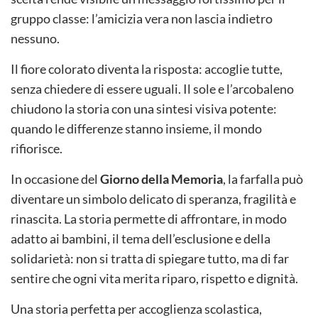
gruppo classe: l’amicizia vera non lascia indietro
nessuno.
Il fiore colorato diventa la risposta: accoglie tutte,
senza chiedere di essere uguali. Il sole e l’arcobaleno
chiudono la storia con una sintesi visiva potente:
quando le differenze stanno insieme, il mondo
rifiorisce.
In occasione del
Giorno della Memoria
, la farfalla può
diventare un simbolo delicato di speranza, fragilità e
rinascita. La storia permette di affrontare, in modo
adatto ai bambini, il tema dell’esclusione e della
solidarietà: non si tratta di spiegare tutto, ma di far
sentire che ogni vita merita riparo, rispetto e dignità.
Una storia perfetta per accoglienza scolastica,