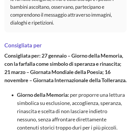
bambini ascoltano, osservano, partecipano e
comprendono il messaggio attraverso immagini,
dialoghi e ripetizioni.
Consigliata per
Consigliata per: 27 gennaio – Giorno della Memoria,
con la farfalla come simbolo di speranza e rinascita;
21 marzo – Giornata Mondiale della Poesia; 16
novembre – Giornata Internazionale della Tolleranza.
Giorno della Memoria:
per proporre una lettura
simbolica su esclusione, accoglienza, speranza,
rinascita e scelta di non lasciare indietro
nessuno, senza affrontare direttamente
contenuti storici troppo duri per i più piccoli.