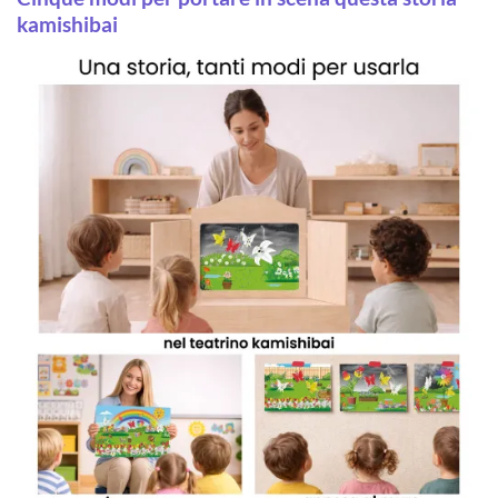
kamishibai