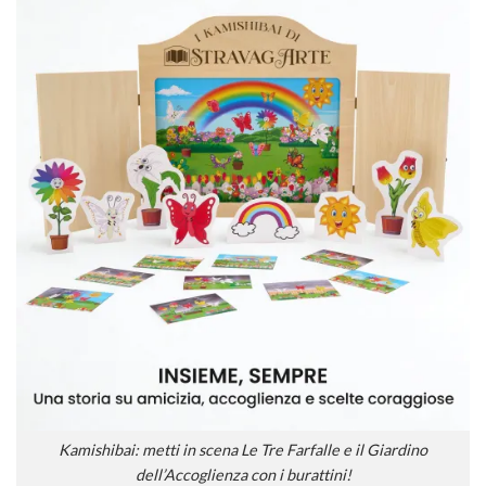
Kamishibai: metti in scena Le Tre Farfalle e il Giardino
dell’Accoglienza con i burattini!