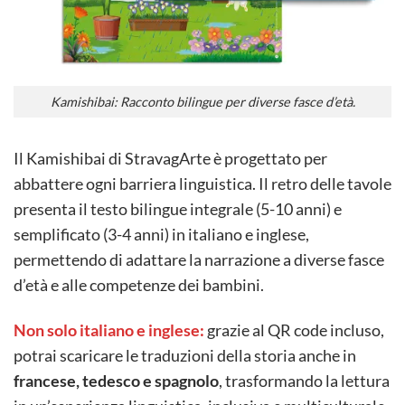
Kamishibai: Racconto bilingue per diverse fasce d’età.
Il Kamishibai di StravagArte è progettato per
abbattere ogni barriera linguistica. Il retro delle tavole
presenta il testo bilingue integrale (5-10 anni) e
semplificato (3-4 anni) in italiano e inglese,
permettendo di adattare la narrazione a diverse fasce
d’età e alle competenze dei bambini.
Non solo italiano e inglese:
grazie al QR code incluso,
potrai scaricare le traduzioni della storia anche in
francese, tedesco e spagnolo
, trasformando la lettura