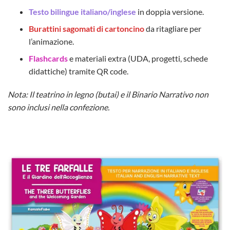
Testo bilingue italiano/inglese
in doppia versione.
Burattini sagomati di cartoncino
da ritagliare per
l’animazione.
Flashcards
e materiali extra (UDA, progetti, schede
didattiche) tramite QR code.
Nota: Il teatrino in legno (butai) e il Binario Narrativo non
sono inclusi nella confezione.