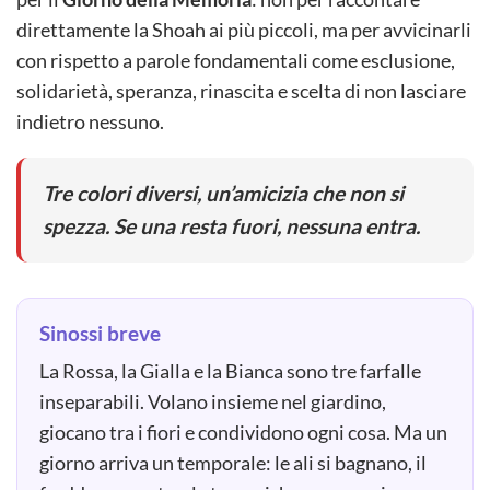
direttamente la Shoah ai più piccoli, ma per avvicinarli
con rispetto a parole fondamentali come esclusione,
solidarietà, speranza, rinascita e scelta di non lasciare
indietro nessuno.
Tre colori diversi, un’amicizia che non si
spezza. Se una resta fuori, nessuna entra.
Sinossi breve
La Rossa, la Gialla e la Bianca sono tre farfalle
inseparabili. Volano insieme nel giardino,
giocano tra i fiori e condividono ogni cosa. Ma un
giorno arriva un temporale: le ali si bagnano, il