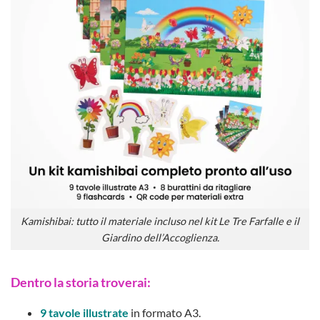
Kamishibai: tutto il materiale incluso nel kit Le Tre Farfalle e il
Giardino dell’Accoglienza.
Dentro la storia troverai:
9 tavole illustrate
in formato A3.