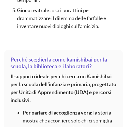
temporali.
Gioco teatrale:
usa i burattini per
drammatizzare il dilemma delle farfalle e
inventare nuovi dialoghi sull’amicizia.
Perché sceglierla come kamishibai per la
scuola, la biblioteca e i laboratori?
Il supporto ideale per chi cerca un Kamishibai
per la scuola dell’infanzia e primaria, progettato
per Unità di Apprendimento (UDA) e percorsi
inclusivi.
Per parlare di accoglienza vera:
la storia
mostra che accogliere solo chi ci somiglia