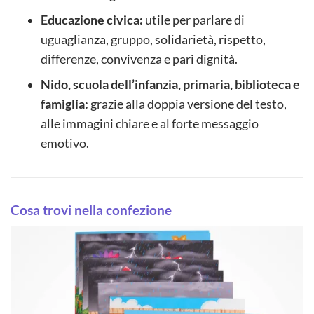
Educazione civica:
utile per parlare di
uguaglianza, gruppo, solidarietà, rispetto,
differenze, convivenza e pari dignità.
Nido, scuola dell’infanzia, primaria, biblioteca e
famiglia:
grazie alla doppia versione del testo,
alle immagini chiare e al forte messaggio
emotivo.
Cosa trovi nella confezione