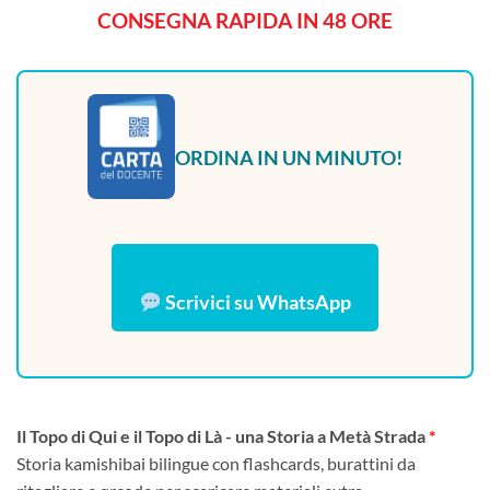
CONSEGNA RAPIDA IN 48 ORE
ORDINA IN UN MINUTO!
Scrivici su WhatsApp
Il Topo di Qui e il Topo di Là - una Storia a Metà Strada
Storia kamishibai bilingue con flashcards, burattini da