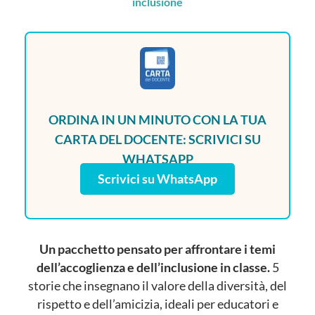
inclusione
ORDINA IN UN MINUTO CON LA TUA
CARTA DEL DOCENTE: SCRIVICI SU
WHATSAPP
Scrivici su WhatsApp
Un pacchetto pensato per affrontare i temi
dell’accoglienza e dell’inclusione in classe.
5
storie che insegnano il valore della diversità, del
rispetto e dell’amicizia, ideali per educatori e