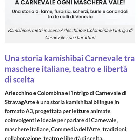
Kamishibai: metti in scena Arlecchino e Colombina e l’Intrigo di
Carnevale con i burattini!
Una storia kamishibai Carnevale tra
maschere italiane, teatro e libertà
di scelta
Arlecchino e Colombina e l’Intrigo di Carnevale di
StravagArte è una storia kamishibai bilingue in
formato A3, progettata per letture animate
coinvolgenti e ideale per parlare di Carnevale,
maschere italiane, Commedia dell’Arte, tradizioni,
collaborazione, teatro e libertà di scelta.