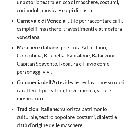
una storia teatrale ricca di maschere, costumi,
coriandoli, musica e colpi di scena.
Carnevale di Venezia:
utile per raccontare calli,
campielli, maschere, travestimenti e atmosfera
veneziana.
Maschere italiane:
presenta Arlecchino,
Colombina, Brighella, Pantalone, Balanzone,
Capitan Spavento, Rosaura e Flavio come
personaggi vivi.
Commedia dell’Arte:
ideale per lavorare su ruoli,
caratteri, tipi teatrali, lazzi, mimica, voce e
movimento.
Tradizioni italiane:
valorizza patrimonio
culturale, teatro popolare, costumi, dialetti e
città d’origine delle maschere.