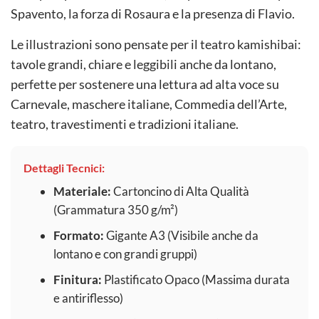
Spavento, la forza di Rosaura e la presenza di Flavio.
Le illustrazioni sono pensate per il teatro kamishibai:
tavole grandi, chiare e leggibili anche da lontano,
perfette per sostenere una lettura ad alta voce su
Carnevale, maschere italiane, Commedia dell’Arte,
teatro, travestimenti e tradizioni italiane.
Dettagli Tecnici:
Materiale:
Cartoncino di Alta Qualità
(Grammatura 350 g/m²)
Formato:
Gigante A3 (Visibile anche da
lontano e con grandi gruppi)
Finitura:
Plastificato Opaco (Massima durata
e antiriflesso)