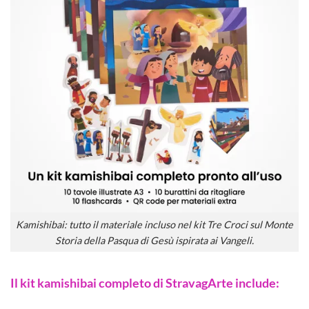
Kamishibai: tutto il materiale incluso nel kit Tre Croci sul Monte
Storia della Pasqua di Gesù ispirata ai Vangeli.
Il kit kamishibai completo di StravagArte include: