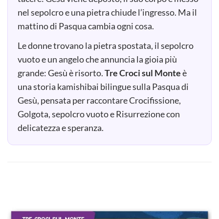
nel sepolcro e una pietra chiude l’ingresso. Ma il
mattino di Pasqua cambia ogni cosa.
Le donne trovano la pietra spostata, il sepolcro
vuoto e un angelo che annuncia la gioia più
grande: Gesù è risorto.
Tre Croci sul Monte
è
una storia kamishibai bilingue sulla Pasqua di
Gesù, pensata per raccontare Crocifissione,
Golgota, sepolcro vuoto e Risurrezione con
delicatezza e speranza.