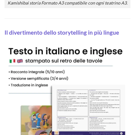
Kamishibai storia Formato A3 compatibile con ogni teatrino A3.
Il divertimento dello storytelling in più lingue