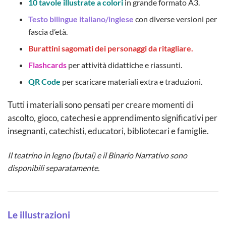
10 tavole illustrate a colori
in grande formato A3.
Testo bilingue italiano/inglese
con diverse versioni per
fascia d’età.
Burattini sagomati dei personaggi da ritagliare.
Flashcards
per attività didattiche e riassunti.
QR Code
per scaricare materiali extra e traduzioni.
Tutti i materiali sono pensati per creare momenti di
ascolto, gioco, catechesi e apprendimento significativi per
insegnanti, catechisti, educatori, bibliotecari e famiglie.
Il teatrino in legno (butai) e il Binario Narrativo sono
disponibili separatamente.
Le illustrazioni