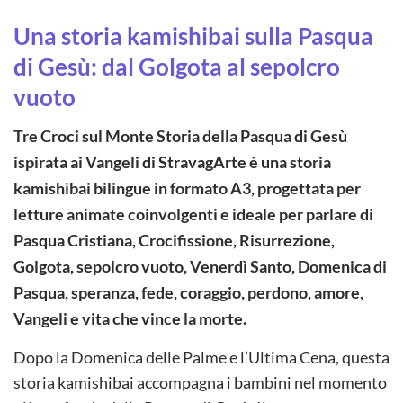
Una storia kamishibai sulla Pasqua
di Gesù: dal Golgota al sepolcro
vuoto
Tre Croci sul Monte Storia della Pasqua di Gesù
ispirata ai Vangeli di StravagArte è una storia
kamishibai bilingue in formato A3, progettata per
letture animate coinvolgenti e ideale per parlare di
Pasqua Cristiana, Crocifissione, Risurrezione,
Golgota, sepolcro vuoto, Venerdì Santo, Domenica di
Pasqua, speranza, fede, coraggio, perdono, amore,
Vangeli e vita che vince la morte.
Dopo la Domenica delle Palme e l’Ultima Cena, questa
storia kamishibai accompagna i bambini nel momento