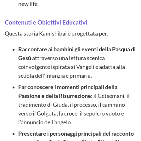
new life.
Contenuti e Obiettivi Educativi
Questa storia Kamishibai è progettata per:
Raccontare ai bambini gli eventi della Pasqua di
Gesù
attraverso una lettura scenica
coinvolgente ispirata ai Vangeli e adatta alla
scuola dell’infanzia e primaria.
Far conoscere i momenti principali della
Passione e della Risurrezione
: il Getsemani, il
tradimento di Giuda, il processo, il cammino
verso il Golgota, la croce, il sepolcro vuoto e
l’annuncio dell’angelo.
Presentare i personaggi principali del racconto