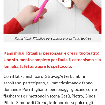
Kamishibai: Ritaglia i personaggi e crea il tuo teatro!
Kamishibai: Ritaglia i personaggi e crea il tuo teatro!
Uno strumento completo per l’aula, il catechismo e la
famiglia: la lettura apre lo spettacolo.
Con il kit kamishibai di StravagArte i bambini
ascoltano, partecipano, si immedesimano e fanno
domande. Poi ritagliano i personaggi, giocano con le
flashcards e rimettono in scena Gesù, Pietro, Giuda,
Pilato, Simone di Cirene, le donne del sepolcro, gli