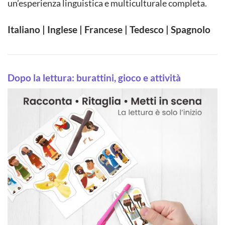
un’esperienza linguistica e multiculturale completa.
Italiano | Inglese | Francese | Tedesco | Spagnolo
Dopo la lettura: burattini, gioco e attività