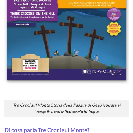
Tre Croci sul Monte Storia della Pasqua di Gesù ispirata ai
Vangeli: kamishibai storia bilingue
Di cosa parla Tre Croci sul Monte?