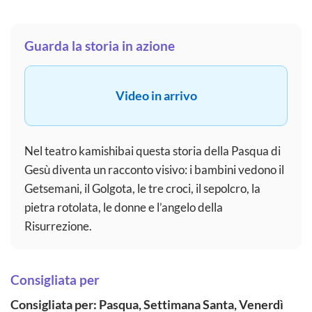
Guarda la storia in azione
Video in arrivo
Nel teatro kamishibai questa storia della Pasqua di
Gesù diventa un racconto visivo: i bambini vedono il
Getsemani, il Golgota, le tre croci, il sepolcro, la
pietra rotolata, le donne e l’angelo della
Risurrezione.
Consigliata per
Consigliata per: Pasqua, Settimana Santa, Venerdì