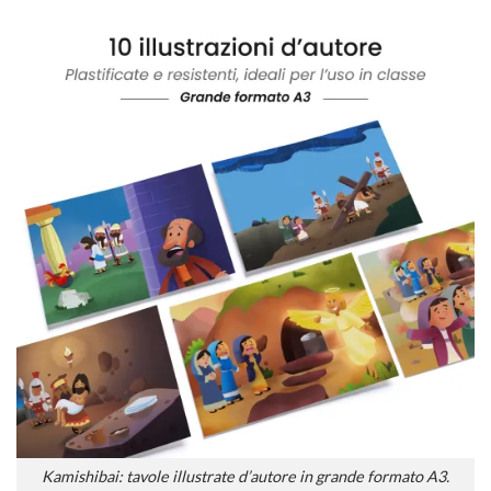
Kamishibai: tavole illustrate d’autore in grande formato A3.