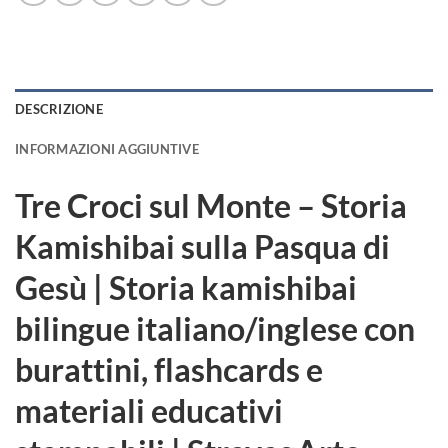
DESCRIZIONE
INFORMAZIONI AGGIUNTIVE
Tre Croci sul Monte – Storia
Kamishibai sulla Pasqua di
Gesù | Storia kamishibai
bilingue italiano/inglese con
burattini, flashcards e
materiali educativi