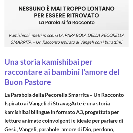
Kamishibai: metti in scena LA PARABOLA DELLA PECORELLA
SMARRITA – Un Racconto Ispirato ai Vangeli con i burattini!
Una storia kamishibai per
raccontare ai bambini l’amore del
Buon Pastore
La Parabola della Pecorella Smarrita – Un Racconto
Ispirato ai Vangeli di StravagArte è una storia
kamishibai bilingue in formato A3, progettata per
letture animate coinvolgenti e ideale per parlare di
Gesù, Vangeli, parabole, amore di Dio, perdono,