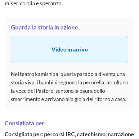
misericordia e speranza.
Guarda la storia in azione
Video in arrivo
Nel teatro kamishibai questa parabola diventa una
storia viva: i bambini seguono la pecorella, ascoltano
la voce del Pastore, sentono la paura dello
smarrimento e arrivano alla gioia del ritorno a casa.
Consigliata per
Consigliata per: percorsi IRC, catechismo, narrazione