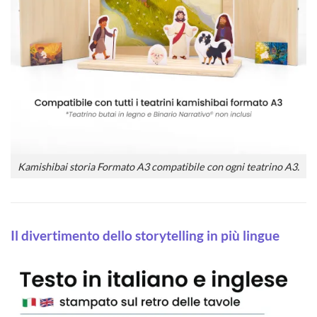
Kamishibai storia Formato A3 compatibile con ogni teatrino A3.
Il divertimento dello storytelling in più lingue