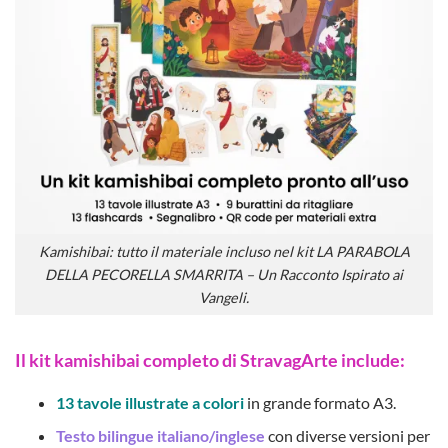
Kamishibai: tutto il materiale incluso nel kit LA PARABOLA
DELLA PECORELLA SMARRITA – Un Racconto Ispirato ai
Vangeli.
Il kit kamishibai completo di StravagArte include:
13 tavole illustrate a colori
in grande formato A3.
Testo bilingue italiano/inglese
con diverse versioni per