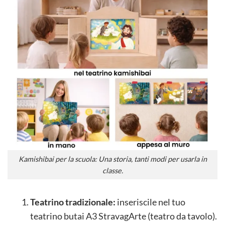
Kamishibai per la scuola: Una storia, tanti modi per usarla in
classe.
Teatrino tradizionale:
inseriscile nel tuo
teatrino butai A3 StravagArte (teatro da tavolo).