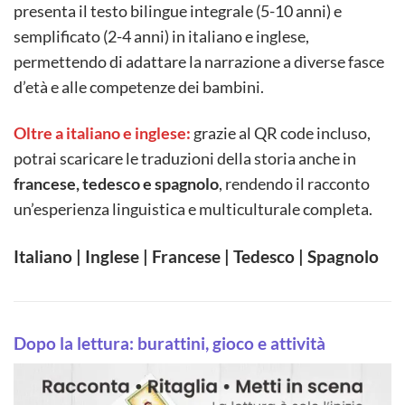
presenta il testo bilingue integrale (5-10 anni) e
semplificato (2-4 anni) in italiano e inglese,
permettendo di adattare la narrazione a diverse fasce
d’età e alle competenze dei bambini.
Oltre a italiano e inglese:
grazie al QR code incluso,
potrai scaricare le traduzioni della storia anche in
francese, tedesco e spagnolo
, rendendo il racconto
un’esperienza linguistica e multiculturale completa.
Italiano | Inglese | Francese | Tedesco | Spagnolo
Dopo la lettura: burattini, gioco e attività