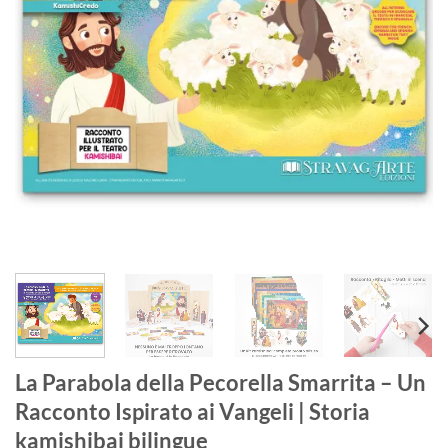
La Parabola della Pecorella Smarrita – Un
Racconto Ispirato ai Vangeli | Storia
kamishibai bilingue