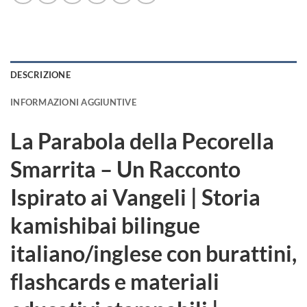
DESCRIZIONE
INFORMAZIONI AGGIUNTIVE
La Parabola della Pecorella
Smarrita – Un Racconto
Ispirato ai Vangeli | Storia
kamishibai bilingue
italiano/inglese con burattini,
flashcards e materiali