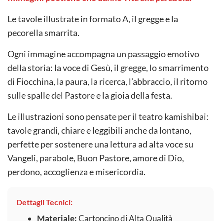
Le tavole illustrate in formato A, il gregge e la
pecorella smarrita.
Ogni immagine accompagna un passaggio emotivo
della storia: la voce di Gesù, il gregge, lo smarrimento
di Fiocchina, la paura, la ricerca, l’abbraccio, il ritorno
sulle spalle del Pastore e la gioia della festa.
Le illustrazioni sono pensate per il teatro kamishibai:
tavole grandi, chiare e leggibili anche da lontano,
perfette per sostenere una lettura ad alta voce su
Vangeli, parabole, Buon Pastore, amore di Dio,
perdono, accoglienza e misericordia.
Dettagli Tecnici:
Materiale:
Cartoncino di Alta Qualità