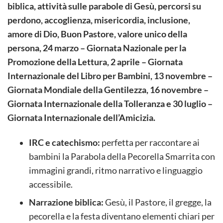
biblica, attività sulle parabole di Gesù, percorsi su
perdono, accoglienza, misericordia, inclusione,
amore di Dio, Buon Pastore, valore unico della
persona, 24 marzo – Giornata Nazionale per la
Promozione della Lettura, 2 aprile – Giornata
Internazionale del Libro per Bambini, 13 novembre –
Giornata Mondiale della Gentilezza, 16 novembre –
Giornata Internazionale della Tolleranza e 30 luglio –
Giornata Internazionale dell’Amicizia.
IRC e catechismo:
perfetta per raccontare ai
bambini la Parabola della Pecorella Smarrita con
immagini grandi, ritmo narrativo e linguaggio
accessibile.
Narrazione biblica:
Gesù, il Pastore, il gregge, la
pecorella e la festa diventano elementi chiari per