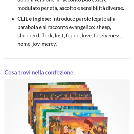
modulato per età, ascolto e sensibilità diverse.
CLIL e inglese:
introduce parole legate alla
parabola e al racconto evangelico: sheep,
shepherd, flock, lost, found, love, forgiveness,
home, joy, mercy.
Cosa trovi nella confezione