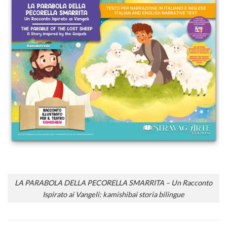
LA PARABOLA DELLA PECORELLA SMARRITA – Un Racconto
Ispirato ai Vangeli: kamishibai storia bilingue