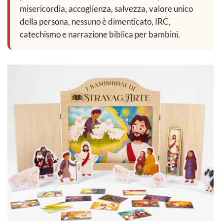
misericordia, accoglienza, salvezza, valore unico
della persona, nessuno è dimenticato, IRC,
catechismo e narrazione biblica per bambini.