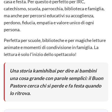
casa e festa. Per questo è perfetto per IRC,
catechismo, scuola, parrocchia, biblioteca e famiglia,
ma anche per percorsi educativi su accoglienza,
perdono, fiducia, empatia e valore unico di ogni
persona.
Perfetta per scuole, biblioteche e per magiche letture
animate e momenti di condivisione in famiglia. La
lettura è solo l’inizio dello spettacolo!
Una storia kamishibai per dire ai bambini
una cosa grande con parole semplici: il Buon
Pastore cerca chi si perde e fa festa quando
lo ritrova.