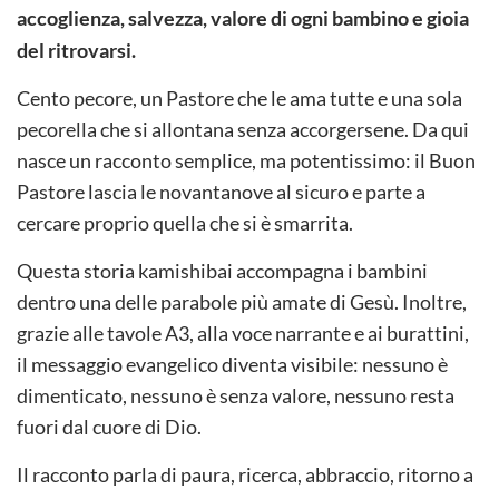
accoglienza, salvezza, valore di ogni bambino e gioia
del ritrovarsi.
Cento pecore, un Pastore che le ama tutte e una sola
pecorella che si allontana senza accorgersene. Da qui
nasce un racconto semplice, ma potentissimo: il Buon
Pastore lascia le novantanove al sicuro e parte a
cercare proprio quella che si è smarrita.
Questa storia kamishibai accompagna i bambini
dentro una delle parabole più amate di Gesù. Inoltre,
grazie alle tavole A3, alla voce narrante e ai burattini,
il messaggio evangelico diventa visibile: nessuno è
dimenticato, nessuno è senza valore, nessuno resta
fuori dal cuore di Dio.
Il racconto parla di paura, ricerca, abbraccio, ritorno a