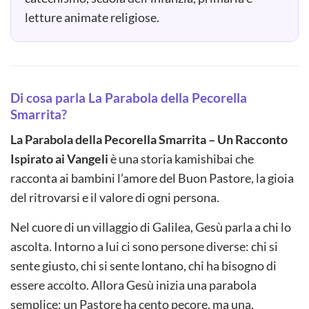
letture animate religiose.
Di cosa parla La Parabola della Pecorella
Smarrita?
La Parabola della Pecorella Smarrita – Un Racconto
Ispirato ai Vangeli
è una storia kamishibai che
racconta ai bambini l’amore del Buon Pastore, la gioia
del ritrovarsi e il valore di ogni persona.
Nel cuore di un villaggio di Galilea, Gesù parla a chi lo
ascolta. Intorno a lui ci sono persone diverse: chi si
sente giusto, chi si sente lontano, chi ha bisogno di
essere accolto. Allora Gesù inizia una parabola
semplice: un Pastore ha cento pecore, ma una,