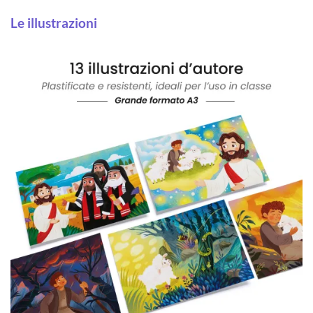
Le illustrazioni