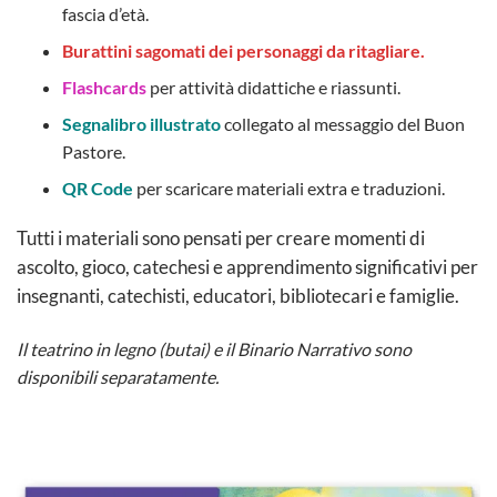
fascia d’età.
Burattini sagomati dei personaggi da ritagliare.
Flashcards
per attività didattiche e riassunti.
Segnalibro illustrato
collegato al messaggio del Buon
Pastore.
QR Code
per scaricare materiali extra e traduzioni.
Tutti i materiali sono pensati per creare momenti di
ascolto, gioco, catechesi e apprendimento significativi per
insegnanti, catechisti, educatori, bibliotecari e famiglie.
Il teatrino in legno (butai) e il Binario Narrativo sono
disponibili separatamente.