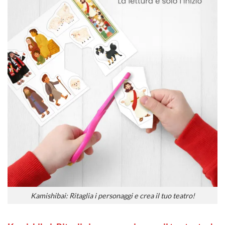
Kamishibai: Ritaglia i personaggi e crea il tuo teatro!