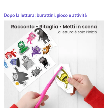
Dopo la lettura: burattini, gioco e attività