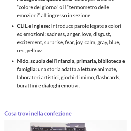
“colore del giorno” o il “termometro delle
emozioni” all’ingresso in sezione.
CLIL e inglese:
introduce parole legate a colori
ed emozioni: sadness, anger, love, disgust,
excitement, surprise, fear, joy, calm, gray, blue,
red, yellow.
Nido, scuola dell’infanzia, primaria, biblioteca e
famiglia:
una storia adatta a letture animate,
laboratori artistici, giochi di mimo, flashcards,
burattini e dialoghi emotivi.
Cosa trovi nella confezione