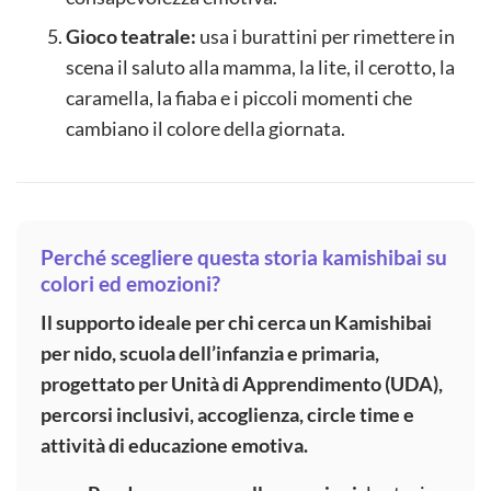
Gioco teatrale:
usa i burattini per rimettere in
scena il saluto alla mamma, la lite, il cerotto, la
caramella, la fiaba e i piccoli momenti che
cambiano il colore della giornata.
Perché scegliere questa storia kamishibai su
colori ed emozioni?
Il supporto ideale per chi cerca un Kamishibai
per nido, scuola dell’infanzia e primaria,
progettato per Unità di Apprendimento (UDA),
percorsi inclusivi, accoglienza, circle time e
attività di educazione emotiva.