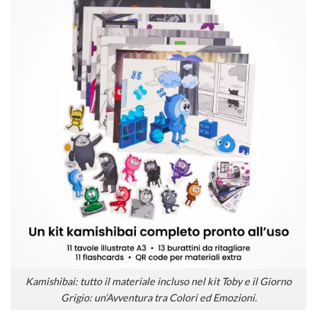
Kamishibai: tutto il materiale incluso nel kit Toby e il Giorno
Grigio: un’Avventura tra Colori ed Emozioni.