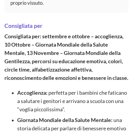
proprio vissuto.
Consigliata per
Consigliata per: settembre e ottobre – accoglienza,
10 Ottobre – Giornata Mondiale della Salute
Mentale, 13 Novembre – Giornata Mondiale della
Gentilezza, percorsi su educazione emotiva, colori,
circle time, alfabetizzazione affettiva,
riconoscimento delle emozioni e benessere in classe.
Accoglienza:
perfetta per i bambini che faticano
a salutare i genitori e arrivano a scuola con una
“voglia piccolissima”.
Giornata Mondiale della Salute Mentale:
una
storia delicata per parlare di benessere emotivo