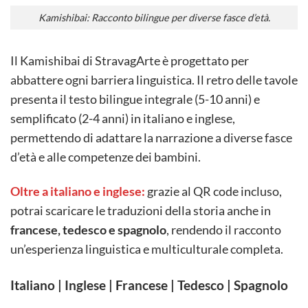
Kamishibai: Racconto bilingue per diverse fasce d’età.
Il Kamishibai di StravagArte è progettato per
abbattere ogni barriera linguistica. Il retro delle tavole
presenta il testo bilingue integrale (5-10 anni) e
semplificato (2-4 anni) in italiano e inglese,
permettendo di adattare la narrazione a diverse fasce
d’età e alle competenze dei bambini.
Oltre a italiano e inglese:
grazie al QR code incluso,
potrai scaricare le traduzioni della storia anche in
francese, tedesco e spagnolo
, rendendo il racconto
un’esperienza linguistica e multiculturale completa.
Italiano | Inglese | Francese | Tedesco | Spagnolo