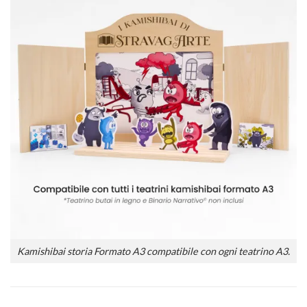
Kamishibai storia Formato A3 compatibile con ogni teatrino A3.