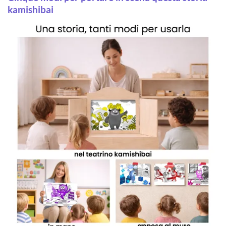
kamishibai