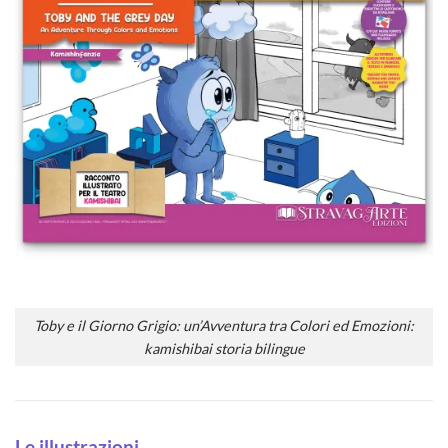
Toby e il Giorno Grigio: un’Avventura tra Colori ed Emozioni:
kamishibai storia bilingue
Le illustrazioni