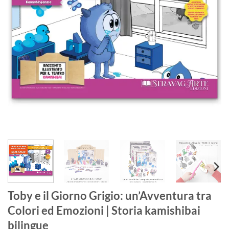
Toby e il Giorno Grigio: un’Avventura tra
Colori ed Emozioni | Storia kamishibai
bilingue