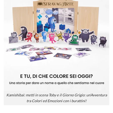
Kamishibai: metti in scena Toby e il Giorno Grigio: un’Avventura
tra Colori ed Emozioni con i burattini!