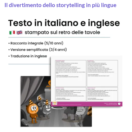
Il divertimento dello storytelling in più lingue