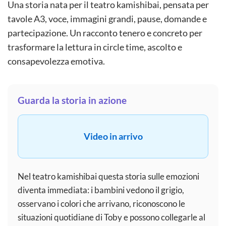
Una storia nata per il teatro kamishibai, pensata per
tavole A3, voce, immagini grandi, pause, domande e
partecipazione. Un racconto tenero e concreto per
trasformare la lettura in circle time, ascolto e
consapevolezza emotiva.
Guarda la storia in azione
Video in arrivo
Nel teatro kamishibai questa storia sulle emozioni
diventa immediata: i bambini vedono il grigio,
osservano i colori che arrivano, riconoscono le
situazioni quotidiane di Toby e possono collegarle al