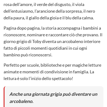
rosa dell’amore, il verde del disgusto, il viola
dell’entusiasmo, l’arancione della sorpresa, il nero
della paura, il giallo della gioia e il blu della calma.
Pagina dopo pagina, la storia accompagna i bambini a
riconoscere, nominare e raccontare ciò che provano. Il
giorno grigio di Toby diventa un arcobaleno interiore
fatto di piccoli momenti quotidiani in cui ogni
bambino può riconoscersi.
Perfetto per scuole, biblioteche e per magiche letture
animate e momenti di condivisione in famiglia. La
lettura è solo l’inizio dello spettacolo!
Anche una giornata grigia può diventare un
arcobaleno.