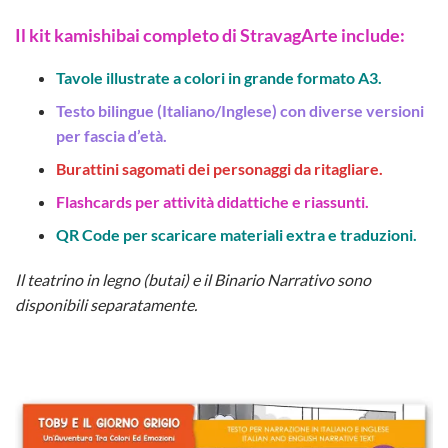
Il kit kamishibai completo di StravagArte include:
Tavole illustrate a colori in grande formato A3.
Testo bilingue (Italiano/Inglese) con diverse versioni
per fascia d’età.
Burattini sagomati dei personaggi da ritagliare.
Flashcards per attività didattiche e riassunti.
QR Code per scaricare materiali extra e traduzioni.
Il teatrino in legno (butai) e il Binario Narrativo sono
disponibili separatamente.