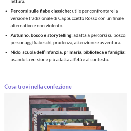
lettura.
Percorsi sulle fiabe classiche:
utile per confrontare la
versione tradizionale di Cappuccetto Rosso con un finale
alternativo e non violento.
Autunno, bosco e storytelling:
adatta a percorsi su bosco,
personaggi fiabeschi, prudenza, attenzione e avventura.
Nido, scuola dell’infanzia, primaria, biblioteca e famiglia:
usando la versione più adatta all’età e al contesto.
Cosa trovi nella confezione