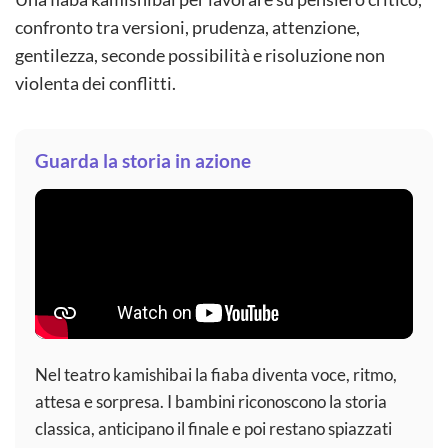
confronto tra versioni, prudenza, attenzione,
gentilezza, seconde possibilità e risoluzione non
violenta dei conflitti.
Guarda la storia in azione
Nel teatro kamishibai la fiaba diventa voce, ritmo,
attesa e sorpresa. I bambini riconoscono la storia
classica, anticipano il finale e poi restano spiazzati