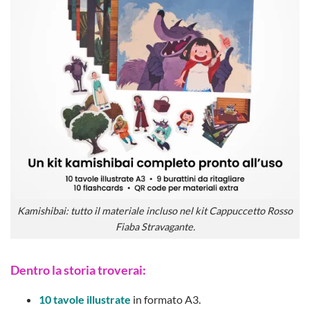
Kamishibai: tutto il materiale incluso nel kit Cappuccetto Rosso
Fiaba Stravagante.
Dentro la storia troverai:
10 tavole illustrate
in formato A3.