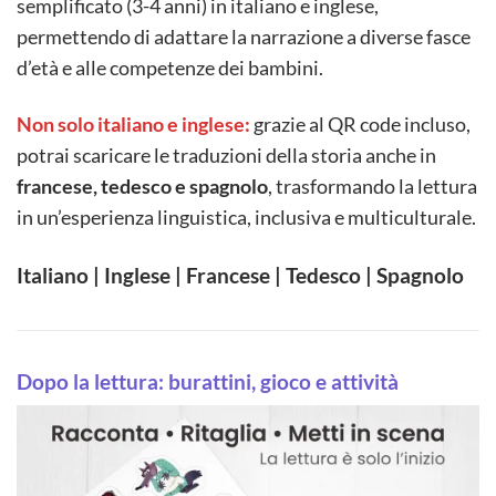
semplificato (3-4 anni) in italiano e inglese,
permettendo di adattare la narrazione a diverse fasce
d’età e alle competenze dei bambini.
Non solo italiano e inglese:
grazie al QR code incluso,
potrai scaricare le traduzioni della storia anche in
francese, tedesco e spagnolo
, trasformando la lettura
in un’esperienza linguistica, inclusiva e multiculturale.
Italiano | Inglese | Francese | Tedesco | Spagnolo
Dopo la lettura: burattini, gioco e attività