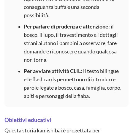
conseguenza buffa e una seconda
possibilità.
Per parlare di prudenza e attenzione:
il
bosco, il lupo, il travestimento e i dettagli
strani aiutano i bambini a osservare, fare
domande e riconoscere quando qualcosa
non torna.
Per avviare attività CLIL:
il testo bilingue
e le flashcards permettono di introdurre
parole legate a bosco, casa, famiglia, corpo,
abiti e personaggi della fiaba.
Obiettivi educativi
Questa storia kamishibai è progettata per