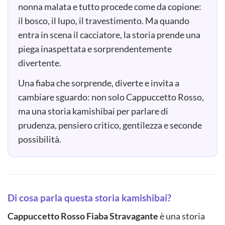
nonna malata e tutto procede come da copione:
il bosco, il lupo, il travestimento. Ma quando
entra in scena il cacciatore, la storia prende una
piega inaspettata e sorprendentemente
divertente.
Una fiaba che sorprende, diverte e invita a
cambiare sguardo: non solo Cappuccetto Rosso,
ma una storia kamishibai per parlare di
prudenza, pensiero critico, gentilezza e seconde
possibilità.
Di cosa parla questa storia kamishibai?
Cappuccetto Rosso Fiaba Stravagante
è una storia