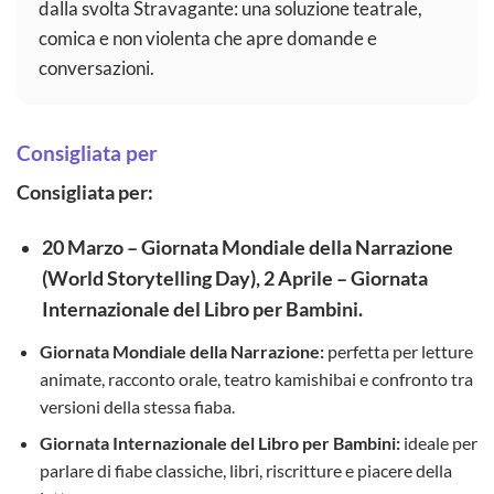
dalla svolta Stravagante: una soluzione teatrale,
comica e non violenta che apre domande e
conversazioni.
Consigliata per
Consigliata per:
20 Marzo – Giornata Mondiale della Narrazione
(World Storytelling Day), 2 Aprile – Giornata
Internazionale del Libro per Bambini.
Giornata Mondiale della Narrazione:
perfetta per letture
animate, racconto orale, teatro kamishibai e confronto tra
versioni della stessa fiaba.
Giornata Internazionale del Libro per Bambini:
ideale per
parlare di fiabe classiche, libri, riscritture e piacere della