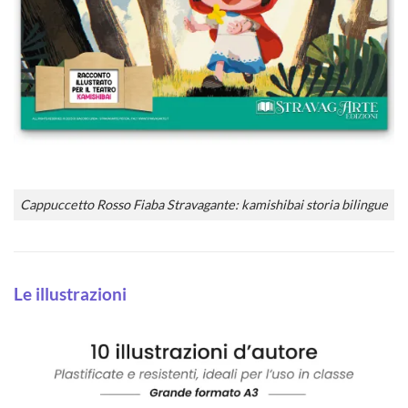
Cappuccetto Rosso Fiaba Stravagante: kamishibai storia bilingue
Le illustrazioni