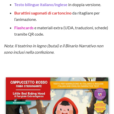
Testo bilingue italiano/inglese
in doppia versione.
Burattini sagomati di cartoncino
da ritagliare per
l’animazione.
Flashcards
e materiali extra (UDA, traduzioni, schede)
tramite QR code.
Nota: Il teatrino in legno (butai) e il Binario Narrativo non
sono inclusi nella confezione.