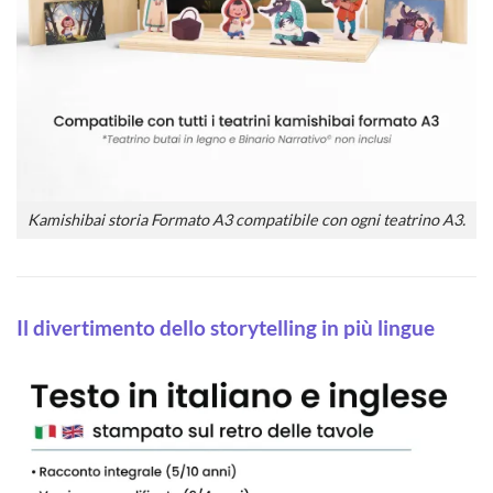
Kamishibai storia Formato A3 compatibile con ogni teatrino A3.
Il divertimento dello storytelling in più lingue