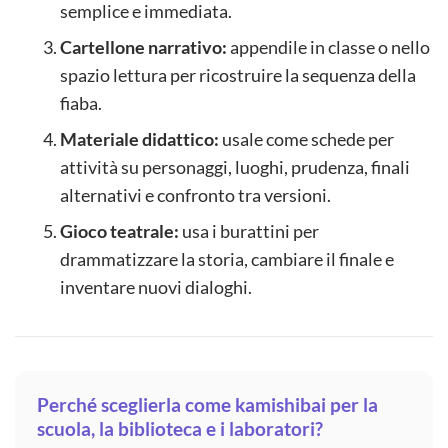
semplice e immediata.
Cartellone narrativo:
appendile in classe o nello
spazio lettura per ricostruire la sequenza della
fiaba.
Materiale didattico:
usale come schede per
attività su personaggi, luoghi, prudenza, finali
alternativi e confronto tra versioni.
Gioco teatrale:
usa i burattini per
drammatizzare la storia, cambiare il finale e
inventare nuovi dialoghi.
Perché sceglierla come kamishibai per la
scuola, la biblioteca e i laboratori?