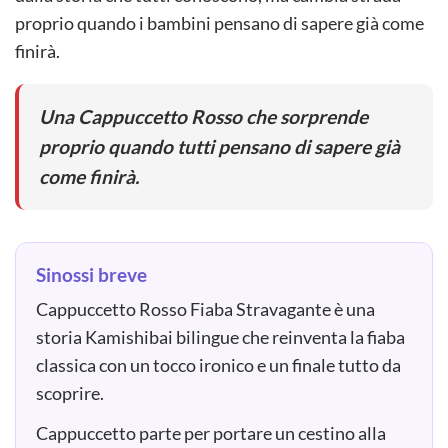
proprio quando i bambini pensano di sapere già come
finirà.
Una Cappuccetto Rosso che sorprende
proprio quando tutti pensano di sapere già
come finirà.
Sinossi breve
Cappuccetto Rosso Fiaba Stravagante è una
storia Kamishibai bilingue che reinventa la fiaba
classica con un tocco ironico e un finale tutto da
scoprire.
Cappuccetto parte per portare un cestino alla