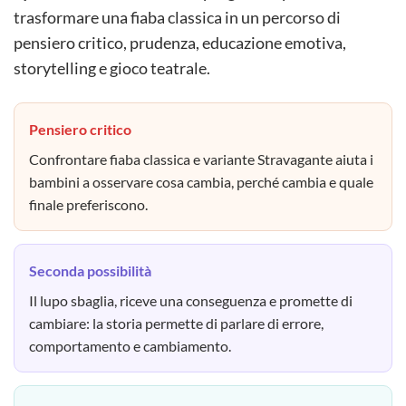
trasformare una fiaba classica in un percorso di
pensiero critico, prudenza, educazione emotiva,
storytelling e gioco teatrale.
Pensiero critico
Confrontare fiaba classica e variante Stravagante aiuta i
bambini a osservare cosa cambia, perché cambia e quale
finale preferiscono.
Seconda possibilità
Il lupo sbaglia, riceve una conseguenza e promette di
cambiare: la storia permette di parlare di errore,
comportamento e cambiamento.