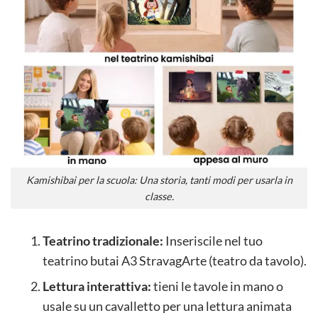
Kamishibai per la scuola: Una storia, tanti modi per usarla in
classe.
Teatrino tradizionale:
Inseriscile nel tuo
teatrino butai A3 StravagArte (teatro da tavolo).
Lettura interattiva:
tieni le tavole in mano o
usale su un cavalletto per una lettura animata