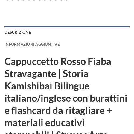
DESCRIZIONE
INFORMAZIONI AGGIUNTIVE
Cappuccetto Rosso Fiaba
Stravagante | Storia
Kamishibai Bilingue
italiano/inglese con burattini
e flashcard da ritagliare +
materiali educativi