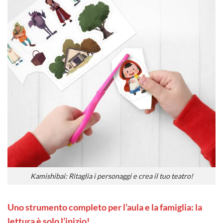
Kamishibai: Ritaglia i personaggi e crea il tuo teatro!
Uno strumento completo per l’aula e la famiglia: la
lettura è solo l’inizio!