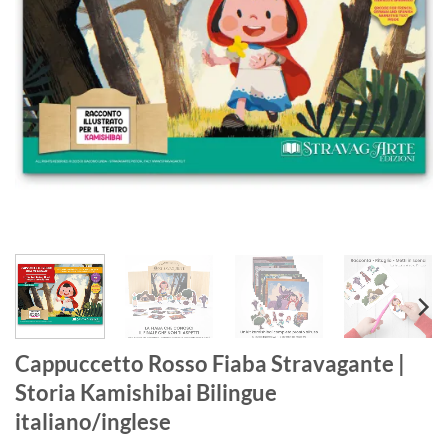
Cappuccetto Rosso Fiaba Stravagante |
Storia Kamishibai Bilingue
italiano/inglese