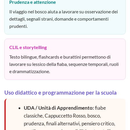
Prudenza e attenzione
Il viaggio nel bosco aiuta a lavorare su osservazione dei
dettagli, segnali strani, domande e comportamenti
prudenti.
CLIL e storytelling
Testo bilingue, flashcards e burattini permettono di
lavorare su lessico della fiaba, sequenze temporali, ruoli
e drammatizzazione.
Uso didattico e programmazione per la scuola
UDA / Unità di Apprendimento:
fiabe
classiche, Cappuccetto Rosso, bosco,
prudenza, finali alternativi, pensiero critico,