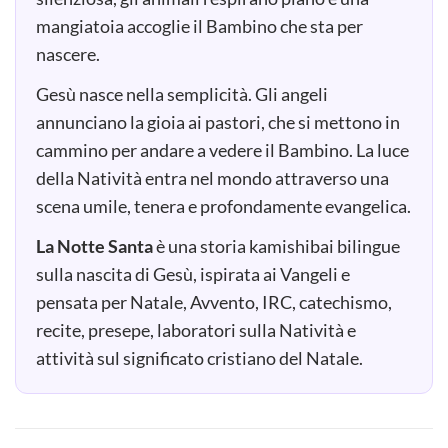
mangiatoia accoglie il Bambino che sta per
nascere.
Gesù nasce nella semplicità. Gli angeli
annunciano la gioia ai pastori, che si mettono in
cammino per andare a vedere il Bambino. La luce
della Natività entra nel mondo attraverso una
scena umile, tenera e profondamente evangelica.
La Notte Santa
è una storia kamishibai bilingue
sulla nascita di Gesù, ispirata ai Vangeli e
pensata per Natale, Avvento, IRC, catechismo,
recite, presepe, laboratori sulla Natività e
attività sul significato cristiano del Natale.