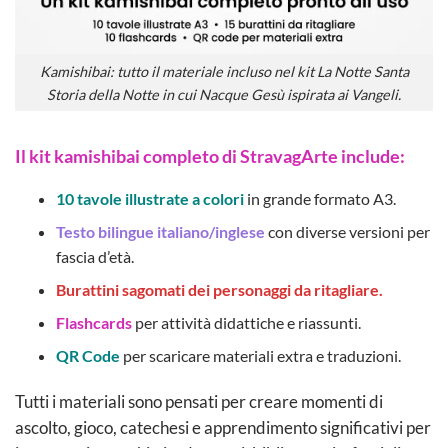
Kamishibai: tutto il materiale incluso nel kit La Notte Santa
Storia della Notte in cui Nacque Gesù ispirata ai Vangeli.
Il kit kamishibai completo di StravagArte include:
10 tavole illustrate a colori
in grande formato A3.
Testo bilingue italiano/inglese
con diverse versioni per
fascia d’età.
Burattini sagomati dei personaggi da ritagliare.
Flashcards
per attività didattiche e riassunti.
QR Code
per scaricare materiali extra e traduzioni.
Tutti i materiali sono pensati per creare momenti di
ascolto, gioco, catechesi e apprendimento significativi per