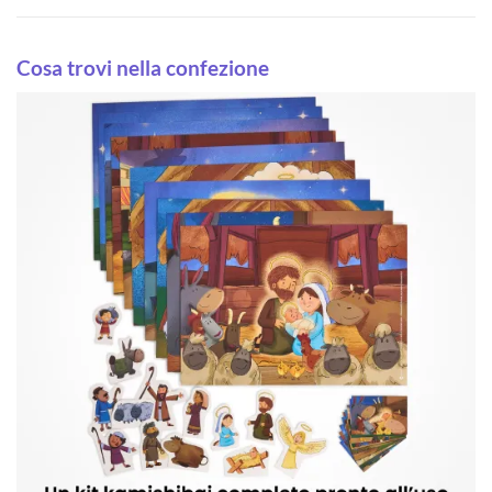
Cosa trovi nella confezione