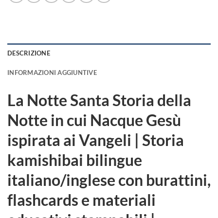
DESCRIZIONE
INFORMAZIONI AGGIUNTIVE
La Notte Santa Storia della
Notte in cui Nacque Gesù
ispirata ai Vangeli | Storia
kamishibai bilingue
italiano/inglese con burattini,
flashcards e materiali