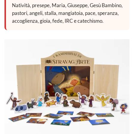
Natività, presepe, Maria, Giuseppe, Gesù Bambino,
pastori, angeli, stalla, mangiatoia, pace, speranza,
accoglienza, gioia, fede, IRC e catechismo.