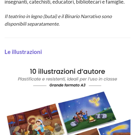
insegnanti, catechisti, educatori, bibliotecari e famiglie.
Il teatrino in legno (butai) e il Binario Narrativo sono
disponibili separatamente.
Le illustrazioni