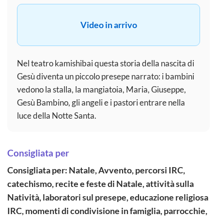
Video in arrivo
Nel teatro kamishibai questa storia della nascita di
Gesù diventa un piccolo presepe narrato: i bambini
vedono la stalla, la mangiatoia, Maria, Giuseppe,
Gesù Bambino, gli angeli e i pastori entrare nella
luce della Notte Santa.
Consigliata per
Consigliata per: Natale, Avvento, percorsi IRC,
catechismo, recite e feste di Natale, attività sulla
Natività, laboratori sul presepe, educazione religiosa
IRC, momenti di condivisione in famiglia, parrocchie,