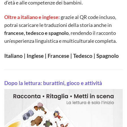
d’età e alle competenze dei bambini.
Oltre a italiano e inglese:
grazie al QR code incluso,
potrai scaricare le traduzioni della storia anche in
francese, tedesco e spagnolo
, rendendo il racconto
un’esperienza linguistica e multiculturale completa.
Italiano | Inglese | Francese | Tedesco | Spagnolo
Dopo la lettura: burattini, gioco e attività