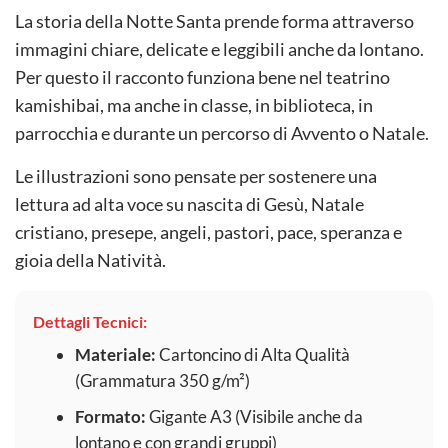
La storia della Notte Santa prende forma attraverso
immagini chiare, delicate e leggibili anche da lontano.
Per questo il racconto funziona bene nel teatrino
kamishibai, ma anche in classe, in biblioteca, in
parrocchia e durante un percorso di Avvento o Natale.
Le illustrazioni sono pensate per sostenere una
lettura ad alta voce su nascita di Gesù, Natale
cristiano, presepe, angeli, pastori, pace, speranza e
gioia della Natività.
Dettagli Tecnici:
Materiale:
Cartoncino di Alta Qualità
(Grammatura 350 g/m²)
Formato:
Gigante A3 (Visibile anche da
lontano e con grandi gruppi)