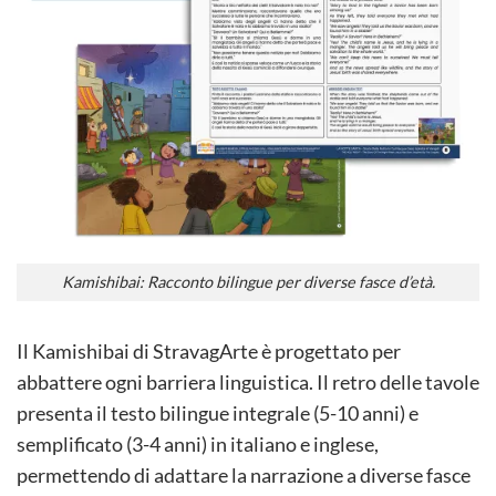
Kamishibai: Racconto bilingue per diverse fasce d’età.
Il Kamishibai di StravagArte è progettato per
abbattere ogni barriera linguistica. Il retro delle tavole
presenta il testo bilingue integrale (5-10 anni) e
semplificato (3-4 anni) in italiano e inglese,
permettendo di adattare la narrazione a diverse fasce