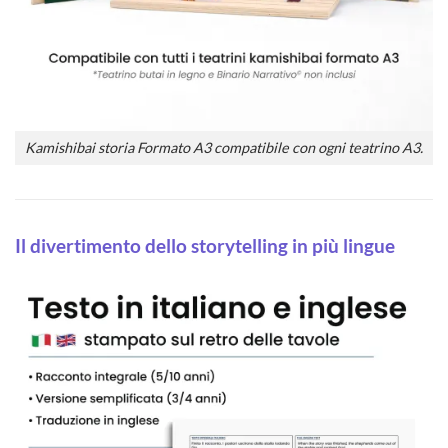
Kamishibai storia Formato A3 compatibile con ogni teatrino A3.
Il divertimento dello storytelling in più lingue