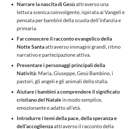
Narrare la nascita di Gesù
attraverso una
lettura scenica coinvolgente, ispirata ai Vangeli e
pensata per bambini della scuola dell’infanzia e
primaria.
Far conoscere il racconto evangelico della
Notte Santa
attraverso immagini grandi, ritmo
narrativo e partecipazione attiva.
Presentare i personaggi principali della
Natività
: Maria, Giuseppe, Gesù Bambino, i
pastori, gli angeli e gli animali della stalla.
Aiutare i bambini a comprendere il significato
cristiano del Natale
in modo semplice,
emozionante e adatto all’età.
Introdurre i temi della pace, della speranza e
dell’accoglienza
attraverso il racconto della