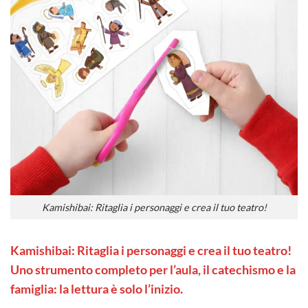
Kamishibai: Ritaglia i personaggi e crea il tuo teatro!
Kamishibai: Ritaglia i personaggi e crea il tuo teatro!
Uno strumento completo per l’aula, il catechismo e la
famiglia: la lettura è solo l’inizio.