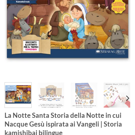
La Notte Santa Storia della Notte in cui
Nacque Gesù ispirata ai Vangeli | Storia
kamishibai bilingue