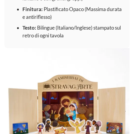
Finitura:
Plastificato Opaco (Massima durata
e antiriflesso)
Testo:
Bilingue (Italiano/Inglese) stampato sul
retro di ogni tavola