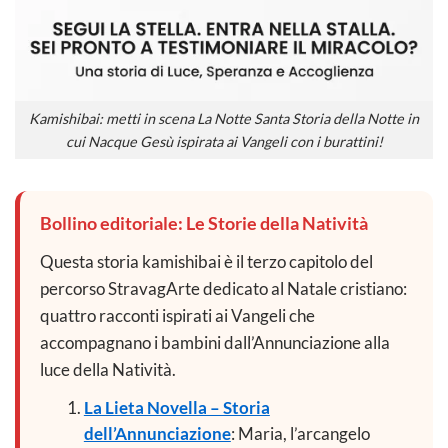
Kamishibai: metti in scena La Notte Santa Storia della Notte in
cui Nacque Gesù ispirata ai Vangeli con i burattini!
Bollino editoriale: Le Storie della Natività
Questa storia kamishibai è il terzo capitolo del
percorso StravagArte dedicato al Natale cristiano:
quattro racconti ispirati ai Vangeli che
accompagnano i bambini dall’Annunciazione alla
luce della Natività.
La Lieta Novella – Storia
dell’Annunciazione
: Maria, l’arcangelo