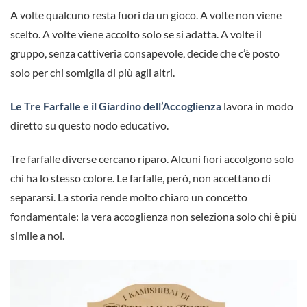
A volte qualcuno resta fuori da un gioco. A volte non viene
scelto. A volte viene accolto solo se si adatta. A volte il
gruppo, senza cattiveria consapevole, decide che c’è posto
solo per chi somiglia di più agli altri.
Le Tre Farfalle e il Giardino dell’Accoglienza
lavora in modo
diretto su questo nodo educativo.
Tre farfalle diverse cercano riparo. Alcuni fiori accolgono solo
chi ha lo stesso colore. Le farfalle, però, non accettano di
separarsi. La storia rende molto chiaro un concetto
fondamentale: la vera accoglienza non seleziona solo chi è più
simile a noi.