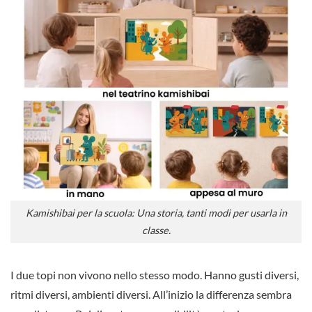
Kamishibai per la scuola: Una storia, tanti modi per usarla in
classe.
I due topi non vivono nello stesso modo. Hanno gusti diversi,
ritmi diversi, ambienti diversi. All’inizio la differenza sembra