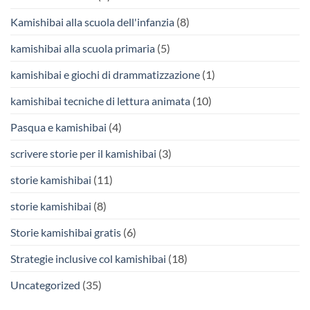
Kamishibai alla scuola dell'infanzia
(8)
kamishibai alla scuola primaria
(5)
kamishibai e giochi di drammatizzazione
(1)
kamishibai tecniche di lettura animata
(10)
Pasqua e kamishibai
(4)
scrivere storie per il kamishibai
(3)
storie kamishibai
(11)
storie kamishibai
(8)
Storie kamishibai gratis
(6)
Strategie inclusive col kamishibai
(18)
Uncategorized
(35)