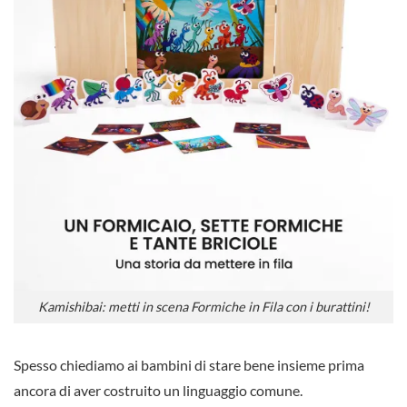
Kamishibai: metti in scena Formiche in Fila con i burattini!
Spesso chiediamo ai bambini di stare bene insieme prima
ancora di aver costruito un linguaggio comune.