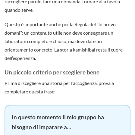
raccogliere parole, fare una domanda, tornare alla tavola
quando serve.
Questo è importante anche per la Regola del “lo provo
domani”: un contenuto utile non deve consegnare un
laboratorio completo e chiuso, ma deve dare un
orientamento concreto. La storia kamishibai resta il cuore
dell’esperienza.
Un piccolo criterio per scegliere bene
Prima di scegliere una storia per l’accoglienza, prova a
completare questa frase:
In questo momento il mio gruppo ha
bisogno di imparare a…