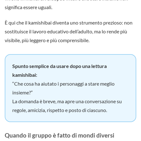
significa essere uguali.
È qui che il kamishibai diventa uno strumento prezioso: non
sostituisce il lavoro educativo dell’adulto, ma lo rende più
visibile, più leggero e più comprensibile.
Spunto semplice da usare dopo una lettura
kamishibai:
“Che cosa ha aiutato i personaggi a stare meglio
insieme?”
La domanda è breve, ma apre una conversazione su
regole, amicizia, rispetto e posto di ciascuno.
Quando il gruppo è fatto di mondi diversi