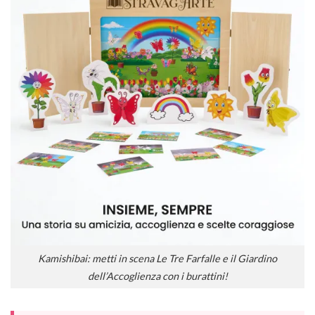
Kamishibai: metti in scena Le Tre Farfalle e il Giardino
dell’Accoglienza con i burattini!