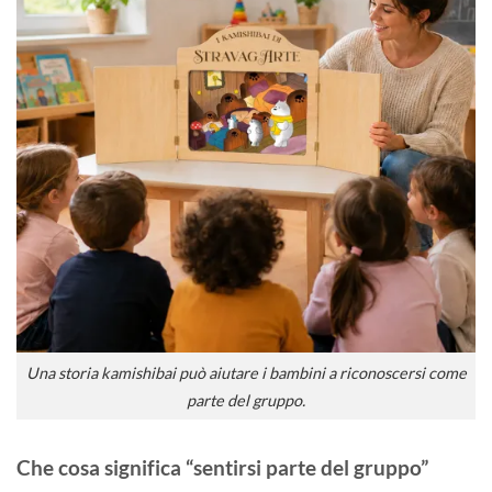
Una storia kamishibai può aiutare i bambini a riconoscersi come
parte del gruppo.
Che cosa significa “sentirsi parte del gruppo”