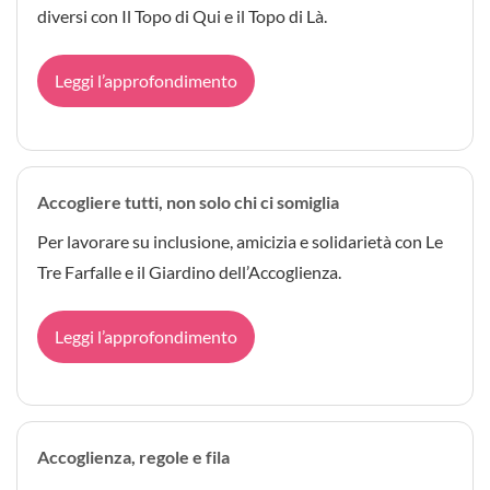
diversi con Il Topo di Qui e il Topo di Là.
Leggi l’approfondimento
Accogliere tutti, non solo chi ci somiglia
Per lavorare su inclusione, amicizia e solidarietà con Le
Tre Farfalle e il Giardino dell’Accoglienza.
Leggi l’approfondimento
Accoglienza, regole e fila