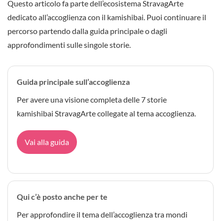
Questo articolo fa parte dell’ecosistema StravagArte
dedicato all’accoglienza con il kamishibai. Puoi continuare il
percorso partendo dalla guida principale o dagli
approfondimenti sulle singole storie.
Guida principale sull’accoglienza
Per avere una visione completa delle 7 storie
kamishibai StravagArte collegate al tema accoglienza.
Vai alla guida
Qui c’è posto anche per te
Per approfondire il tema dell’accoglienza tra mondi