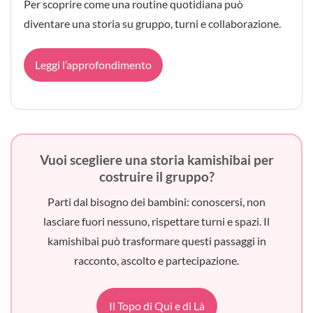
Per scoprire come una routine quotidiana può
diventare una storia su gruppo, turni e collaborazione.
Leggi l’approfondimento
Vuoi scegliere una storia kamishibai per
costruire il gruppo?
Parti dal bisogno dei bambini: conoscersi, non
lasciare fuori nessuno, rispettare turni e spazi. Il
kamishibai può trasformare questi passaggi in
racconto, ascolto e partecipazione.
Il Topo di Qui e di Là