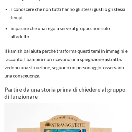
riconoscere che non tutti hanno gli stessi gusti o gli stessi
tempi;
imparare che una regola serve al gruppo, non solo
all’adulto.
Il kamishibai aiuta perché trasforma questi temi in immagini e
racconto. I bambini non ricevono una spiegazione astratta:
vedono una situazione, seguono un personaggio, osservano
una conseguenza.
Partire da una storia prima di chiedere al gruppo
di funzionare