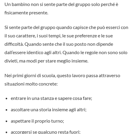
Un bambino non si sente parte del gruppo solo perché è
fisicamente presente.
Si sente parte del gruppo quando capisce che può esserci con
il suo carattere, i suoi tempi, le sue preferenze e le sue
difficoltà. Quando sente che il suo posto non dipende
dall’essere identico agli altri. Quando le regole non sono solo
divieti, ma modi per stare meglio insieme.
Nei primi giorni di scuola, questo lavoro passa attraverso
situazioni molto concrete:
entrare in una stanza e sapere cosa fare;
ascoltare una storia insieme agli altri;
aspettare il proprio turno;
accorgersi se qualcuno resta fuori;