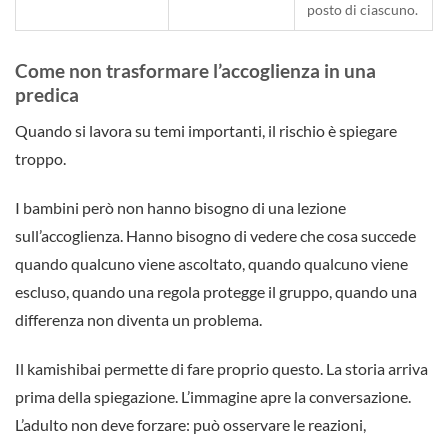
posto di ciascuno.
Come non trasformare l’accoglienza in una
predica
Quando si lavora su temi importanti, il rischio è spiegare
troppo.
I bambini però non hanno bisogno di una lezione
sull’accoglienza. Hanno bisogno di vedere che cosa succede
quando qualcuno viene ascoltato, quando qualcuno viene
escluso, quando una regola protegge il gruppo, quando una
differenza non diventa un problema.
Il kamishibai permette di fare proprio questo. La storia arriva
prima della spiegazione. L’immagine apre la conversazione.
L’adulto non deve forzare: può osservare le reazioni,