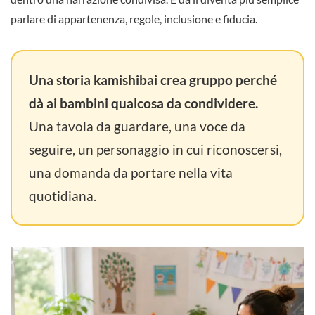
parlare di appartenenza, regole, inclusione e fiducia.
Una storia kamishibai crea gruppo perché
dà ai bambini qualcosa da condividere.
Una tavola da guardare, una voce da
seguire, un personaggio in cui riconoscersi,
una domanda da portare nella vita
quotidiana.