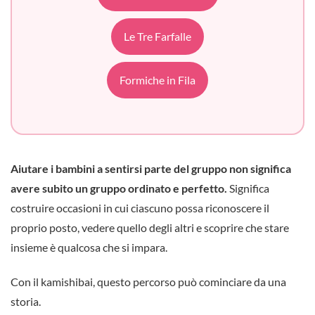
Le Tre Farfalle
Formiche in Fila
Aiutare i bambini a sentirsi parte del gruppo non significa
avere subito un gruppo ordinato e perfetto.
Significa
costruire occasioni in cui ciascuno possa riconoscere il
proprio posto, vedere quello degli altri e scoprire che stare
insieme è qualcosa che si impara.
Con il kamishibai, questo percorso può cominciare da una
storia.