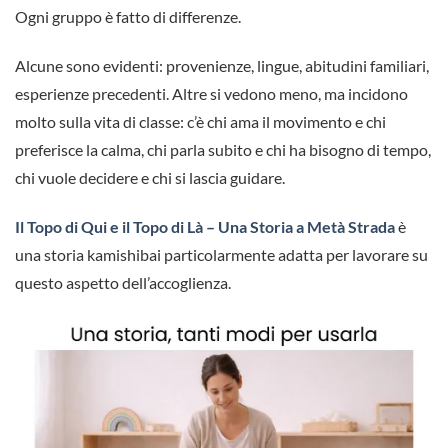
Ogni gruppo è fatto di differenze.
Alcune sono evidenti: provenienze, lingue, abitudini familiari,
esperienze precedenti. Altre si vedono meno, ma incidono
molto sulla vita di classe: c’è chi ama il movimento e chi
preferisce la calma, chi parla subito e chi ha bisogno di tempo,
chi vuole decidere e chi si lascia guidare.
Il Topo di Qui e il Topo di Là – Una Storia a Metà Strada
è
una storia kamishibai particolarmente adatta per lavorare su
questo aspetto dell’accoglienza.