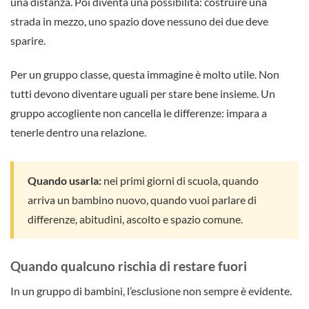
una distanza. Poi diventa una possibilità: costruire una
strada in mezzo, uno spazio dove nessuno dei due deve
sparire.
Per un gruppo classe, questa immagine è molto utile. Non
tutti devono diventare uguali per stare bene insieme. Un
gruppo accogliente non cancella le differenze: impara a
tenerle dentro una relazione.
Quando usarla:
nei primi giorni di scuola, quando
arriva un bambino nuovo, quando vuoi parlare di
differenze, abitudini, ascolto e spazio comune.
Quando qualcuno rischia di restare fuori
In un gruppo di bambini, l’esclusione non sempre è evidente.