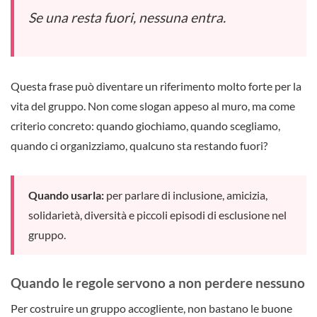
Se una resta fuori, nessuna entra.
Questa frase può diventare un riferimento molto forte per la
vita del gruppo. Non come slogan appeso al muro, ma come
criterio concreto: quando giochiamo, quando scegliamo,
quando ci organizziamo, qualcuno sta restando fuori?
Quando usarla:
per parlare di inclusione, amicizia,
solidarietà, diversità e piccoli episodi di esclusione nel
gruppo.
Quando le regole servono a non perdere nessuno
Per costruire un gruppo accogliente, non bastano le buone