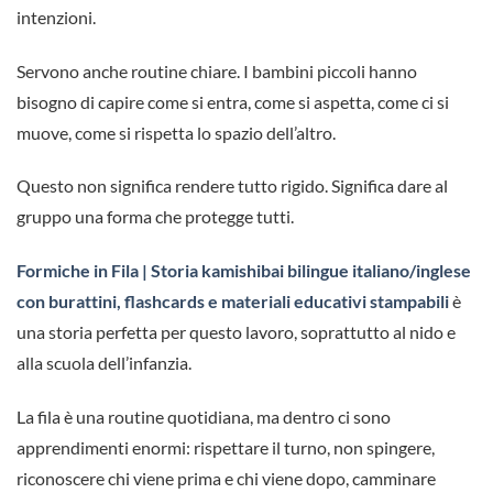
intenzioni.
Servono anche routine chiare. I bambini piccoli hanno
bisogno di capire come si entra, come si aspetta, come ci si
muove, come si rispetta lo spazio dell’altro.
Questo non significa rendere tutto rigido. Significa dare al
gruppo una forma che protegge tutti.
Formiche in Fila | Storia kamishibai bilingue italiano/inglese
con burattini, flashcards e materiali educativi stampabili
è
una storia perfetta per questo lavoro, soprattutto al nido e
alla scuola dell’infanzia.
La fila è una routine quotidiana, ma dentro ci sono
apprendimenti enormi: rispettare il turno, non spingere,
riconoscere chi viene prima e chi viene dopo, camminare