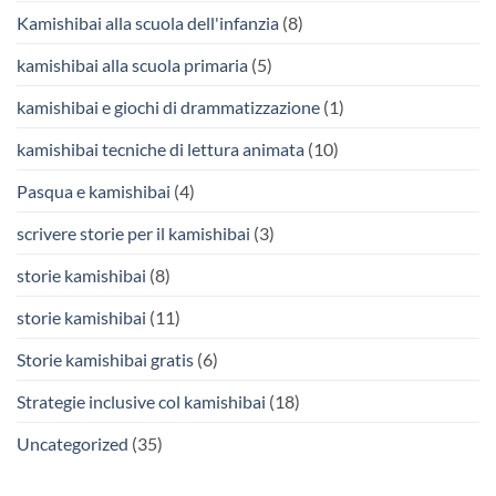
Kamishibai alla scuola dell'infanzia
(8)
kamishibai alla scuola primaria
(5)
kamishibai e giochi di drammatizzazione
(1)
kamishibai tecniche di lettura animata
(10)
Pasqua e kamishibai
(4)
scrivere storie per il kamishibai
(3)
storie kamishibai
(8)
storie kamishibai
(11)
Storie kamishibai gratis
(6)
Strategie inclusive col kamishibai
(18)
Uncategorized
(35)