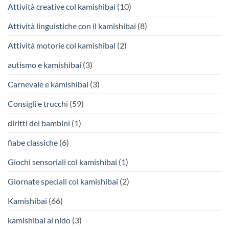
Attività creative col kamishibai
(10)
Attività linguistiche con il kamishibai
(8)
Attività motorie col kamishibai
(2)
autismo e kamishibai
(3)
Carnevale e kamishibai
(3)
Consigli e trucchi
(59)
diritti dei bambini
(1)
fiabe classiche
(6)
Giochi sensoriali col kamishibai
(1)
Giornate speciali col kamishibai
(2)
Kamishibai
(66)
kamishibai al nido
(3)