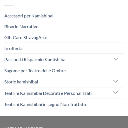
Accessori per Kamishibai
Binario Narrativo
Gift Card StravagArte
In offerta
Pacchetti Risparmio Kamishibai
Sagome per Teatro delle Ombre
Storie kamishibai
Teatrini Kamishibai Decorati e Personalizzati
Teatrini Kamishibai in Legno Non Trattato