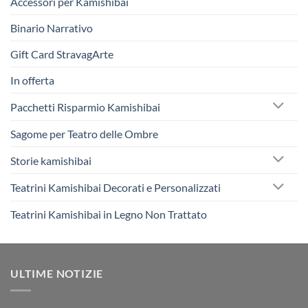
Accessori per Kamishibai
Binario Narrativo
Gift Card StravagArte
In offerta
Pacchetti Risparmio Kamishibai
Sagome per Teatro delle Ombre
Storie kamishibai
Teatrini Kamishibai Decorati e Personalizzati
Teatrini Kamishibai in Legno Non Trattato
ULTIME NOTIZIE