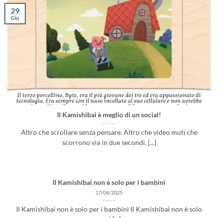
29
Giu
Il Kamishibai è meglio di un social!
Altro che scrollare senza pensare. Altro che video muti che
scorrono via in due secondi. [...]
Il Kamishibai non è solo per i bambini
17/04/2025
Il Kamishibai non è solo per i bambini Il Kamishibai non è solo