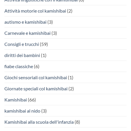
Attività motorie col kamishibai
(2)
autismo e kamishibai
(3)
Carnevale e kamishibai
(3)
Consigli e trucchi
(59)
diritti dei bambini
(1)
fiabe classiche
(6)
Giochi sensoriali col kamishibai
(1)
Giornate speciali col kamishibai
(2)
Kamishibai
(66)
kamishibai al nido
(3)
Kamishibai alla scuola dell'infanzia
(8)