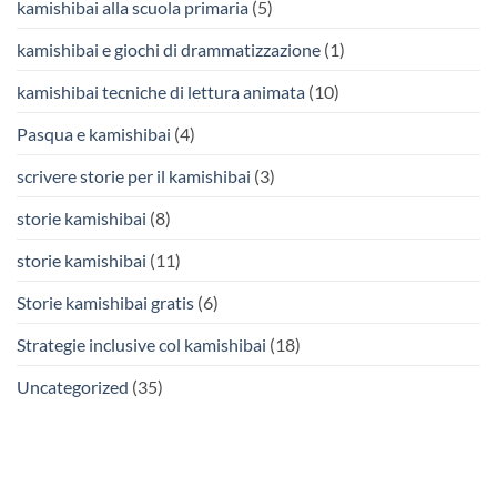
kamishibai alla scuola primaria
(5)
kamishibai e giochi di drammatizzazione
(1)
kamishibai tecniche di lettura animata
(10)
Pasqua e kamishibai
(4)
scrivere storie per il kamishibai
(3)
storie kamishibai
(8)
storie kamishibai
(11)
Storie kamishibai gratis
(6)
Strategie inclusive col kamishibai
(18)
Uncategorized
(35)