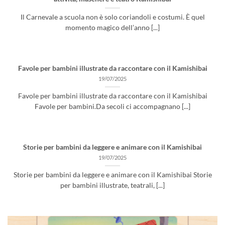
Il Carnevale a scuola non è solo coriandoli e costumi. È quel
momento magico dell’anno [...]
Favole per bambini illustrate da raccontare con il Kamishibai
19/07/2025
Favole per bambini illustrate da raccontare con il Kamishibai
Favole per bambini.Da secoli ci accompagnano [...]
Storie per bambini da leggere e animare con il Kamishibai
19/07/2025
Storie per bambini da leggere e animare con il Kamishibai Storie
per bambini illustrate, teatrali, [...]