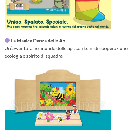
La Magica Danza delle Api
Un’avventura nel mondo delle api, con temi di cooperazione,
ecologia e spirito di squadra.