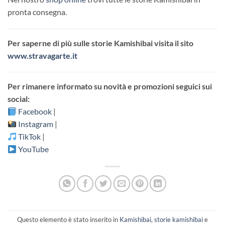
pronta consegna.
Per saperne di più sulle storie Kamishibai visita il sito
www.stravagarte.it
Per rimanere informato su novità e promozioni seguici sui
social:
Facebook
|
Instagram
|
TikTok
|
YouTube
Questo elemento è stato inserito in
Kamishibai
,
storie kamishibai
e