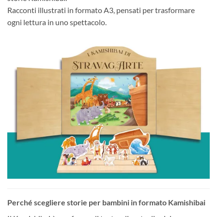
Racconti illustrati in formato A3, pensati per trasformare
ogni lettura in uno spettacolo.
Perché scegliere storie per bambini in formato Kamishibai