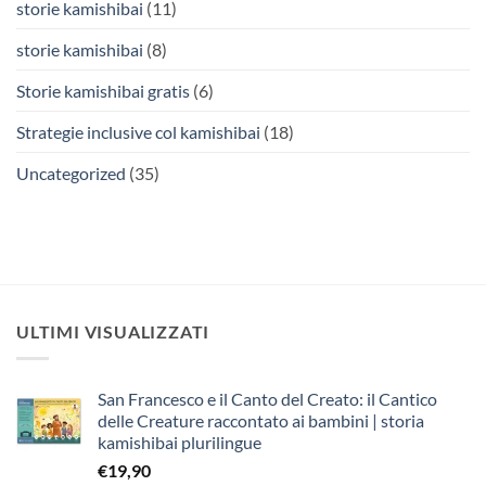
storie kamishibai
(11)
storie kamishibai
(8)
Storie kamishibai gratis
(6)
Strategie inclusive col kamishibai
(18)
Uncategorized
(35)
ULTIMI VISUALIZZATI
San Francesco e il Canto del Creato: il Cantico
delle Creature raccontato ai bambini | storia
kamishibai plurilingue
€
19,90