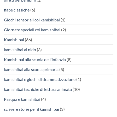
fiabe classiche
(6)
Giochi sensoriali col kamishibai
(1)
Giornate speciali col kamishibai
(2)
Kamishibai
(66)
kamishibai al nido
(3)
Kamishibai alla scuola dell'infanzia
(8)
kamishibai alla scuola primaria
(5)
kamishibai e giochi di drammatizzazione
(1)
kamishibai tecniche di lettura animata
(10)
Pasqua e kamishibai
(4)
scrivere storie per il kamishibai
(3)