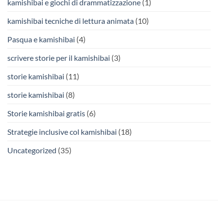
kamishibai e giochi di drammatizzazione
(1)
kamishibai tecniche di lettura animata
(10)
Pasqua e kamishibai
(4)
scrivere storie per il kamishibai
(3)
storie kamishibai
(11)
storie kamishibai
(8)
Storie kamishibai gratis
(6)
Strategie inclusive col kamishibai
(18)
Uncategorized
(35)