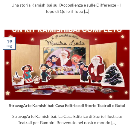
Una storia Kamishibai sull’Accoglienza e sulle Differenze – Il
Topo di Qui e il Topo [...]
19
Lug
StravagArte Kamishibai: Casa Editrice di Storie Teatrali e Butai
StravagArte Kamishibai: La Casa Editrice di Storie Illustrate
Teatrali per Bambini Benvenuto nel nostro mondo [...]