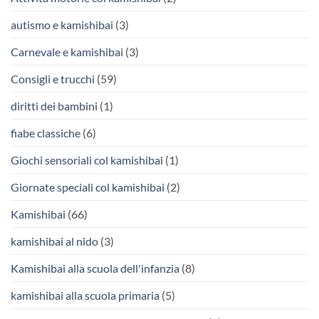
autismo e kamishibai
(3)
Carnevale e kamishibai
(3)
Consigli e trucchi
(59)
diritti dei bambini
(1)
fiabe classiche
(6)
Giochi sensoriali col kamishibai
(1)
Giornate speciali col kamishibai
(2)
Kamishibai
(66)
kamishibai al nido
(3)
Kamishibai alla scuola dell'infanzia
(8)
kamishibai alla scuola primaria
(5)