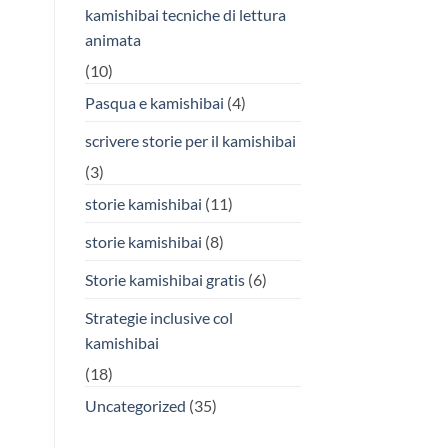
kamishibai tecniche di lettura
animata
(10)
Pasqua e kamishibai
(4)
scrivere storie per il kamishibai
(3)
storie kamishibai
(11)
storie kamishibai
(8)
Storie kamishibai gratis
(6)
Strategie inclusive col
kamishibai
(18)
Uncategorized
(35)