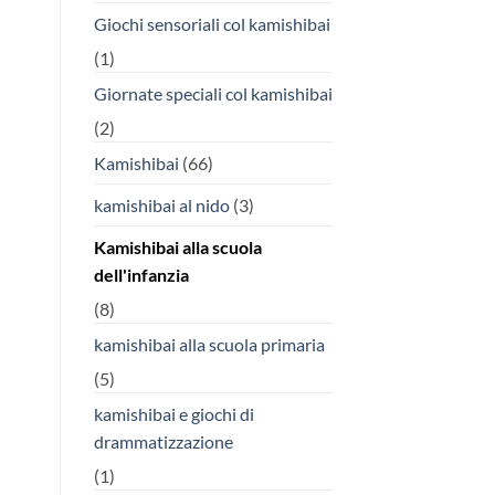
Giochi sensoriali col kamishibai
(1)
Giornate speciali col kamishibai
(2)
Kamishibai
(66)
kamishibai al nido
(3)
Kamishibai alla scuola
dell'infanzia
(8)
kamishibai alla scuola primaria
(5)
kamishibai e giochi di
drammatizzazione
(1)