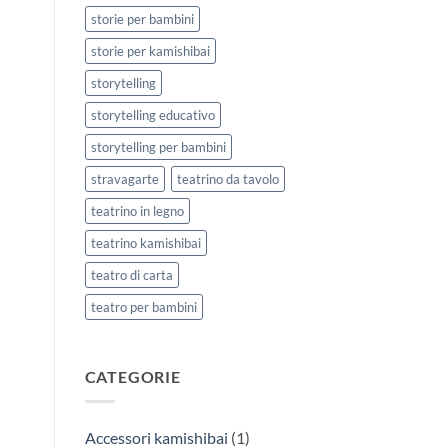
storie per bambini
storie per kamishibai
storytelling
storytelling educativo
storytelling per bambini
stravagarte
teatrino da tavolo
teatrino in legno
teatrino kamishibai
teatro di carta
teatro per bambini
CATEGORIE
Accessori kamishibai
(1)