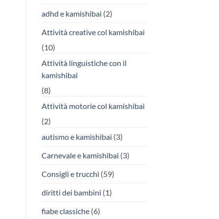
adhd e kamishibai
(2)
Attività creative col kamishibai
(10)
Attività linguistiche con il
kamishibai
(8)
Attività motorie col kamishibai
(2)
autismo e kamishibai
(3)
Carnevale e kamishibai
(3)
Consigli e trucchi
(59)
diritti dei bambini
(1)
fiabe classiche
(6)