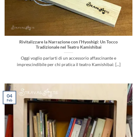
Rivitalizzare la Narrazione con l’Hyoshigi: Un Tocco
Tradizionale nel Teatro Kamishibai
Oggi voglio parlarti di un accessorio affascinante e
imprescindibile per chi pratica il teatro Kamishibai: [...]
04
Feb