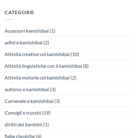
CATEGORIE
Accessori kamishibai
(1)
adhd e kamishibai
(2)
Attività creative col kamishibai
(10)
Attività linguistiche con il kamishibai
(8)
Attività motorie col kamishibai
(2)
autismo e kamishibai
(3)
Carnevale e kamishibai
(3)
Consigli e trucchi
(59)
diritti dei bambini
(1)
fiabe classiche
(6)