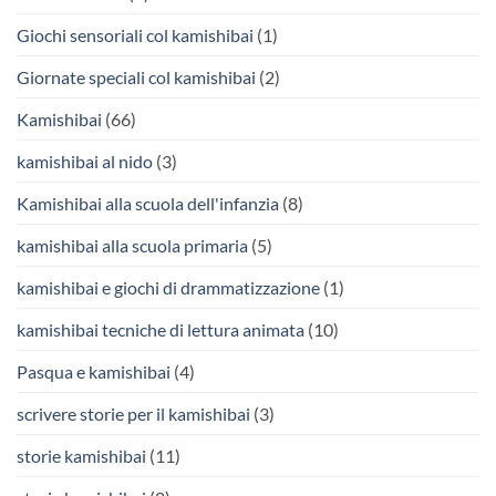
Giochi sensoriali col kamishibai
(1)
Giornate speciali col kamishibai
(2)
Kamishibai
(66)
kamishibai al nido
(3)
Kamishibai alla scuola dell'infanzia
(8)
kamishibai alla scuola primaria
(5)
kamishibai e giochi di drammatizzazione
(1)
kamishibai tecniche di lettura animata
(10)
Pasqua e kamishibai
(4)
scrivere storie per il kamishibai
(3)
storie kamishibai
(11)