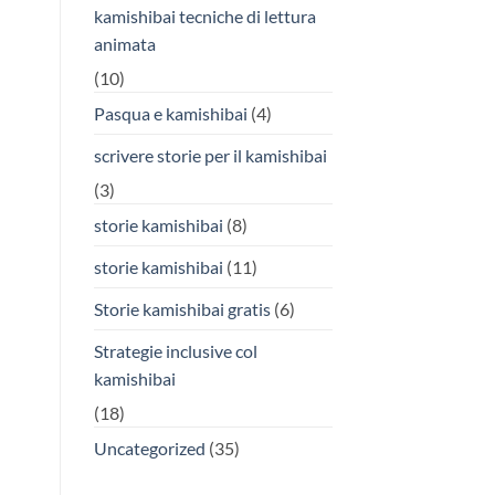
kamishibai tecniche di lettura
animata
(10)
Pasqua e kamishibai
(4)
scrivere storie per il kamishibai
(3)
storie kamishibai
(8)
storie kamishibai
(11)
Storie kamishibai gratis
(6)
Strategie inclusive col
kamishibai
(18)
Uncategorized
(35)