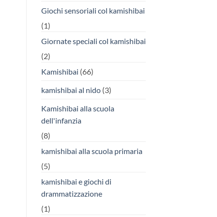
Giochi sensoriali col kamishibai
(1)
Giornate speciali col kamishibai
(2)
Kamishibai
(66)
kamishibai al nido
(3)
Kamishibai alla scuola
dell'infanzia
(8)
kamishibai alla scuola primaria
(5)
kamishibai e giochi di
drammatizzazione
(1)