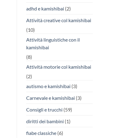
adhd e kamishibai
(2)
Attività creative col kamishibai
(10)
Attività linguistiche con il
kamishibai
(8)
Attività motorie col kamishibai
(2)
autismo e kamishibai
(3)
Carnevale e kamishibai
(3)
Consigli e trucchi
(59)
diritti dei bambini
(1)
fiabe classiche
(6)