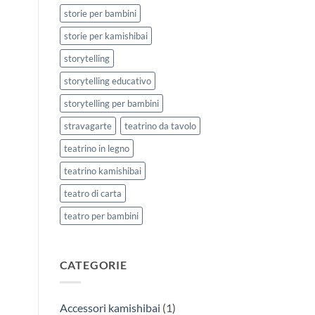
storie per bambini
storie per kamishibai
storytelling
storytelling educativo
storytelling per bambini
stravagarte
teatrino da tavolo
teatrino in legno
teatrino kamishibai
teatro di carta
teatro per bambini
CATEGORIE
Accessori kamishibai
(1)