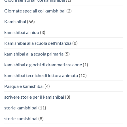
Giornate speciali col kamishibai
(2)
Kamishibai
(66)
kamishibai al nido
(3)
Kamishibai alla scuola dell'infanzia
(8)
kamishibai alla scuola primaria
(5)
kamishibai e giochi di drammatizzazione
(1)
kamishibai tecniche di lettura animata
(10)
Pasqua e kamishibai
(4)
scrivere storie per il kamishibai
(3)
storie kamishibai
(11)
storie kamishibai
(8)