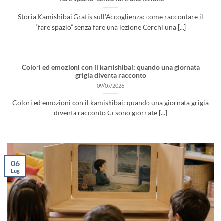
Storia Kamishibai Gratis sull’Accoglienza: come raccontare il
“fare spazio” senza fare una lezione Cerchi una [...]
Colori ed emozioni con il kamishibai: quando una giornata
grigia diventa racconto
09/07/2026
Colori ed emozioni con il kamishibai: quando una giornata grigia
diventa racconto Ci sono giornate [...]
06
Lug