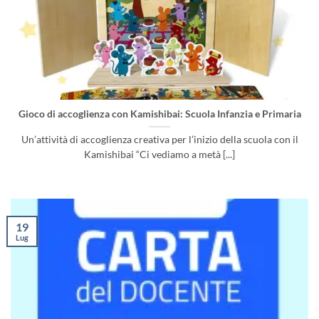
Gioco di accoglienza con Kamishibai: Scuola Infanzia e Primaria
Un’attività di accoglienza creativa per l’inizio della scuola con il
Kamishibai “Ci vediamo a metà [...]
19
Lug