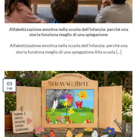
Alfabetizzazione emotiva nella scuola dell’infanzia: perché una
storia funziona meglio di una spiegazione
Alfabetizzazione emotiva nella scuola dell’infanzia: perché una
storia funziona meglio di una spiegazione Alla scuola [...]
03
Lug