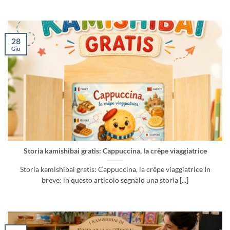
28
Giu
Storia kamishibai gratis: Cappuccina, la crêpe viaggiatrice
Storia kamishibai gratis: Cappuccina, la crêpe viaggiatrice In
breve: in questo articolo segnalo una storia [...]