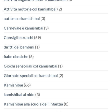
Attività motorie col kamishibai
(2)
autismo e kamishibai
(3)
Carnevale e kamishibai
(3)
Consigli e trucchi
(59)
diritti dei bambini
(1)
fiabe classiche
(6)
Giochi sensoriali col kamishibai
(1)
Giornate speciali col kamishibai
(2)
Kamishibai
(66)
kamishibai al nido
(3)
Kamishibai alla scuola dell'infanzia
(8)