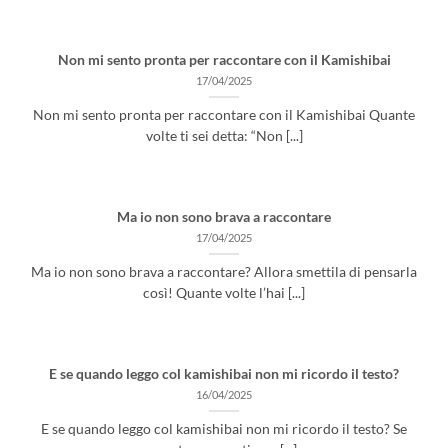
Non mi sento pronta per raccontare con il Kamishibai
17/04/2025
Non mi sento pronta per raccontare con il Kamishibai Quante
volte ti sei detta: “Non [...]
Ma io non sono brava a raccontare
17/04/2025
Ma io non sono brava a raccontare? Allora smettila di pensarla
così! Quante volte l’hai [...]
E se quando leggo col kamishibai non mi ricordo il testo?
16/04/2025
E se quando leggo col kamishibai non mi ricordo il testo? Se