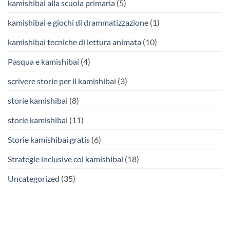
kamishibai alla scuola primaria
(5)
kamishibai e giochi di drammatizzazione
(1)
kamishibai tecniche di lettura animata
(10)
Pasqua e kamishibai
(4)
scrivere storie per il kamishibai
(3)
storie kamishibai
(8)
storie kamishibai
(11)
Storie kamishibai gratis
(6)
Strategie inclusive col kamishibai
(18)
Uncategorized
(35)