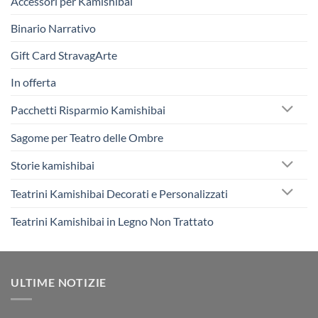
Accessori per Kamishibai
Binario Narrativo
Gift Card StravagArte
In offerta
Pacchetti Risparmio Kamishibai
Sagome per Teatro delle Ombre
Storie kamishibai
Teatrini Kamishibai Decorati e Personalizzati
Teatrini Kamishibai in Legno Non Trattato
ULTIME NOTIZIE