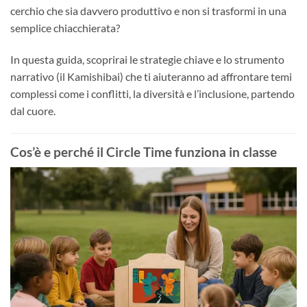
cerchio che sia davvero produttivo e non si trasformi in una
semplice chiacchierata?
In questa guida, scoprirai le strategie chiave e lo strumento
narrativo (il Kamishibai) che ti aiuteranno ad affrontare temi
complessi come i conflitti, la diversità e l’inclusione, partendo
dal cuore.
Cos’è e perché il Circle Time funziona in classe