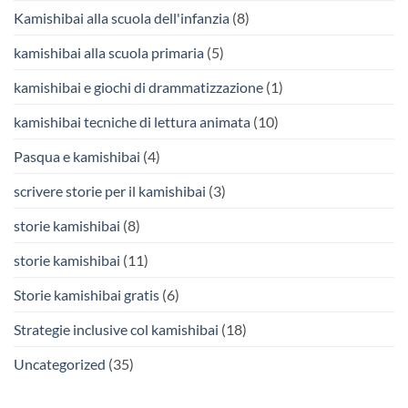
Kamishibai alla scuola dell'infanzia
(8)
kamishibai alla scuola primaria
(5)
kamishibai e giochi di drammatizzazione
(1)
kamishibai tecniche di lettura animata
(10)
Pasqua e kamishibai
(4)
scrivere storie per il kamishibai
(3)
storie kamishibai
(8)
storie kamishibai
(11)
Storie kamishibai gratis
(6)
Strategie inclusive col kamishibai
(18)
Uncategorized
(35)