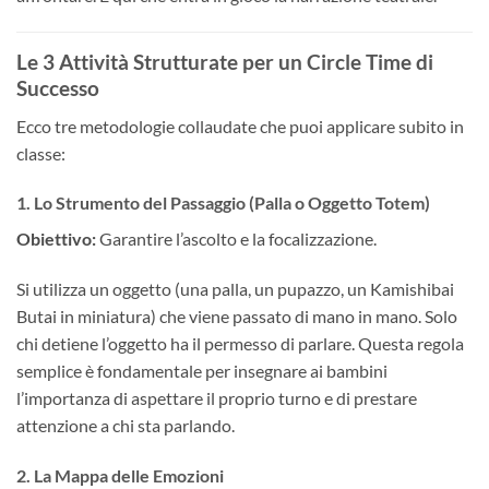
Le 3 Attività Strutturate per un Circle Time di
Successo
Ecco tre metodologie collaudate che puoi applicare subito in
classe:
1. Lo Strumento del Passaggio (Palla o Oggetto Totem)
Obiettivo:
Garantire l’ascolto e la focalizzazione.
Si utilizza un oggetto (una palla, un pupazzo, un Kamishibai
Butai in miniatura) che viene passato di mano in mano. Solo
chi detiene l’oggetto ha il permesso di parlare. Questa regola
semplice è fondamentale per insegnare ai bambini
l’importanza di aspettare il proprio turno e di prestare
attenzione a chi sta parlando.
2. La Mappa delle Emozioni