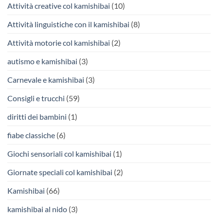
Attività creative col kamishibai
(10)
Attività linguistiche con il kamishibai
(8)
Attività motorie col kamishibai
(2)
autismo e kamishibai
(3)
Carnevale e kamishibai
(3)
Consigli e trucchi
(59)
diritti dei bambini
(1)
fiabe classiche
(6)
Giochi sensoriali col kamishibai
(1)
Giornate speciali col kamishibai
(2)
Kamishibai
(66)
kamishibai al nido
(3)