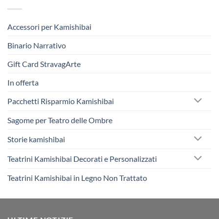
Accessori per Kamishibai
Binario Narrativo
Gift Card StravagArte
In offerta
Pacchetti Risparmio Kamishibai
Sagome per Teatro delle Ombre
Storie kamishibai
Teatrini Kamishibai Decorati e Personalizzati
Teatrini Kamishibai in Legno Non Trattato