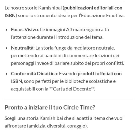
Le nostre storie Kamishibai (
pubblicazioni editoriali con
ISBN
) sono lo strumento ideale per l’Educazione Emotiva:
Focus Visivo:
Le immagini A3 mantengono alta
l’attenzione durante l’introduzione del tema.
Neutralità:
La storia funge da mediatore neutrale,
permettendo ai bambini di commentare le azioni dei
personaggi invece di parlare subito dei propri conflitti.
Conformità Didattica:
Essendo
prodotti ufficiali con
ISBN
, sono perfetti per le biblioteche scolastiche e
acquistabili con la **Carta del Docente**.
Pronto a iniziare il tuo Circle Time?
Scegli una storia Kamishibai che si adatti al tema che vuoi
affrontare (amicizia, diversità, coraggio).