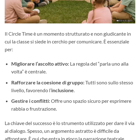
Il Circle Time è un momento strutturato e non giudicante in
cui la classe si siede in cerchio per comunicare. È essenziale
per:
Migliorare l’ascolto attivo:
La regola del “parla uno alla
volta” è centrale.
Rafforzare la coesione di gruppo:
Tutti sono sullo stesso
livello, favorendo l’
inclusione
.
Gestire i conflitti:
Offre uno spazio sicuro per esprimere
rabbia o frustrazione.
La chiave del successo è lo strumento utilizzato per dare il via
al dialogo. Spesso, un argomento astratto è difficile da
affrontare. È qui che entra in gioco la narrazione teatrale.