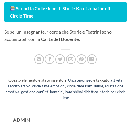
Scopri la Collezione di Storie Kamishibai per il
Circle Time
Se sei un insegnante, ricorda che Storie e Teatrini sono
acquistabili con la
Carta del Docente
.
Questo elemento è stato inserito in
Uncategorized
e taggato
attività
ascolto attivo
,
circle time emozioni
,
circle time kamishibai
,
educazione
emotiva
,
gestione conflitti bambini
,
kamishibai didattica
,
storie per circle
time
.
ADMIN