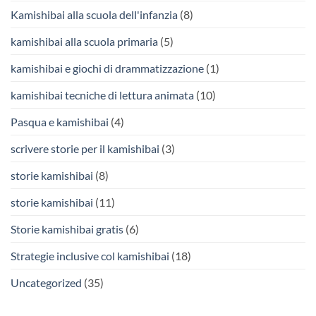
Kamishibai alla scuola dell'infanzia
(8)
kamishibai alla scuola primaria
(5)
kamishibai e giochi di drammatizzazione
(1)
kamishibai tecniche di lettura animata
(10)
Pasqua e kamishibai
(4)
scrivere storie per il kamishibai
(3)
storie kamishibai
(8)
storie kamishibai
(11)
Storie kamishibai gratis
(6)
Strategie inclusive col kamishibai
(18)
Uncategorized
(35)