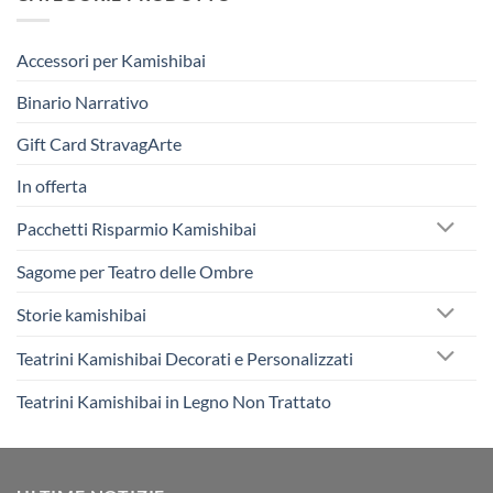
Accessori per Kamishibai
Binario Narrativo
Gift Card StravagArte
In offerta
Pacchetti Risparmio Kamishibai
Sagome per Teatro delle Ombre
Storie kamishibai
Teatrini Kamishibai Decorati e Personalizzati
Teatrini Kamishibai in Legno Non Trattato