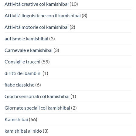
Attività creative col kamishibai
(10)
Attività linguistiche con il kamishibai
(8)
Attività motorie col kamishibai
(2)
autismo e kamishibai
(3)
Carnevale e kamishibai
(3)
Consigli e trucchi
(59)
diritti dei bambini
(1)
fiabe classiche
(6)
Giochi sensoriali col kamishibai
(1)
Giornate speciali col kamishibai
(2)
Kamishibai
(66)
kamishibai al nido
(3)