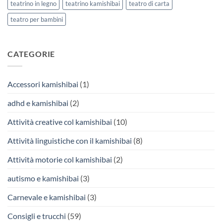
teatrino in legno
teatrino kamishibai
teatro di carta
teatro per bambini
CATEGORIE
Accessori kamishibai
(1)
adhd e kamishibai
(2)
Attività creative col kamishibai
(10)
Attività linguistiche con il kamishibai
(8)
Attività motorie col kamishibai
(2)
autismo e kamishibai
(3)
Carnevale e kamishibai
(3)
Consigli e trucchi
(59)