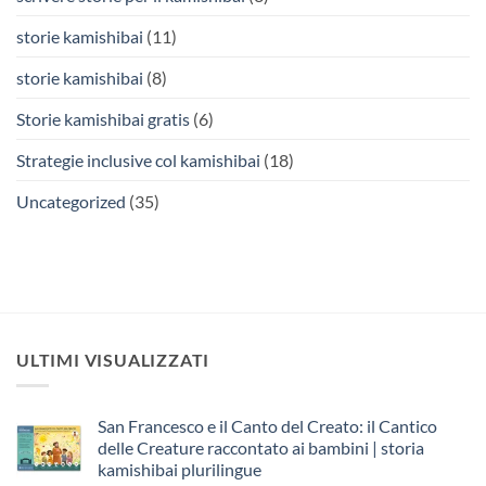
storie kamishibai
(11)
storie kamishibai
(8)
Storie kamishibai gratis
(6)
Strategie inclusive col kamishibai
(18)
Uncategorized
(35)
ULTIMI VISUALIZZATI
San Francesco e il Canto del Creato: il Cantico
delle Creature raccontato ai bambini | storia
kamishibai plurilingue