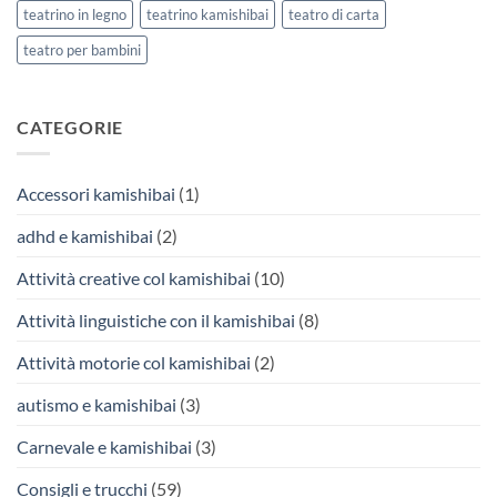
teatrino in legno
teatrino kamishibai
teatro di carta
teatro per bambini
CATEGORIE
Accessori kamishibai
(1)
adhd e kamishibai
(2)
Attività creative col kamishibai
(10)
Attività linguistiche con il kamishibai
(8)
Attività motorie col kamishibai
(2)
autismo e kamishibai
(3)
Carnevale e kamishibai
(3)
Consigli e trucchi
(59)