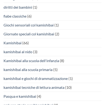
diritti dei bambini
(1)
fiabe classiche
(6)
Giochi sensoriali col kamishibai
(1)
Giornate speciali col kamishibai
(2)
Kamishibai
(66)
kamishibai al nido
(3)
Kamishibai alla scuola dell'infanzia
(8)
kamishibai alla scuola primaria
(5)
kamishibai e giochi di drammatizzazione
(1)
kamishibai tecniche di lettura animata
(10)
Pasqua e kamishibai
(4)