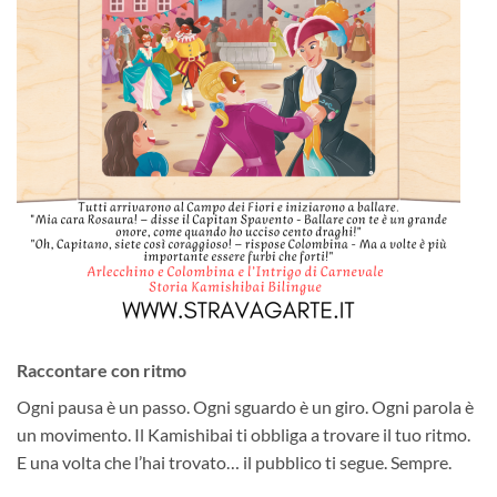
Raccontare con ritmo
Ogni pausa è un passo. Ogni sguardo è un giro. Ogni parola è
un movimento. Il Kamishibai ti obbliga a trovare il tuo ritmo.
E una volta che l’hai trovato… il pubblico ti segue. Sempre.