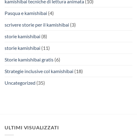
kamishibai tecniche di lettura animata
(10)
Pasqua e kamishibai
(4)
scrivere storie per il kamishibai
(3)
storie kamishibai
(8)
storie kamishibai
(11)
Storie kamishibai gratis
(6)
Strategie inclusive col kamishibai
(18)
Uncategorized
(35)
ULTIMI VISUALIZZATI