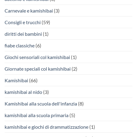
Carnevale e kamishibai
(3)
Consigli e trucchi
(59)
diritti dei bambini
(1)
fiabe classiche
(6)
Giochi sensoriali col kamishibai
(1)
Giornate speciali col kamishibai
(2)
Kamishibai
(66)
kamishibai al nido
(3)
Kamishibai alla scuola dell'infanzia
(8)
kamishibai alla scuola primaria
(5)
kamishibai e giochi di drammatizzazione
(1)