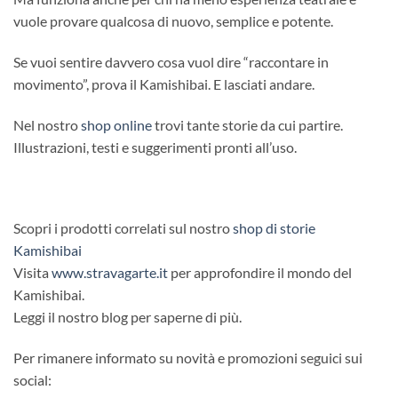
vuole provare qualcosa di nuovo, semplice e potente.
Se vuoi sentire davvero cosa vuol dire “raccontare in
movimento”, prova il Kamishibai. E lasciati andare.
Nel nostro
shop online
trovi tante storie da cui partire.
Illustrazioni, testi e suggerimenti pronti all’uso.
Scopri i prodotti correlati sul nostro
shop di storie
Kamishibai
Visita
www.stravagarte.it
per approfondire il mondo del
Kamishibai.
Leggi il nostro blog per saperne di più.
Per rimanere informato su novità e promozioni seguici sui
social: