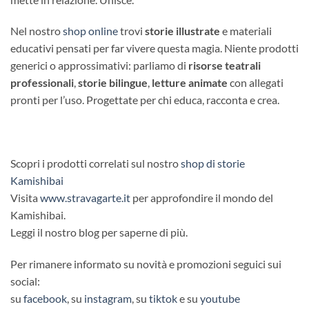
Nel nostro
shop online
trovi
storie illustrate
e materiali
educativi pensati per far vivere questa magia. Niente prodotti
generici o approssimativi: parliamo di
risorse teatrali
professionali
,
storie bilingue
,
letture animate
con allegati
pronti per l’uso. Progettate per chi educa, racconta e crea.
Scopri i prodotti correlati sul nostro
shop di storie
Kamishibai
Visita
www.stravagarte.it
per approfondire il mondo del
Kamishibai.
Leggi il nostro blog per saperne di più.
Per rimanere informato su novità e promozioni seguici sui
social:
su
facebook
, su
instagram
, su
tiktok
e su
youtube