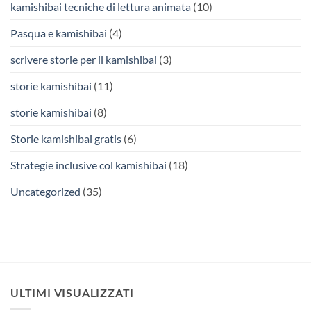
kamishibai tecniche di lettura animata
(10)
Pasqua e kamishibai
(4)
scrivere storie per il kamishibai
(3)
storie kamishibai
(11)
storie kamishibai
(8)
Storie kamishibai gratis
(6)
Strategie inclusive col kamishibai
(18)
Uncategorized
(35)
ULTIMI VISUALIZZATI