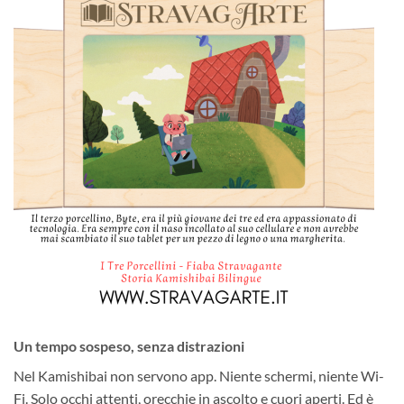
Un tempo sospeso, senza distrazioni
Nel Kamishibai non servono app. Niente schermi, niente Wi-
Fi. Solo occhi attenti, orecchie in ascolto e cuori aperti. Ed è