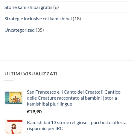
Storie kamishibai gratis
(6)
Strategie inclusive col kamishibai
(18)
Uncategorized
(35)
ULTIMI VISUALIZZATI
San Francesco e il Canto del Creato: il Cantico
delle Creature raccontato ai bambini | storia
kamishibai plurilingue
€
19,90
Kamishibai 13 storie religiose - pacchetto offerta
risparmio per IRC