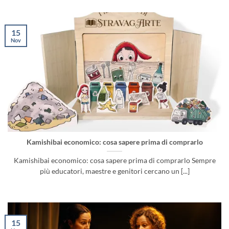
15
Nov
Kamishibai economico: cosa sapere prima di comprarlo
Kamishibai economico: cosa sapere prima di comprarlo Sempre
più educatori, maestre e genitori cercano un [...]
15