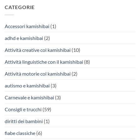
CATEGORIE
Accessori kamishibai
(1)
adhd e kamishibai
(2)
Attività creative col kamishibai
(10)
Attività linguistiche con il kamishibai
(8)
Attività motorie col kamishibai
(2)
autismo e kamishibai
(3)
Carnevale e kamishibai
(3)
Consigli e trucchi
(59)
diritti dei bambini
(1)
fiabe classiche
(6)