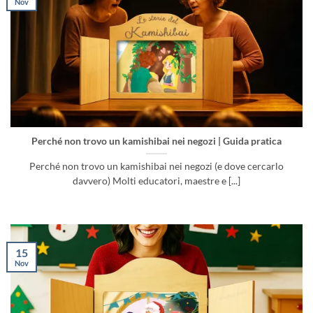
Nov
Perché non trovo un kamishibai nei negozi | Guida pratica
Perché non trovo un kamishibai nei negozi (e dove cercarlo
davvero) Molti educatori, maestre e [...]
15
Nov