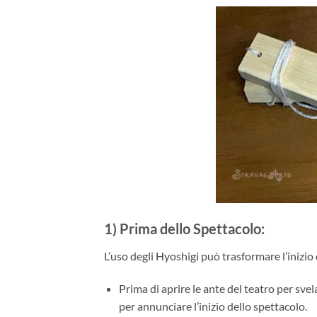
1) Prima dello Spettacolo
:
L’uso degli Hyoshigi può trasformare l’inizi
Prima di aprire le ante del teatro per svela
per annunciare l’inizio dello spettacolo.