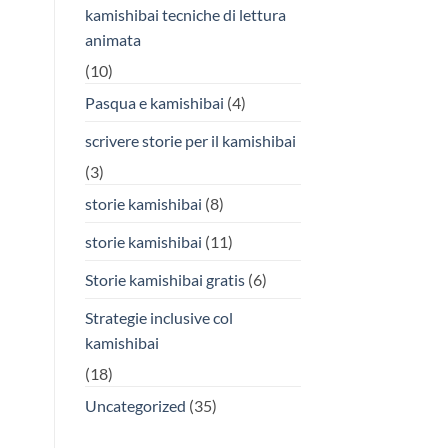
kamishibai tecniche di lettura
animata
(10)
Pasqua e kamishibai
(4)
scrivere storie per il kamishibai
(3)
storie kamishibai
(8)
storie kamishibai
(11)
Storie kamishibai gratis
(6)
Strategie inclusive col
kamishibai
(18)
Uncategorized
(35)