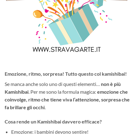
Emozione, ritmo, sorpresa! Tutto questo col kamishibai!
Se manca anche solo uno di questi elementi…
non è più
Kamishibai
. Per me sono la formula magica:
emozione che
coinvolge, ritmo che tiene viva l’attenzione, sorpresa che
fa brillare gli occhi
.
Cosa rende un Kamishibai davvero efficace?
Emozione: i bambini devono sentire!