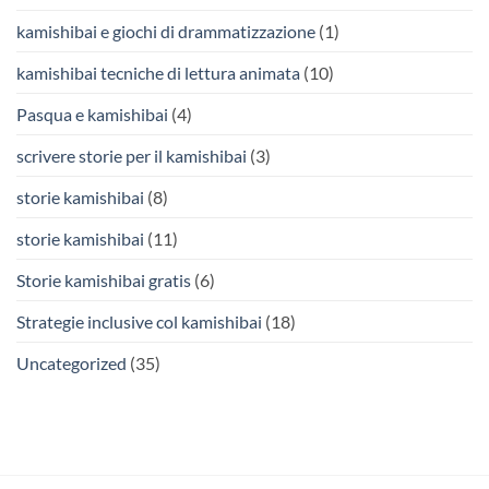
kamishibai e giochi di drammatizzazione
(1)
kamishibai tecniche di lettura animata
(10)
Pasqua e kamishibai
(4)
scrivere storie per il kamishibai
(3)
storie kamishibai
(8)
storie kamishibai
(11)
Storie kamishibai gratis
(6)
Strategie inclusive col kamishibai
(18)
Uncategorized
(35)