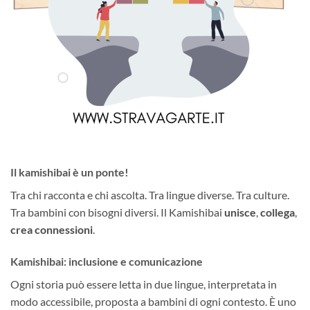
Il kamishibai è un ponte!
Tra chi racconta e chi ascolta. Tra lingue diverse. Tra culture.
Tra bambini con bisogni diversi. Il Kamishibai
unisce
,
collega
,
crea connessioni
.
Kamishibai: inclusione e comunicazione
Ogni storia può essere letta in due lingue, interpretata in
modo accessibile, proposta a bambini di ogni contesto. È uno