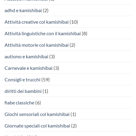
adhd e kamishibai
(2)
Attività creative col kamishibai
(10)
Attività linguistiche con il kamishibai
(8)
Attività motorie col kamishibai
(2)
autismo e kamishibai
(3)
Carnevale e kamishibai
(3)
Consigli e trucchi
(59)
diritti dei bambini
(1)
fiabe classiche
(6)
Giochi sensoriali col kamishibai
(1)
Giornate speciali col kamishibai
(2)