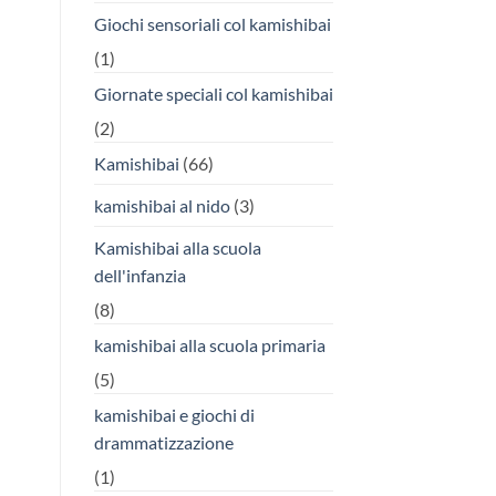
Giochi sensoriali col kamishibai
(1)
Giornate speciali col kamishibai
(2)
Kamishibai
(66)
kamishibai al nido
(3)
Kamishibai alla scuola
dell'infanzia
(8)
kamishibai alla scuola primaria
(5)
kamishibai e giochi di
drammatizzazione
(1)