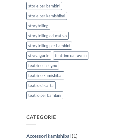
storie per bambini
storie per kamishibai
storytelling
storytelling educativo
storytelling per bambini
stravagarte
teatrino da tavolo
teatrino in legno
teatrino kamishibai
teatro di carta
teatro per bambini
CATEGORIE
Accessori kamishibai
(1)