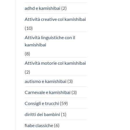
adhd e kamishibai
(2)
Attività creative col kamishibai
(10)
Attività linguistiche con il
kamishibai
(8)
Attività motorie col kamishibai
(2)
autismo e kamishibai
(3)
Carnevale e kamishibai
(3)
Consigli e trucchi
(59)
diritti dei bambini
(1)
fiabe classiche
(6)