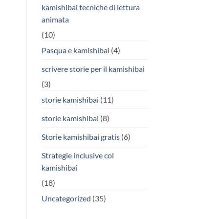
kamishibai tecniche di lettura
animata
(10)
Pasqua e kamishibai
(4)
scrivere storie per il kamishibai
(3)
storie kamishibai
(11)
storie kamishibai
(8)
Storie kamishibai gratis
(6)
Strategie inclusive col
kamishibai
(18)
Uncategorized
(35)