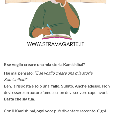
E se voglio creare una mia storia Kamishibai?
Hai mai pensato:
“E se voglio creare una mia storia
Kamishibai?”
Beh, la risposta è solo una:
fallo. Subito. Anche adesso.
Non
devi essere un autore famoso, non devi scrivere capolavori.
Basta che sia tua.
Con il Kamishibai, ogni voce può diventare racconto. Ogni