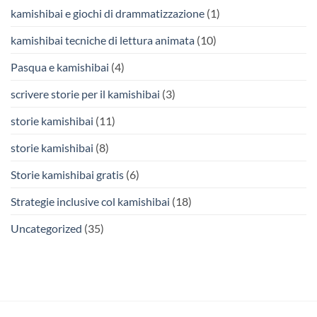
kamishibai e giochi di drammatizzazione
(1)
kamishibai tecniche di lettura animata
(10)
Pasqua e kamishibai
(4)
scrivere storie per il kamishibai
(3)
storie kamishibai
(11)
storie kamishibai
(8)
Storie kamishibai gratis
(6)
Strategie inclusive col kamishibai
(18)
Uncategorized
(35)