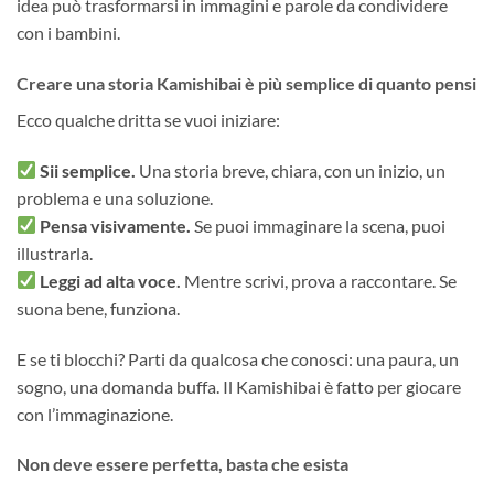
idea può trasformarsi in immagini e parole da condividere
con i bambini.
Creare una storia Kamishibai è più semplice di quanto pensi
Ecco qualche dritta se vuoi iniziare:
Sii semplice.
Una storia breve, chiara, con un inizio, un
problema e una soluzione.
Pensa visivamente.
Se puoi immaginare la scena, puoi
illustrarla.
Leggi ad alta voce.
Mentre scrivi, prova a raccontare. Se
suona bene, funziona.
E se ti blocchi? Parti da qualcosa che conosci: una paura, un
sogno, una domanda buffa. Il Kamishibai è fatto per giocare
con l’immaginazione.
Non deve essere perfetta, basta che esista