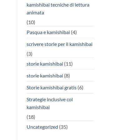
kamishibai tecniche di lettura
animata
(10)
Pasqua e kamishibai
(4)
scrivere storie per il kamishibai
(3)
storie kamishibai
(11)
storie kamishibai
(8)
Storie kamishibai gratis
(6)
Strategie inclusive col
kamishibai
(18)
Uncategorized
(35)