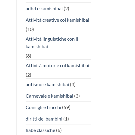
adhd e kamishibai
(2)
Attività creative col kamishibai
(10)
Attività linguistiche con il
kamishibai
(8)
Attività motorie col kamishibai
(2)
autismo e kamishibai
(3)
Carnevale e kamishibai
(3)
Consigli e trucchi
(59)
diritti dei bambini
(1)
fiabe classiche
(6)