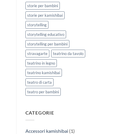
storie per bambini
storie per kamishibai
storytelling
storytelling educativo
storytelling per bambini
stravagarte
teatrino da tavolo
teatrino in legno
teatrino kamishibai
teatro di carta
teatro per bambini
CATEGORIE
Accessori kamishibai
(1)