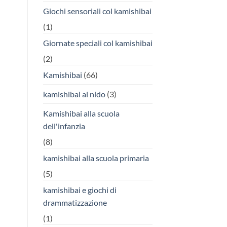
Giochi sensoriali col kamishibai
(1)
Giornate speciali col kamishibai
(2)
Kamishibai
(66)
kamishibai al nido
(3)
Kamishibai alla scuola
dell'infanzia
(8)
kamishibai alla scuola primaria
(5)
kamishibai e giochi di
drammatizzazione
(1)