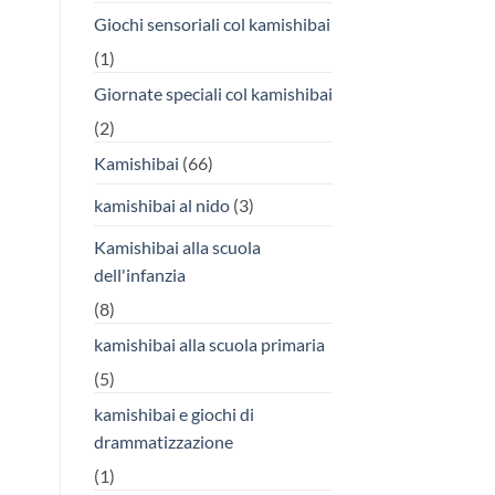
Giochi sensoriali col kamishibai
(1)
Giornate speciali col kamishibai
(2)
Kamishibai
(66)
kamishibai al nido
(3)
Kamishibai alla scuola
dell'infanzia
(8)
kamishibai alla scuola primaria
(5)
kamishibai e giochi di
drammatizzazione
(1)