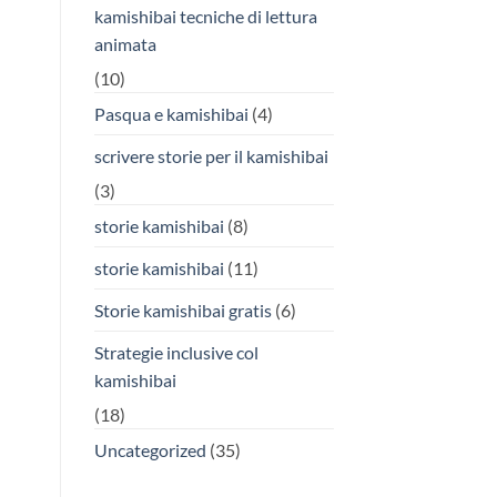
kamishibai tecniche di lettura
animata
(10)
Pasqua e kamishibai
(4)
scrivere storie per il kamishibai
(3)
storie kamishibai
(8)
storie kamishibai
(11)
Storie kamishibai gratis
(6)
Strategie inclusive col
kamishibai
(18)
Uncategorized
(35)