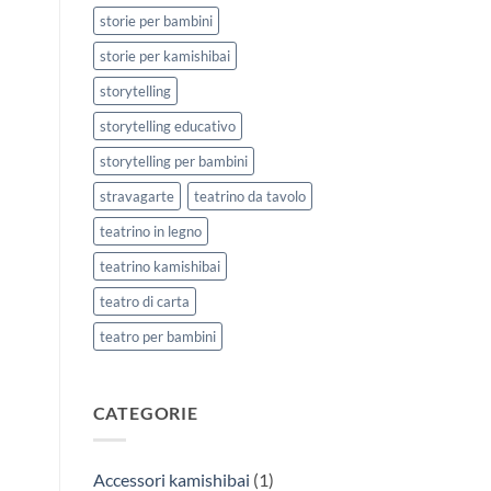
storie per bambini
storie per kamishibai
storytelling
storytelling educativo
storytelling per bambini
stravagarte
teatrino da tavolo
teatrino in legno
teatrino kamishibai
teatro di carta
teatro per bambini
CATEGORIE
Accessori kamishibai
(1)