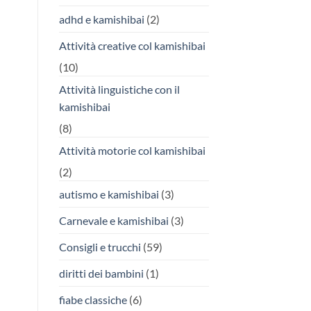
adhd e kamishibai
(2)
Attività creative col kamishibai
(10)
Attività linguistiche con il
kamishibai
(8)
Attività motorie col kamishibai
(2)
autismo e kamishibai
(3)
Carnevale e kamishibai
(3)
Consigli e trucchi
(59)
diritti dei bambini
(1)
fiabe classiche
(6)