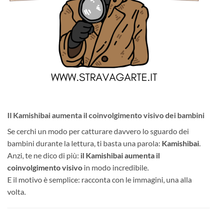
Il Kamishibai aumenta il coinvolgimento visivo dei bambini
Se cerchi un modo per catturare davvero lo sguardo dei
bambini durante la lettura, ti basta una parola:
Kamishibai
.
Anzi, te ne dico di più:
il Kamishibai aumenta il
coinvolgimento visivo
in modo incredibile.
E il motivo è semplice: racconta con le immagini, una alla
volta.