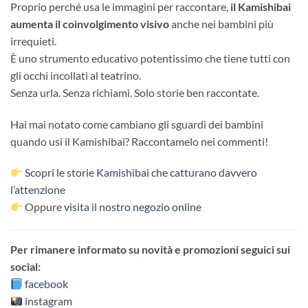
Proprio perché usa le immagini per raccontare,
il Kamishibai
aumenta il coinvolgimento visivo
anche nei bambini più
irrequieti.
È uno strumento educativo potentissimo che tiene tutti con
gli occhi incollati al teatrino.
Senza urla. Senza richiami. Solo storie ben raccontate.
Hai mai notato come cambiano gli sguardi dei bambini
quando usi il Kamishibai? Raccontamelo nei commenti!
Scopri le storie Kamishibai che catturano davvero
l’attenzione
Oppure
visita il nostro negozio online
Per rimanere informato su novità e promozioni seguici sui
social:
facebook
instagram