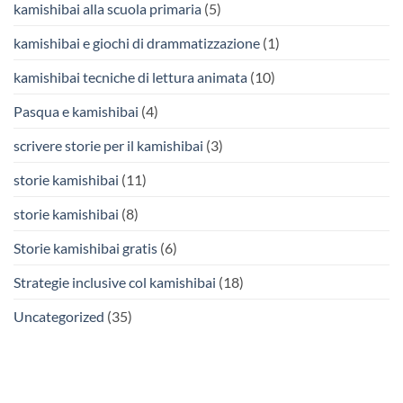
kamishibai alla scuola primaria
(5)
kamishibai e giochi di drammatizzazione
(1)
kamishibai tecniche di lettura animata
(10)
Pasqua e kamishibai
(4)
scrivere storie per il kamishibai
(3)
storie kamishibai
(11)
storie kamishibai
(8)
Storie kamishibai gratis
(6)
Strategie inclusive col kamishibai
(18)
Uncategorized
(35)