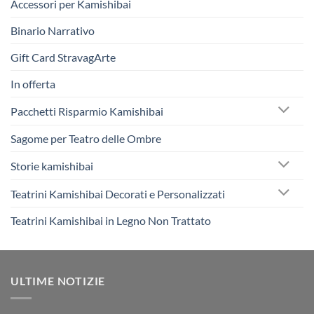
Accessori per Kamishibai
Binario Narrativo
Gift Card StravagArte
In offerta
Pacchetti Risparmio Kamishibai
Sagome per Teatro delle Ombre
Storie kamishibai
Teatrini Kamishibai Decorati e Personalizzati
Teatrini Kamishibai in Legno Non Trattato
ULTIME NOTIZIE