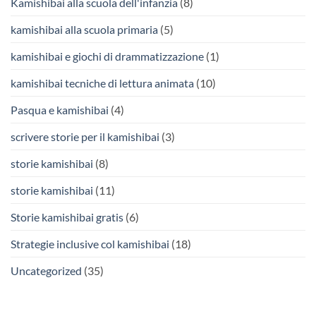
Kamishibai alla scuola dell'infanzia
(8)
kamishibai alla scuola primaria
(5)
kamishibai e giochi di drammatizzazione
(1)
kamishibai tecniche di lettura animata
(10)
Pasqua e kamishibai
(4)
scrivere storie per il kamishibai
(3)
storie kamishibai
(8)
storie kamishibai
(11)
Storie kamishibai gratis
(6)
Strategie inclusive col kamishibai
(18)
Uncategorized
(35)