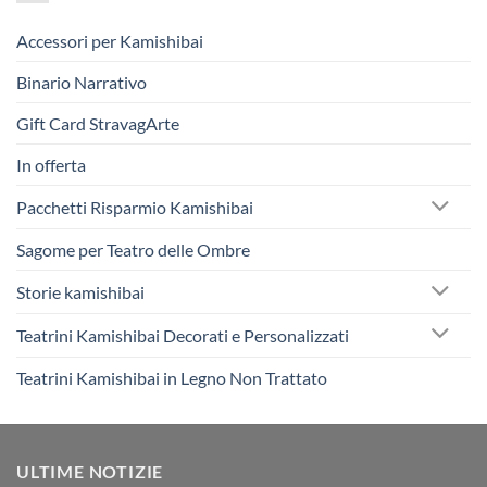
Accessori per Kamishibai
Binario Narrativo
Gift Card StravagArte
In offerta
Pacchetti Risparmio Kamishibai
Sagome per Teatro delle Ombre
Storie kamishibai
Teatrini Kamishibai Decorati e Personalizzati
Teatrini Kamishibai in Legno Non Trattato
ULTIME NOTIZIE