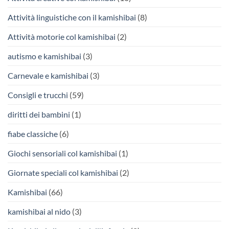
Attività linguistiche con il kamishibai
(8)
Attività motorie col kamishibai
(2)
autismo e kamishibai
(3)
Carnevale e kamishibai
(3)
Consigli e trucchi
(59)
diritti dei bambini
(1)
fiabe classiche
(6)
Giochi sensoriali col kamishibai
(1)
Giornate speciali col kamishibai
(2)
Kamishibai
(66)
kamishibai al nido
(3)