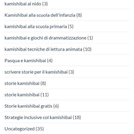
kamishibai al nido
(3)
Kamishibai alla scuola dell'infanzia
(8)
kamishibai alla scuola primaria
(5)
kamishibai e giochi di drammatizzazione
(1)
kamishibai tecniche di lettura animata
(10)
Pasqua e kamishibai
(4)
scrivere storie per il kamishibai
(3)
storie kamishibai
(8)
storie kamishibai
(11)
Storie kamishibai gratis
(6)
Strategie inclusive col kamishibai
(18)
Uncategorized
(35)