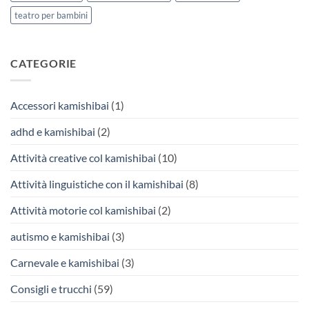
teatro per bambini
CATEGORIE
Accessori kamishibai
(1)
adhd e kamishibai
(2)
Attività creative col kamishibai
(10)
Attività linguistiche con il kamishibai
(8)
Attività motorie col kamishibai
(2)
autismo e kamishibai
(3)
Carnevale e kamishibai
(3)
Consigli e trucchi
(59)