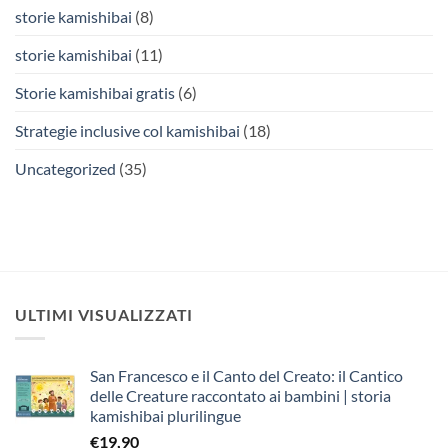
storie kamishibai
(8)
storie kamishibai
(11)
Storie kamishibai gratis
(6)
Strategie inclusive col kamishibai
(18)
Uncategorized
(35)
ULTIMI VISUALIZZATI
San Francesco e il Canto del Creato: il Cantico
delle Creature raccontato ai bambini | storia
kamishibai plurilingue
€
19,90