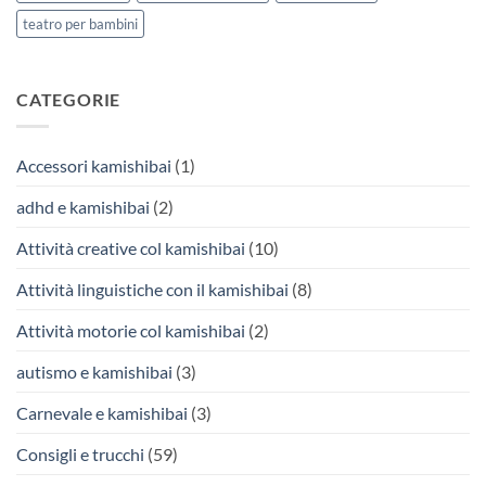
teatro per bambini
CATEGORIE
Accessori kamishibai
(1)
adhd e kamishibai
(2)
Attività creative col kamishibai
(10)
Attività linguistiche con il kamishibai
(8)
Attività motorie col kamishibai
(2)
autismo e kamishibai
(3)
Carnevale e kamishibai
(3)
Consigli e trucchi
(59)