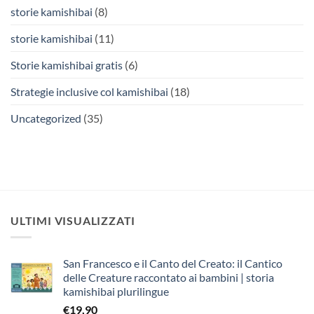
storie kamishibai
(8)
storie kamishibai
(11)
Storie kamishibai gratis
(6)
Strategie inclusive col kamishibai
(18)
Uncategorized
(35)
ULTIMI VISUALIZZATI
San Francesco e il Canto del Creato: il Cantico
delle Creature raccontato ai bambini | storia
kamishibai plurilingue
€
19,90