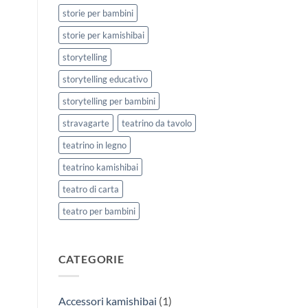
storie per bambini
storie per kamishibai
storytelling
storytelling educativo
storytelling per bambini
stravagarte
teatrino da tavolo
teatrino in legno
teatrino kamishibai
teatro di carta
teatro per bambini
CATEGORIE
Accessori kamishibai
(1)