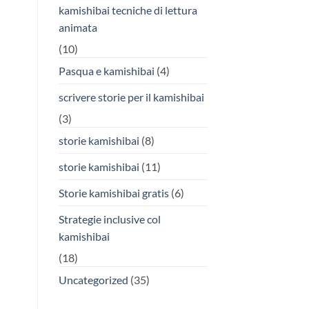
kamishibai tecniche di lettura
animata
(10)
Pasqua e kamishibai
(4)
scrivere storie per il kamishibai
(3)
storie kamishibai
(8)
storie kamishibai
(11)
Storie kamishibai gratis
(6)
Strategie inclusive col
kamishibai
(18)
Uncategorized
(35)