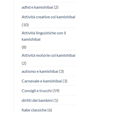
adhd e kamishibai
(2)
Attività creative col kamishibai
(10)
Attività linguistiche con il
kamishibai
(8)
Attività motorie col kamishibai
(2)
autismo e kamishibai
(3)
Carnevale e kamishibai
(3)
Consigli e trucchi
(59)
diritti dei bambini
(1)
fiabe classiche
(6)