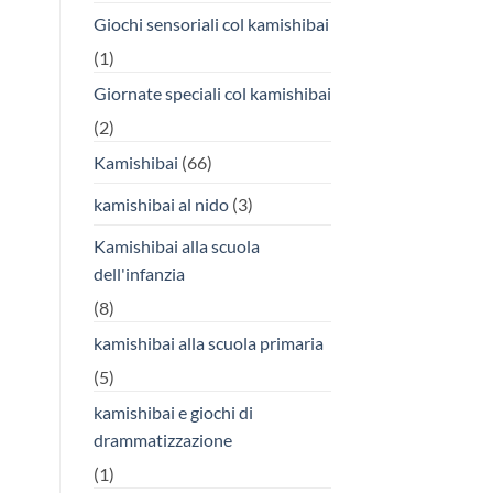
Giochi sensoriali col kamishibai
(1)
Giornate speciali col kamishibai
(2)
Kamishibai
(66)
kamishibai al nido
(3)
Kamishibai alla scuola
dell'infanzia
(8)
kamishibai alla scuola primaria
(5)
kamishibai e giochi di
drammatizzazione
(1)