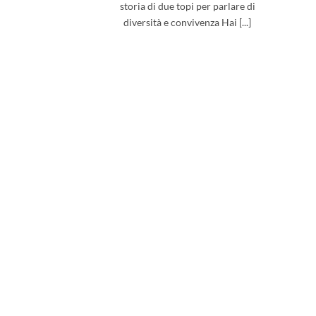
storia di due topi per parlare di
diversità e convivenza Hai [...]